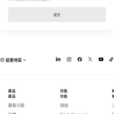
提交
變更地區
產品
功能
產品
功能
觀看示範
頻道