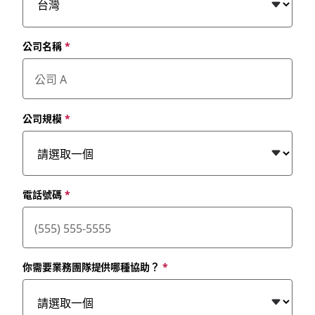
公司名稱
*
公司規模
*
電話號碼
*
你需要業務團隊提供哪種協助？
*