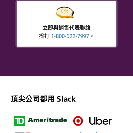
立即與銷售代表聯絡
撥打
1-800-522-7997
。
頂尖公司都用 Slack