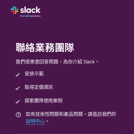
聯絡業務團隊
我們很樂意回答問題，為你介紹 Slack。
安排示範
取得定價資訊
探索團隊使用案例
如有技術性問題和產品問題，請造訪我們的
說明中心
。