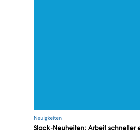
Neuigkeiten
Slack-Neuheiten: Arbeit schneller 