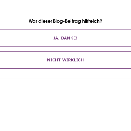
War dieser Blog-Beitrag hilfreich?
JA, DANKE!
NICHT WIRKLICH