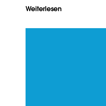
Weiterlesen