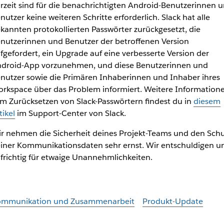
rzeit sind für die benachrichtigten Android-Benutzerinnen 
nutzer keine weiteren Schritte erforderlich. Slack hat alle
kannten protokollierten Passwörter zurückgesetzt, die
nutzerinnen und Benutzer der betroffenen Version
fgefordert, ein Upgrade auf eine verbesserte Version der
droid-App vorzunehmen, und diese Benutzerinnen und
nutzer sowie die Primären Inhaberinnen und Inhaber ihres
rkspace über das Problem informiert. Weitere Information
m Zurücksetzen von Slack-Passwörtern findest du in
diesem
tikel
im Support-Center von Slack.
r nehmen die Sicherheit deines Projekt-Teams und den Schu
iner Kommunikationsdaten sehr ernst. Wir entschuldigen u
frichtig für etwaige Unannehmlichkeiten.
mmunikation und Zusammenarbeit
Produkt-Update