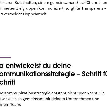
t klaren Botschaften, einem gemeinsamen Slack-Channel u
finierten Zielgruppen kommuniziert, sorgt für Transparenz –
d vermeidet Doppelarbeit.
o entwickelst du deine
ommunikationsstrategie – Schritt f
chritt
ne Kommunikationsstrategie entsteht nicht über Nacht. Sie
twickelt sich gemeinsam mit deinem Unternehmen und
inem Team.