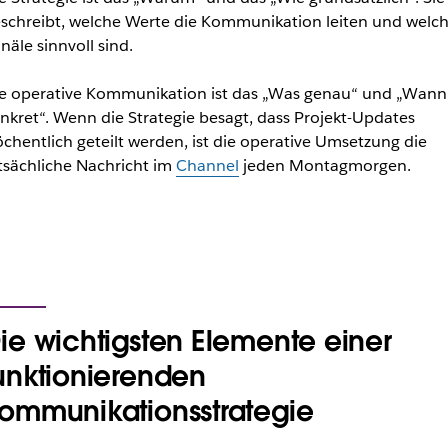
schreibt, welche Werte die Kommunikation leiten und welc
näle sinnvoll sind.
e operative Kommunikation ist das „Was genau“ und „Wann
nkret“. Wenn die Strategie besagt, dass Projekt-Updates
chentlich geteilt werden, ist die operative Umsetzung die
tsächliche Nachricht im
Channel
jeden Montagmorgen.
ie wichtigsten Elemente einer
unktionierenden
ommunikationsstrategie