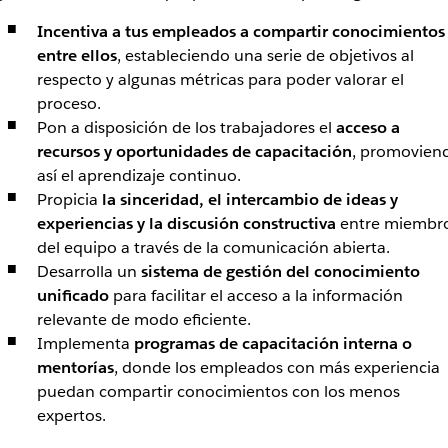
Incentiva a tus empleados a compartir conocimientos
entre ellos
, estableciendo una serie de objetivos al
respecto y algunas métricas para poder valorar el
proceso.
Pon a disposición de los trabajadores el
acceso a
recursos y oportunidades de capacitación
, promovien
así el aprendizaje continuo.
Propicia
la sinceridad, el intercambio de ideas y
experiencias y la discusión constructiva
entre miembr
del equipo a través de la comunicación abierta.
Desarrolla un
sistema de gestión del conocimiento
unificado
para facilitar el acceso a la información
relevante de modo eficiente.
Implementa
programas de capacitación interna o
mentorías
, donde los empleados con más experiencia
puedan compartir conocimientos con los menos
expertos.