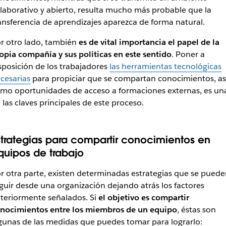
laborativo y abierto, resulta mucho más probable que la
ansferencia de aprendizajes aparezca de forma natural.
r otro lado, también
es de vital importancia el papel de la
opia compañía y sus políticas en este sentido
. Poner a
sposición de los trabajadores
las herramientas tecnológicas
cesarias
para propiciar que se compartan conocimientos, as
mo oportunidades de acceso a formaciones externas, es un
 las claves principales de este proceso.
strategias para compartir conocimientos en
quipos de trabajo
r otra parte, existen determinadas estrategias que se puede
guir desde una organización dejando atrás los factores
teriormente señalados. Si
el objetivo es compartir
nocimientos entre los miembros de un equipo
, éstas son
gunas de las medidas que puedes tomar para lograrlo: