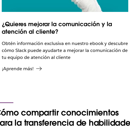
¿Quieres mejorar la comunicación y la
atención al cliente?
Obtén información exclusiva en nuestro ebook y descubre
cómo Slack puede ayudarte a mejorar la comunicación de
tu equipo de atención al cliente
¡Aprende más!
ómo compartir conocimientos
ara la transferencia de habilidad