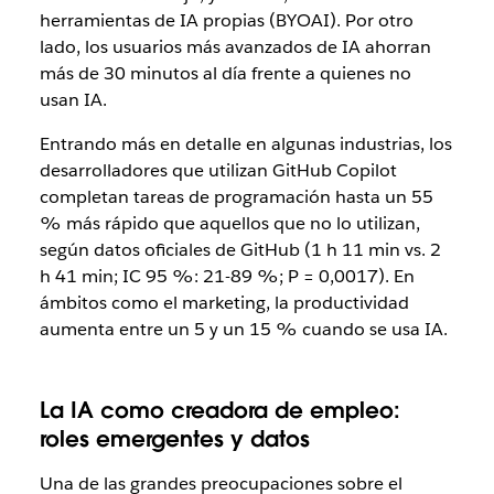
herramientas de IA propias (BYOAI). Por otro
lado, los usuarios más avanzados de IA ahorran
más de 30 minutos al día frente a quienes no
usan IA.
Entrando más en detalle en algunas industrias, los
desarrolladores que utilizan GitHub Copilot
completan tareas de programación hasta un 55
% más rápido que aquellos que no lo utilizan,
según datos oficiales de GitHub (1 h 11 min vs. 2
h 41 min; IC 95 %: 21-89 %; P = 0,0017). En
ámbitos como el marketing, la productividad
aumenta entre un 5 y un 15 % cuando se usa IA.
La IA como creadora de empleo:
roles emergentes y datos
Una de las grandes preocupaciones sobre el