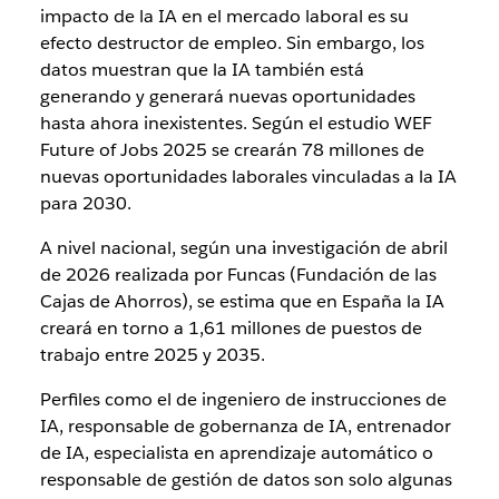
impacto de la IA en el mercado laboral es su
efecto destructor de empleo. Sin embargo, los
datos muestran que la IA también está
generando y generará nuevas oportunidades
hasta ahora inexistentes. Según el estudio WEF
Future of Jobs 2025 se crearán 78 millones de
nuevas oportunidades laborales vinculadas a la IA
para 2030.
A nivel nacional, según una investigación de abril
de 2026 realizada por Funcas (Fundación de las
Cajas de Ahorros), se estima que en España la IA
creará en torno a 1,61 millones de puestos de
trabajo entre 2025 y 2035.
Perfiles como el de ingeniero de instrucciones de
IA, responsable de gobernanza de IA, entrenador
de IA, especialista en aprendizaje automático o
responsable de gestión de datos son solo algunas