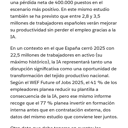
una pérdida neta de 400.000 puestos en el
escenario más positivo. En este mismo estudio
también se ha previsto que entre 2,8 y 3,5
millones de trabajadores españoles verán mejorar
su productividad sin perder el empleo gracias a la
IA.
En un contexto en el que España cerró 2025 con
22,5 millones de trabajadores en activo (su
máximo histórico), la IA representará tanto una
disrupción significativa como una oportunidad de
transformación del tejido productivo nacional.
Según el WEF Future of Jobs 2025, el 41 % de los
empleadores planea reducir su plantilla a
consecuencia de la IA, pero ese mismo informe
recoge que el 77 % planea invertir en formación
interna antes que en contratación externa, dos
datos del mismo estudio que conviene leer juntos.