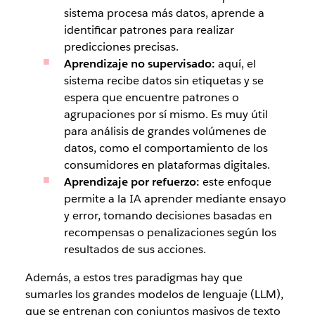
sistema procesa más datos, aprende a
identificar patrones para realizar
predicciones precisas.
Aprendizaje no supervisado:
aquí, el
sistema recibe datos sin etiquetas y se
espera que encuentre patrones o
agrupaciones por sí mismo. Es muy útil
para análisis de grandes volúmenes de
datos, como el comportamiento de los
consumidores en plataformas digitales.
Aprendizaje por refuerzo:
este enfoque
permite a la IA aprender mediante ensayo
y error, tomando decisiones basadas en
recompensas o penalizaciones según los
resultados de sus acciones.
Además, a estos tres paradigmas hay que
sumarles los grandes modelos de lenguaje (LLM),
que se entrenan con conjuntos masivos de texto