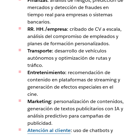
Finanzas:
análisis de riesgos, predicción de
mercados y detección de fraudes en
tiempo real para empresas o sistemas
bancarios.
RR. HH./empresa:
cribado de CV a escala,
análisis del compromiso de empleados y
planes de formación personalizados.
Transporte:
desarrollo de vehículos
autónomos y optimización de rutas y
tráfico.
Entretenimiento:
recomendación de
contenido en plataformas de streaming y
generación de efectos especiales en el
cine.
Marketing:
personalización de contenidos,
generación de textos publicitarios con IA y
análisis predictivo para campañas de
publicidad.
Atención al cliente
:
uso de chatbots y