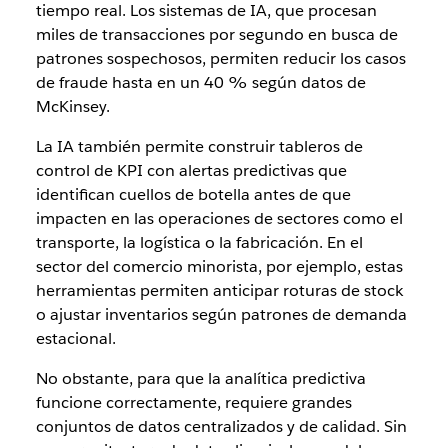
tiempo real. Los sistemas de IA, que procesan
miles de transacciones por segundo en busca de
patrones sospechosos, permiten reducir los casos
de fraude hasta en un 40 % según datos de
McKinsey.
La IA también permite construir tableros de
control de KPI con alertas predictivas que
identifican cuellos de botella antes de que
impacten en las operaciones de sectores como el
transporte, la logística o la fabricación. En el
sector del comercio minorista, por ejemplo, estas
herramientas permiten anticipar roturas de stock
o ajustar inventarios según patrones de demanda
estacional.
No obstante, para que la analítica predictiva
funcione correctamente, requiere grandes
conjuntos de datos centralizados y de calidad. Sin