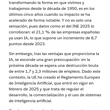
transformando la forma en que vivimos y
trabajamos desde la década de 1950, es en los
últimos cinco años cuando su impacto se ha
acelerado de forma notable. Y no es solo una
sensación, pues datos como el del INE 2025 lo
corroboran: el 21,1 % de las empresas españolas
ya usan IA, lo que supone un incremento de 8,7
puntos desde 2023.
Sin embargo, tras las ventajas que proporciona la
IA, se esconde una gran preocupación: en la
próxima década se espera una destrucción bruta
de entre 1,7 y 2,3 millones de empleos. Dado este
contexto, la UE ha creado el Reglamento Europeo
de Inteligencia Artificial, que entró en vigor en
febrero de 2025 y que trata de regular el
desarrollo, la comercialización y el uso de sistemas
de inteligencia artificial.