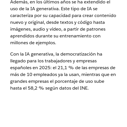
Además, en los últimos años se ha extendido el
uso de la IA generativa. Este tipo de IA se
caracteriza por su capacidad para crear contenido
nuevo y original, desde textos y código hasta
imágenes, audio y vídeo, a partir de patrones
aprendidos durante su entrenamiento con
millones de ejemplos.
Con la IA generativa, la democratización ha
llegado para los trabajadores y empresas
españoles en 2025: el 21,1 % de las empresas de
más de 10 empleados ya la usan, mientras que en
grandes empresas el porcentaje de uso sube
hasta el 58,2 % según datos del INE.