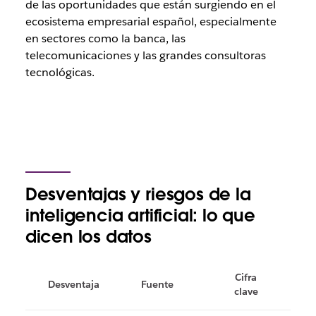
de las oportunidades que están surgiendo en el
ecosistema empresarial español, especialmente
en sectores como la banca, las
telecomunicaciones y las grandes consultoras
tecnológicas.
Desventajas y riesgos de la
inteligencia artificial: lo que
dicen los datos
Cifra
Desventaja
Fuente
clave