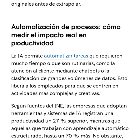
originales antes de extrapolar.
Automatización de procesos: cómo
medir el impacto real en
productividad
La IA permite
automatizar tareas
que requieren
mucho tiempo o que son rutinarias, como la
atención al cliente mediante chatbots o la
clasificación de grandes volúmenes de datos. Esto
libera a los empleados para que se centren en
actividades más complejas y creativas.
Según fuentes del INE, las empresas que adoptan
herramientas y sistemas de IA registran una
productividad un 27 % superior, mientras que
aquellas que trabajan con aprendizaje automático
estructurado, hasta un 70 % más. No obstante,