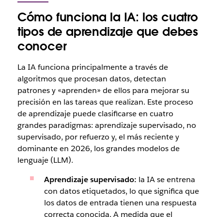
Cómo funciona la IA: los cuatro
tipos de aprendizaje que debes
conocer
La IA funciona principalmente a través de
algoritmos que procesan datos, detectan
patrones y «aprenden» de ellos para mejorar su
precisión en las tareas que realizan. Este proceso
de aprendizaje puede clasificarse en cuatro
grandes paradigmas: aprendizaje supervisado, no
supervisado, por refuerzo y, el más reciente y
dominante en 2026, los grandes modelos de
lenguaje (LLM).
Aprendizaje supervisado:
la IA se entrena
con datos etiquetados, lo que significa que
los datos de entrada tienen una respuesta
correcta conocida. A medida que el