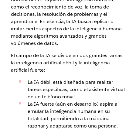
como el reconocimiento de voz, la toma de
decisiones, la resolución de problemas y el
aprendizaje. En esencia, la IA busca replicar o
imitar ciertos aspectos de la inteligencia humana
mediante algoritmos avanzados y grandes
volúmenes de datos.
El campo de la IA se divide en dos grandes ramas:
la inteligencia artificial débil y la inteligencia
artificial fuerte:
La IA débil está diseñada para realizar
tareas específicas, como el asistente virtual
de un teléfono móvil.
La IA fuerte (aún en desarrollo) aspira a
emular la inteligencia humana en su
totalidad, permitiendo a la máquina
razonar y adaptarse como una persona.