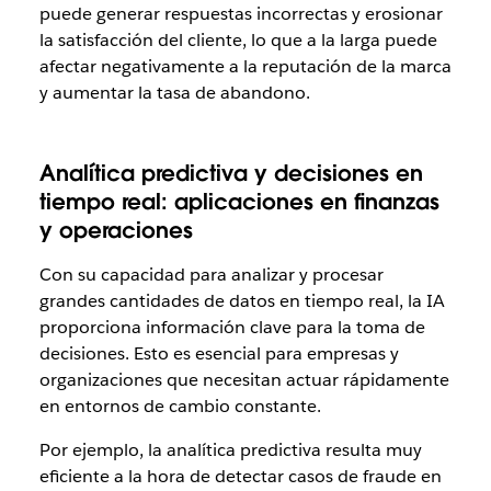
puede generar respuestas incorrectas y erosionar
la satisfacción del cliente, lo que a la larga puede
afectar negativamente a la reputación de la marca
y aumentar la tasa de abandono.
Analítica predictiva y decisiones en
tiempo real: aplicaciones en finanzas
y operaciones
Con su capacidad para analizar y procesar
grandes cantidades de datos en tiempo real, la IA
proporciona información clave para la toma de
decisiones. Esto es esencial para empresas y
organizaciones que necesitan actuar rápidamente
en entornos de cambio constante.
Por ejemplo, la analítica predictiva resulta muy
eficiente a la hora de detectar casos de fraude en