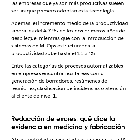
las empresas que ya son más productivas suelen
ser las que primero adoptan esta tecnología.
Además, el incremento medio de la productividad
laboral es del 4,7 % en los dos primeros años de
despliegue, mientras que con la introducción de
sistemas de MLOps estructurados la
productividad sube hasta el 11,3 %.
Entre las categorías de procesos automatizables
en empresas encontramos tareas como
generación de borradores, resúmenes de
reuniones, clasificación de incidencias o atención
al cliente de nivel 1.
Reducción de errores: qué dice la
evidencia en medicina y fabricación
Al ser controlada y ejecutada por máquinas, la IA