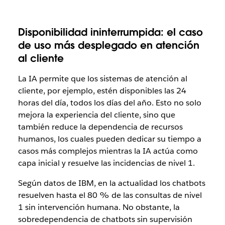
Disponibilidad ininterrumpida: el caso
de uso más desplegado en atención
al cliente
La IA permite que los sistemas de atención al
cliente, por ejemplo, estén disponibles las 24
horas del día, todos los días del año. Esto no solo
mejora la experiencia del cliente, sino que
también reduce la dependencia de recursos
humanos, los cuales pueden dedicar su tiempo a
casos más complejos mientras la IA actúa como
capa inicial y resuelve las incidencias de nivel 1.
Según datos de IBM, en la actualidad los chatbots
resuelven hasta el 80 % de las consultas de nivel
1 sin intervención humana. No obstante, la
sobredependencia de chatbots sin supervisión