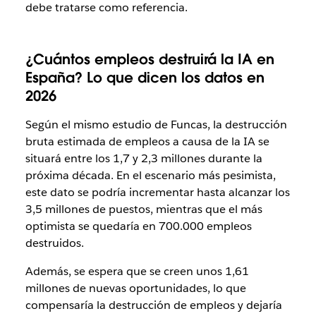
debe tratarse como referencia.
¿Cuántos empleos destruirá la IA en
España? Lo que dicen los datos en
2026
Según el mismo estudio de Funcas, la destrucción
bruta estimada de empleos a causa de la IA se
situará entre los 1,7 y 2,3 millones durante la
próxima década. En el escenario más pesimista,
este dato se podría incrementar hasta alcanzar los
3,5 millones de puestos, mientras que el más
optimista se quedaría en 700.000 empleos
destruidos.
Además, se espera que se creen unos 1,61
millones de nuevas oportunidades, lo que
compensaría la destrucción de empleos y dejaría