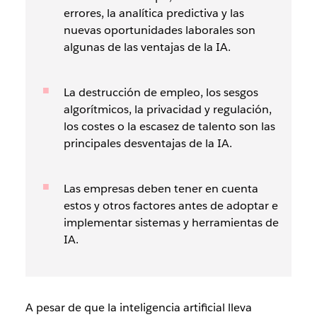
errores, la analítica predictiva y las
nuevas oportunidades laborales son
algunas de las ventajas de la IA.
La destrucción de empleo, los sesgos
algorítmicos, la privacidad y regulación,
los costes o la escasez de talento son las
principales desventajas de la IA.
Las empresas deben tener en cuenta
estos y otros factores antes de adoptar e
implementar sistemas y herramientas de
IA.
A pesar de que la inteligencia artificial lleva