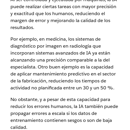
puede realizar ciertas tareas con mayor precisión
y exactitud que los humanos, reduciendo el
margen de error y mejorando la calidad de los
resultados.
Por ejemplo, en medicina, los sistemas de
diagnóstico por imagen en radiología que
incorporan sistemas avanzados de IA ya están
alcanzando una precisión comparable a la del
especialista. Otro buen ejemplo es la capacidad
de aplicar mantenimiento predictivo en el sector
de la fabricación, reduciendo los tiempos de
actividad no planificada entre un 30 y un 50 %.
No obstante, y a pesar de esta capacidad para
reducir los errores humanos, la IA también puede
propagar errores a escala si los datos de
entrenamiento contienen sesgos o son de baja
calidad.