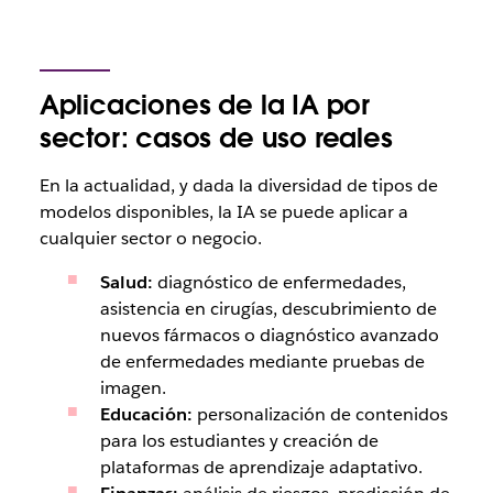
Aplicaciones de la IA por
sector: casos de uso reales
En la actualidad, y dada la diversidad de tipos de
modelos disponibles, la IA se puede aplicar a
cualquier sector o negocio.
Salud:
diagnóstico de enfermedades,
asistencia en cirugías, descubrimiento de
nuevos fármacos o diagnóstico avanzado
de enfermedades mediante pruebas de
imagen.
Educación:
personalización de contenidos
para los estudiantes y creación de
plataformas de aprendizaje adaptativo.