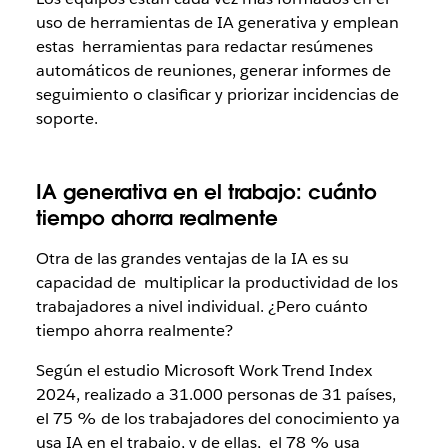
uso de herramientas de IA generativa y emplean
estas herramientas para redactar resúmenes
automáticos de reuniones, generar informes de
seguimiento o clasificar y priorizar incidencias de
soporte.
IA generativa en el trabajo: cuánto
tiempo ahorra realmente
Otra de las grandes ventajas de la IA es su
capacidad de multiplicar la productividad de los
trabajadores a nivel individual. ¿Pero cuánto
tiempo ahorra realmente?
Según el estudio Microsoft Work Trend Index
2024, realizado a 31.000 personas de 31 países,
el 75 % de los trabajadores del conocimiento ya
usa IA en el trabajo, y de ellas, el 78 % usa