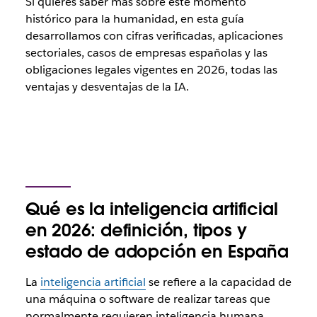
Si quieres saber más sobre este momento
histórico para la humanidad, en esta guía
desarrollamos con cifras verificadas, aplicaciones
sectoriales, casos de empresas españolas y las
obligaciones legales vigentes en 2026, todas las
ventajas y desventajas de la IA.
Qué es la inteligencia artificial
en 2026: definición, tipos y
estado de adopción en España
La
inteligencia artificial
se refiere a la capacidad de
una máquina o software de realizar tareas que
normalmente requieren inteligencia humana,