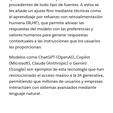
procedentes de todo tipo de fuentes. A estos se
les añade un ajuste fino mediante técnicas como
el aprendizaje por refuerzo con retroalimentación
humana (RLHF), que permite alinear las
respuestas del modelo con las preferencias y
valores humanos para generar respuestas
contextuales a las instrucciones que los usuarios
les proporcionan.
Modelos como ChatGPT (OpenAI), Copilot
(Microsoft), Claude (Anthropic) o Gemini
(Google) son ejemplos de esta tecnología que han
revolucionado el acceso masivo a la IA generativa,
permitiendo que millones de usuarios y empresas
interactúen con sistemas avanzados mediante
lenguaje natural.