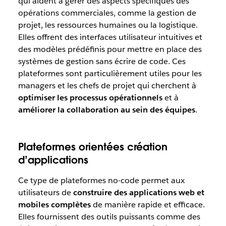
qui aident à gérer des aspects spécifiques des
opérations commerciales, comme la gestion de
projet, les ressources humaines ou la logistique.
Elles offrent des interfaces utilisateur intuitives et
des modèles prédéfinis pour mettre en place des
systèmes de gestion sans écrire de code. Ces
plateformes sont particulièrement utiles pour les
managers et les chefs de projet qui cherchent à
optimiser les processus opérationnels
et à
améliorer la collaboration au sein des équipes
.
Plateformes orientées création
d’applications
Ce type de plateformes no-code permet aux
utilisateurs de
construire des applications web et
mobiles complètes
de manière rapide et efficace.
Elles fournissent des outils puissants comme des