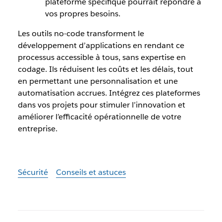
plateforme spécifique pourrait répondre à
vos propres besoins.
Les outils no-code transforment le
développement d’applications en rendant ce
processus accessible à tous, sans expertise en
codage. Ils réduisent les coûts et les délais, tout
en permettant une personnalisation et une
automatisation accrues. Intégrez ces plateformes
dans vos projets pour stimuler l’innovation et
améliorer l’efficacité opérationnelle de votre
entreprise.
Sécurité
Conseils et astuces