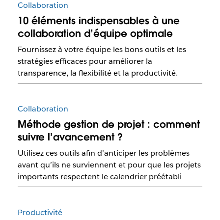
Collaboration
10 éléments indispensables à une
collaboration d’équipe optimale
Fournissez à votre équipe les bons outils et les
stratégies efficaces pour améliorer la
transparence, la flexibilité et la productivité.
Collaboration
Méthode gestion de projet : comment
suivre l’avancement ?
Utilisez ces outils afin d’anticiper les problèmes
avant qu’ils ne surviennent et pour que les projets
importants respectent le calendrier préétabli
Productivité