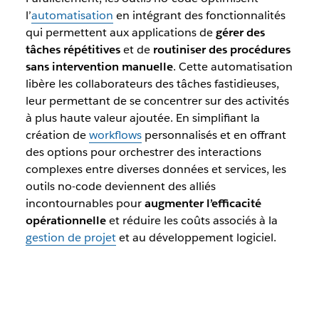
l’
automatisation
en intégrant des fonctionnalités
qui permettent aux applications de
gérer des
tâches répétitives
et de
routiniser des procédures
sans intervention manuelle
. Cette automatisation
libère les collaborateurs des tâches fastidieuses,
leur permettant de se concentrer sur des activités
à plus haute valeur ajoutée. En simplifiant la
création de
workflows
personnalisés et en offrant
des options pour orchestrer des interactions
complexes entre diverses données et services, les
outils no-code deviennent des alliés
incontournables pour
augmenter l’efficacité
opérationnelle
et réduire les coûts associés à la
gestion de projet
et au développement logiciel.