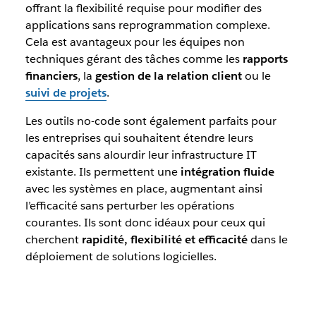
offrant la flexibilité requise pour modifier des
applications sans reprogrammation complexe.
Cela est avantageux pour les équipes non
techniques gérant des tâches comme les
rapports
financiers
, la
gestion de la relation client
ou le
suivi de projets
.
Les outils no-code sont également parfaits pour
les entreprises qui souhaitent étendre leurs
capacités sans alourdir leur infrastructure IT
existante. Ils permettent une
intégration fluide
avec les systèmes en place, augmentant ainsi
l’efficacité sans perturber les opérations
courantes. Ils sont donc idéaux pour ceux qui
cherchent
rapidité, flexibilité et efficacité
dans le
déploiement de solutions logicielles.