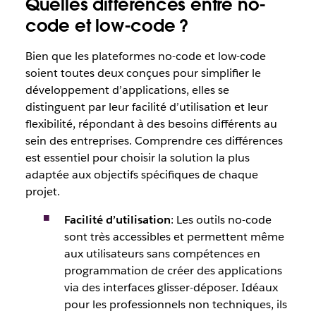
Quelles différences entre no-
code et low-code ?
Bien que les plateformes no-code et low-code
soient toutes deux conçues pour simplifier le
développement d’applications, elles se
distinguent par leur facilité d’utilisation et leur
flexibilité, répondant à des besoins différents au
sein des entreprises. Comprendre ces différences
est essentiel pour choisir la solution la plus
adaptée aux objectifs spécifiques de chaque
projet.
Facilité d’utilisation
: Les outils no-code
sont très accessibles et permettent même
aux utilisateurs sans compétences en
programmation de créer des applications
via des interfaces glisser-déposer. Idéaux
pour les professionnels non techniques, ils