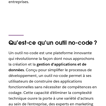
entreprises.
Qu’est-ce qu’un outil no-code ?
Un outil no-code est une plateforme innovante
qui révolutionne la façon dont nous approchons
la création et la
gestion d’applications et de
données
. Conçu pour simplifier le processus de
développement, un outil no-code permet à ses
utilisateurs de construire des applications
fonctionnelles sans nécessiter de compétences en
codage. Cette capacité d’éliminer la complexité
technique ouvre la porte à une variété d’acteurs
au sein de l’entreprise, des experts en marketing