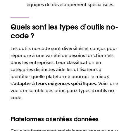
équipes de développement spécialisées.
Quels sont les types d’outils no-
code ?
Les outils no-code sont diversifiés et conçus pour
répondre à une variété de besoins fonctionnels
dans les entreprises. Leur classification en
catégories distinctes aide les utilisateurs à
identifier quelle plateforme pourrait le mieux
s’adapter à leurs exigences spécifiques
. Voici une
vue d’ensemble des principaux types d’outils no-
code.
Plateformes orientées données
Ces plateformes sont spécialement conçues pour