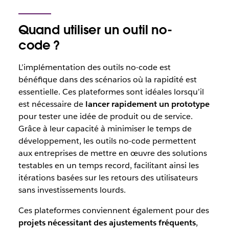
Quand utiliser un outil no-
code ?
L’implémentation des outils no-code est
bénéfique dans des scénarios où la rapidité est
essentielle. Ces plateformes sont idéales lorsqu’il
est nécessaire de
lancer rapidement un prototype
pour tester une idée de produit ou de service.
Grâce à leur capacité à minimiser le temps de
développement, les outils no-code permettent
aux entreprises de mettre en œuvre des solutions
testables en un temps record, facilitant ainsi les
itérations basées sur les retours des utilisateurs
sans investissements lourds.
Ces plateformes conviennent également pour des
projets nécessitant des ajustements fréquents
,