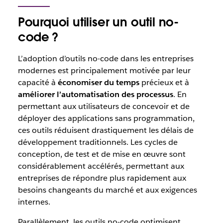
Pourquoi utiliser un outil no-
code ?
L’adoption d’outils no-code dans les entreprises
modernes est principalement motivée par leur
capacité à
économiser du temps
précieux et à
améliorer l’automatisation des processus
. En
permettant aux utilisateurs de concevoir et de
déployer des applications sans programmation,
ces outils réduisent drastiquement les délais de
développement traditionnels. Les cycles de
conception, de test et de mise en œuvre sont
considérablement accélérés, permettant aux
entreprises de répondre plus rapidement aux
besoins changeants du marché et aux exigences
internes.
Parallèlement, les outils no-code optimisent