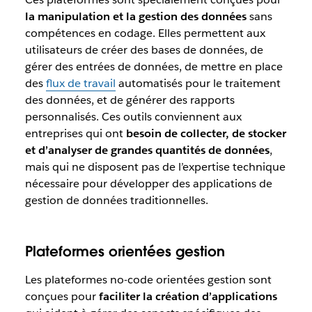
la manipulation et la gestion des données
sans
compétences en codage. Elles permettent aux
utilisateurs de créer des bases de données, de
gérer des entrées de données, de mettre en place
des
flux de travail
automatisés pour le traitement
des données, et de générer des rapports
personnalisés. Ces outils conviennent aux
entreprises qui ont
besoin de collecter, de stocker
et d’analyser de grandes quantités de données
,
mais qui ne disposent pas de l’expertise technique
nécessaire pour développer des applications de
gestion de données traditionnelles.
Plateformes orientées gestion
Les plateformes no-code orientées gestion sont
conçues pour
faciliter la création d’applications