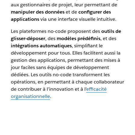
aux gestionnaires de projet, leur permettant de
manipuler des données
et de
configurer des
applications
via une interface visuelle intuitive.
Les plateformes no-code proposent des
outils de
glisser-déposer
, des
modèles prédéfinis
, et des
intégrations automatiques
, simplifiant le
développement pour tous. Elles facilitent aussi la
gestion des applications, permettant des mises à
jour faciles sans équipes de développement
dédiées. Les outils no-code transforment les
opérations, en permettant à chaque collaborateur
de contribuer à l’innovation et à l’
efficacité
organisationnelle
.