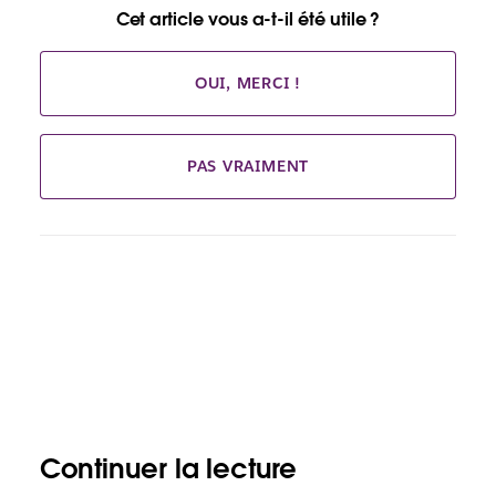
Cet article vous a-t-il été utile ?
OUI, MERCI !
PAS VRAIMENT
Continuer la lecture