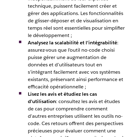
technique, puissent facilement créer et
gérer des applications. Les fonctionnalités
de glisser-déposer et de visualisation en
temps réel sont essentielles pour simplifier
le développement ;
Analysez la scalabilité et l’intégrabilité
:
assurez-vous que l’outil no-code choisi
puisse gérer une augmentation de
données et d’utilisateurs tout en
s’intégrant facilement avec vos systèmes
existants, préservant ainsi performance et
efficacité opérationnelle ;
Lisez les avis et étudiez les cas
d’utilisation
: consultez les avis et études
de cas pour comprendre comment
d’autres entreprises utilisent les outils no-
code. Ces retours offrent des perspectives
précieuses pour évaluer comment une