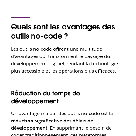
Quels sont les avantages des
outils no-code ?
Les outils no-code offrent une multitude
d’avantages qui transforment le paysage du
développement logiciel, rendant la technologie
plus accessible et les opérations plus efficaces.
Réduction du temps de
développement
Un avantage majeur des outils no-code est la
réduction significative des délais de
développement
. En supprimant le besoin de
coder traditionnellement, ces plateformes