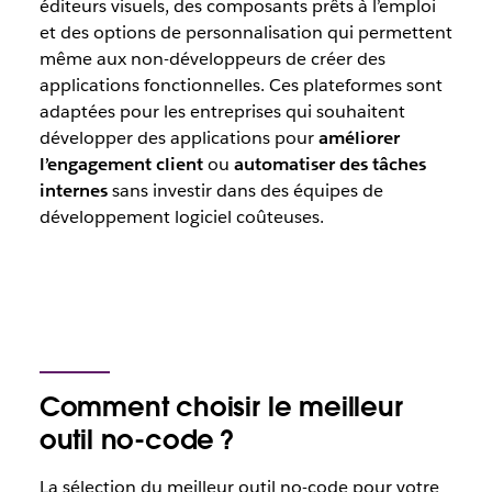
éditeurs visuels, des composants prêts à l’emploi
et des options de personnalisation qui permettent
même aux non-développeurs de créer des
applications fonctionnelles. Ces plateformes sont
adaptées pour les entreprises qui souhaitent
développer des applications pour
améliorer
l’engagement client
ou
automatiser des tâches
internes
sans investir dans des équipes de
développement logiciel coûteuses.
Comment choisir le meilleur
outil no-code ?
La sélection du meilleur outil no-code pour votre