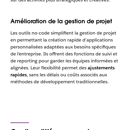
Amélioration de la gestion de projet
Les outils no-code simplifient la gestion de projet
en permettant la création rapide d’applications
personnalisées adaptées aux besoins spécifiques
de l’entreprise. Ils offrent des fonctions de suivi et
de reporting pour garder les équipes informées et
alignées. Leur flexibilité permet des
ajustements
rapides
, sans les délais ou coûts associés aux
méthodes de développement traditionnelles.