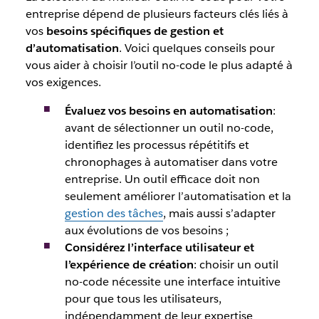
entreprise dépend de plusieurs facteurs clés liés à
vos
besoins spécifiques de gestion et
d’automatisation
. Voici quelques conseils pour
vous aider à choisir l’outil no-code le plus adapté à
vos exigences.
Évaluez vos besoins en automatisation
:
avant de sélectionner un outil no-code,
identifiez les processus répétitifs et
chronophages à automatiser dans votre
entreprise. Un outil efficace doit non
seulement améliorer l’automatisation et la
gestion des tâches
, mais aussi s’adapter
aux évolutions de vos besoins ;
Considérez l’interface utilisateur et
l’expérience de création
: choisir un outil
no-code nécessite une interface intuitive
pour que tous les utilisateurs,
indépendamment de leur expertise