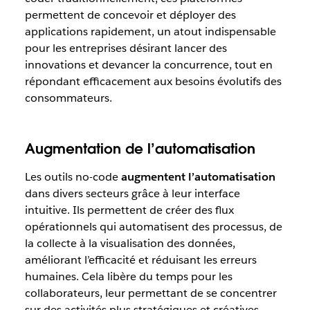
permettent de concevoir et déployer des
applications rapidement, un atout indispensable
pour les entreprises désirant lancer des
innovations et devancer la concurrence, tout en
répondant efficacement aux besoins évolutifs des
consommateurs.
Augmentation de l’automatisation
Les outils no-code
augmentent l’automatisation
dans divers secteurs grâce à leur interface
intuitive. Ils permettent de créer des flux
opérationnels qui automatisent des processus, de
la collecte à la visualisation des données,
améliorant l’efficacité et réduisant les erreurs
humaines. Cela libère du temps pour les
collaborateurs, leur permettant de se concentrer
sur des activités plus stratégiques et créatives.