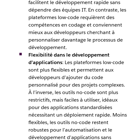
facilitent le développement rapide sans
dépendre des équipes IT. En contraste, les
plateformes low-code requièrent des
compétences en codage et conviennent
mieux aux développeurs cherchant à
personnaliser davantage le processus de
développement.
Flexibilité dans le développement
d’applications
: Les plateformes low-code
sont plus flexibles et permettent aux
développeurs d’ajouter du code
personnalisé pour des projets complexes.
À l’inverse, les outils no-code sont plus
restrictifs, mais faciles à utiliser, idéaux
pour des applications standardisées
nécessitant un déploiement rapide. Moins
flexibles, les outils no-code restent
robustes pour l’automatisation et le
développement d’applications sans