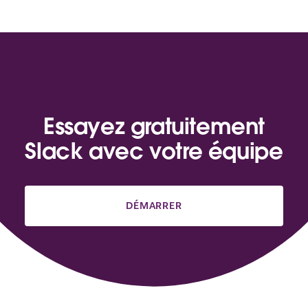
Essayez gratuitement
Slack avec votre équipe
DÉMARRER