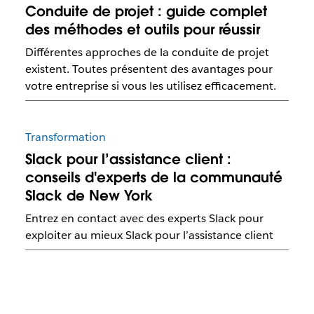
Conduite de projet : guide complet
des méthodes et outils pour réussir
Différentes approches de la conduite de projet
existent. Toutes présentent des avantages pour
votre entreprise si vous les utilisez efficacement.
Transformation
Slack pour l’assistance client :
conseils d'experts de la communauté
Slack de New York
Entrez en contact avec des experts Slack pour
exploiter au mieux Slack pour l’assistance client