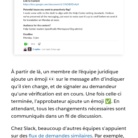
À partir de là, un membre de l’équipe juridique
ajoute un émoji 👀 sur le message afin d’indiquer
qu’il s’en charge, et de signaler au demandeur
qu’une vérification est en cours. Une fois celle-ci
terminée, l’approbateur ajoute un émoji ✅. En
attendant, tous les changements nécessaires sont
communiqués dans un fil de discussion.
Chez Slack, beaucoup d’autres équipes s’appuient
sur des
flux de demandes similaires
. Par exemple,