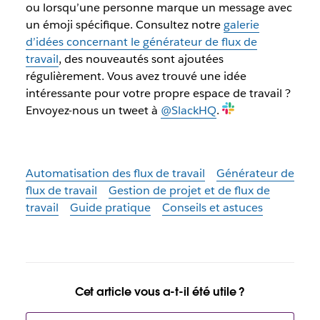
ou lorsqu’une personne marque un message avec
un émoji spécifique. Consultez notre
galerie
d’idées concernant le générateur de flux de
travail
, des nouveautés sont ajoutées
régulièrement. Vous avez trouvé une idée
intéressante pour votre propre espace de travail ?
Envoyez-nous un tweet à
@SlackHQ
.
Automatisation des flux de travail
Générateur de
flux de travail
Gestion de projet et de flux de
travail
Guide pratique
Conseils et astuces
Cet article vous a-t-il été utile ?