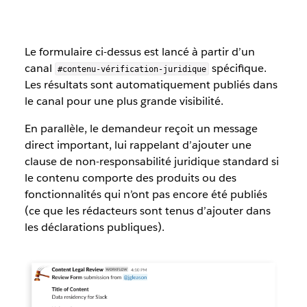
Le formulaire ci-dessus est lancé à partir d’un
canal
spécifique.
#contenu-vérification-juridique
Les résultats sont automatiquement publiés dans
le canal pour une plus grande visibilité.
En parallèle, le demandeur reçoit un message
direct important, lui rappelant d’ajouter une
clause de non-responsabilité juridique standard si
le contenu comporte des produits ou des
fonctionnalités qui n’ont pas encore été publiés
(ce que les rédacteurs sont tenus d’ajouter dans
les déclarations publiques).