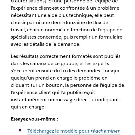
d’autorisations). Si une personne de l’équipe de
l’expérience client est confrontée à un problème
nécessitant une aide plus technique, elle peut
choisir parmi une demi-douzaine de flux de
travail, chacun nommé en fonction de l’équipe de
spécialistes concernée, puis remplir un formulaire
avec les détails de la demande.
Les résultats correctement formatés sont publiés
dans les canaux de ce groupe, et les experts
s’occupent ensuite du tri des demandes. Lorsque
quelqu’un prend en charge le problème en
cliquant sur un bouton, la personne de l’équipe de
l’expérience client qui l’a publié reçoit
instantanément un message direct lui indiquant
qui s’en charge.
Essayez vous-même :
Téléchargez le modèle pour
réacheminer