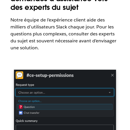
des experts du sujet
Notre équipe de l’expérience client aide des
milliers d’utilisateurs Slack chaque jour. Pour les
questions plus complexes, consulter des experts
du sujet est souvent nécessaire avant d’envisager
une solution.