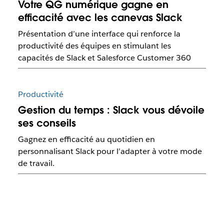
Votre QG numérique gagne en
efficacité avec les canevas Slack
Présentation d’une interface qui renforce la
productivité des équipes en stimulant les
capacités de Slack et Salesforce Customer 360
Productivité
Gestion du temps : Slack vous dévoile
ses conseils
Gagnez en efficacité au quotidien en
personnalisant Slack pour l’adapter à votre mode
de travail.