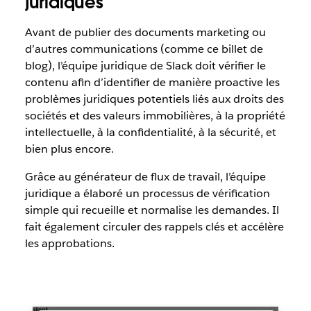
juridiques
Avant de publier des documents marketing ou
d’autres communications (comme ce billet de
blog), l’équipe juridique de Slack doit vérifier le
contenu afin d’identifier de manière proactive les
problèmes juridiques potentiels liés aux droits des
sociétés et des valeurs immobilières, à la propriété
intellectuelle, à la confidentialité, à la sécurité, et
bien plus encore.
Grâce au générateur de flux de travail, l’équipe
juridique a élaboré un processus de vérification
simple qui recueille et normalise les demandes. Il
fait également circuler des rappels clés et accélère
les approbations.