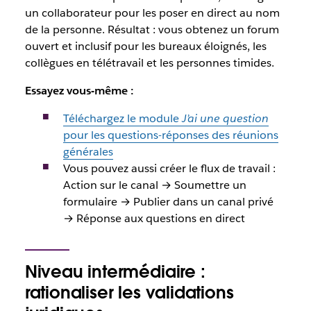
un collaborateur pour les poser en direct au nom
de la personne. Résultat : vous obtenez un forum
ouvert et inclusif pour les bureaux éloignés, les
collègues en télétravail et les personnes timides.
Essayez vous-même :
Téléchargez le module
J’ai une question
pour les questions-réponses des réunions
générales
Vous pouvez aussi créer le flux de travail :
Action sur le canal → Soumettre un
formulaire → Publier dans un canal privé
→ Réponse aux questions en direct
Niveau intermédiaire :
rationaliser les validations