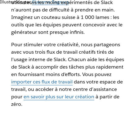
Illustration par
utilisateurs les moins expérimentés de Slack
Giacomo Bagnara
n’auront pas de difficulté à prendre en main.
Imaginez un couteau suisse à 1 000 lames : les
outils que les équipes peuvent concevoir avec le
générateur sont presque infinis.
Pour stimuler votre créativité, nous partageons
avec vous trois flux de travail créatifs tirés de
l’usage interne de Slack. Chacun aide les équipes
de Slack à accomplir des tâches plus rapidement
en fournissant moins d’efforts. Vous pouvez
importer ces flux de travail
dans votre espace de
travail, ou accéder à notre centre d’assistance
pour
en savoir plus sur leur création
à partir de
zéro.