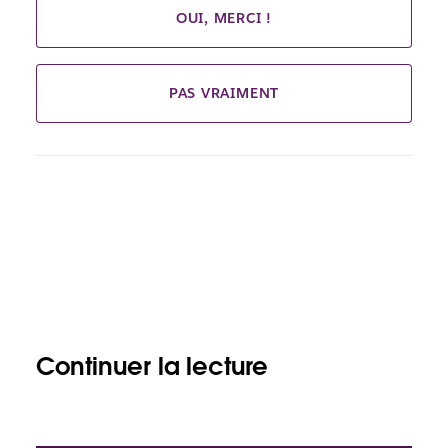
OUI, MERCI !
PAS VRAIMENT
Continuer la lecture