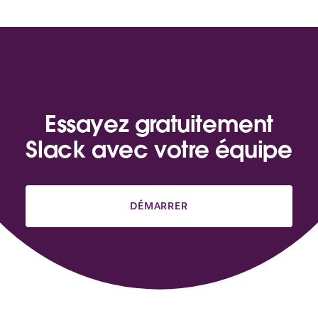
Essayez gratuitement
Slack avec votre équipe
DÉMARRER