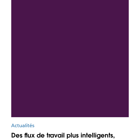
Actualités
Des flux de travail plus intelligents,