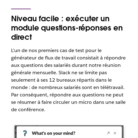
Niveau facile : exécuter un
module questions-réponses en
direct
L’un de nos premiers cas de test pour le
générateur de flux de travail consistait à répondre
aux questions des salariés durant notre réunion
générale mensuelle. Slack ne se limite pas
seulement à ses 12 bureaux répartis dans le
monde : de nombreux salariés sont en télétravail.
Par conséquent, répondre aux questions ne peut
se résumer à faire circuler un micro dans une salle
de conférence.