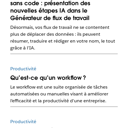
sans code : présentation des
nouvelles étapes IA dans le
Générateur de flux de travail
Désormais, vos flux de travail ne se contentent
plus de déplacer des données : ils peuvent
résumer, traduire et rédiger en votre nom, le tout
grâce à l’IA.
Productivité
Qu’est-ce qu’un workflow ?
Le workflow est une suite organisée de tâches
automatisées ou manuelles visant à améliorer
l'efficacité et la productivité d'une entreprise.
Productivité