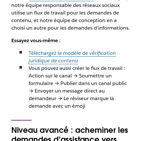
notre équipe responsable des réseaux sociaux
utilise un flux de travail pour les demandes de
contenu, et notre équipe de conception en a
choisi un autre pour les demandes d’informations.
Essayez vous-même :
Téléchargez le modèle de
vérification
juridique de contenu
Vous pouvez aussi créer le flux de travail :
Action sur le canal → Soumettre un
formulaire → Publier dans un canal public
→ Envoyer un message direct au
demandeur → Le réviseur marque la
demande avec un émoji
Niveau avancé : acheminer les
demandes d’assistance vers