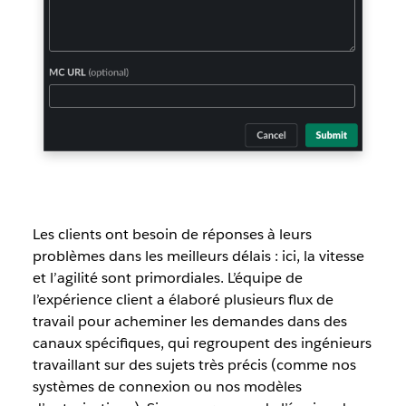
Les clients ont besoin de réponses à leurs
problèmes dans les meilleurs délais : ici, la vitesse
et l’agilité sont primordiales. L’équipe de
l’expérience client a élaboré plusieurs flux de
travail pour acheminer les demandes dans des
canaux spécifiques, qui regroupent des ingénieurs
travaillant sur des sujets très précis (comme nos
systèmes de connexion ou nos modèles