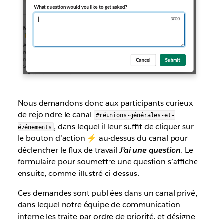
Nous demandons donc aux participants curieux
de rejoindre le canal
#réunions-générales-et-
, dans lequel il leur suffit de cliquer sur
événements
le bouton d’action ⚡️ au-dessus du canal pour
déclencher le flux de travail
J’ai une question
. Le
formulaire pour soumettre une question s’affiche
ensuite, comme illustré ci-dessus.
Ces demandes sont publiées dans un canal privé,
dans lequel notre équipe de communication
interne les traite par ordre de priorité, et désigne