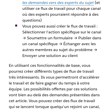
les demandes vers des experts du sujet
(et
utiliser ce flux de travail pour chaque canal
où des experts pourraient répondre à des
questions)
Vous pouvez aussi créer le flux de travail :
Sélectionner l’action spécifique sur le canal
→ Soumettre un formulaire → Publier dans
un canal spécifique → Échanger avec les
autres membres au sujet du problème →
Envoyer une solution au client
En utilisant ces fonctionnalités de base, vous
pourrez créer différents types de flux de travail
très intéressants. Ils vous permettront d’accélérer
le travail et de faire gagner du temps à votre
équipe. Les possibilités offertes par ces solutions
vont bien au-delà des demandes présentées dans
cet article. Vous pouvez créer des flux de travail
qui se lancent lorsque quelqu’un rejoint un canal,