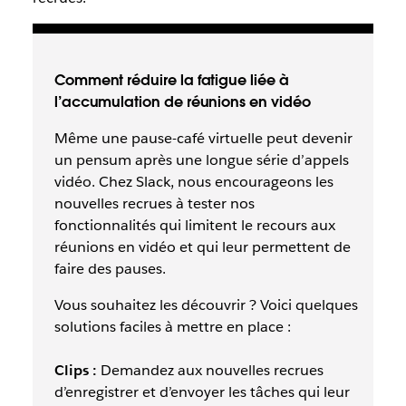
Comment réduire la fatigue liée à
l’accumulation de réunions en vidéo
Même une pause-café virtuelle peut devenir
un pensum après une longue série d’appels
vidéo. Chez Slack, nous encourageons les
nouvelles recrues à tester nos
fonctionnalités qui limitent le recours aux
réunions en vidéo et qui leur permettent de
faire des pauses.
Vous souhaitez les découvrir ? Voici quelques
solutions faciles à mettre en place :
Clips :
Demandez aux nouvelles recrues
d’enregistrer et d’envoyer les tâches qui leur