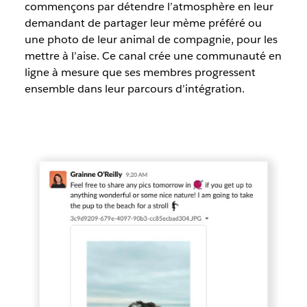
commençons par détendre l’atmosphère en leur
demandant de partager leur mème préféré ou
une photo de leur animal de compagnie, pour les
mettre à l’aise. Ce canal crée une communauté en
ligne à mesure que ses membres progressent
ensemble dans leur parcours d’intégration.