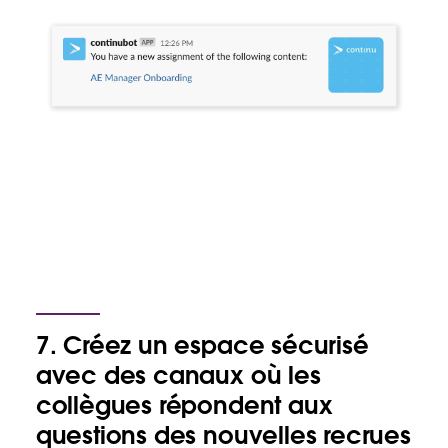
7. Créez un espace sécurisé
avec des canaux où les
collègues répondent aux
questions des nouvelles recrues