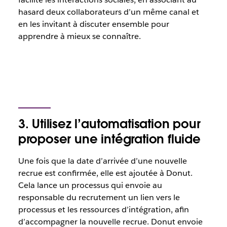
hasard deux collaborateurs d’un même canal et
en les invitant à discuter ensemble pour
apprendre à mieux se connaître.
3. Utilisez l’automatisation pour
proposer une intégration fluide
Une fois que la date d’arrivée d’une nouvelle
recrue est confirmée, elle est ajoutée à Donut.
Cela lance un processus qui envoie au
responsable du recrutement un lien vers le
processus et les ressources d’intégration, afin
d’accompagner la nouvelle recrue. Donut envoie