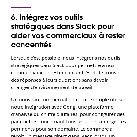
6. Intégrez vos outils
stratégiques dans Slack pour
aider vos commerciaux à rester
concentrés
Lorsque c’est possible, nous intégrons nos outils
stratégiques dans Slack pour permettre à nos
commerciaux de rester concentrés et de trouver
des réponses à leurs questions sans devoir
changer d’environnement de travail.
Un nouveau commercial peut par exemple utiliser
notre intégration avec Gong, une plateforme
d’analyse du chiffre d’affaires, pour configurer des
paramètres concernant tous les appels enregistrés
pertinents pour son domaine. Le commercial
reçoit un message direct dans Slack lorsqu’un