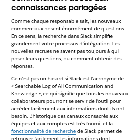
connaissances partagées
Comme chaque responsable sait, les nouveaux
commerciaux posent énormément de questions.
En ce sens, la recherche dans Slack simplifie
grandement votre processus d’intégration. Les
nouvelles recrues ne savent pas toujours à qui
poser leurs questions, ou comment obtenir des
réponses.
Ce n’est pas un hasard si Slack est l’acronyme de
« Searchable Log of All Communication and
Knowledge », ce qui signifie que tous les nouveaux
collaborateurs pourront se servir de l’outil pour
accéder facilement aux informations dont ils ont
besoin. L’historique des canaux consacrés aux
équipes et aux comptes est très fourni, et la
fonctionnalité de recherche
de Slack permet de
retrouver facilement les informations dont