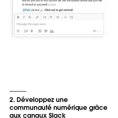
2. Développez une
communauté numérique grâce
aux canaux Slack