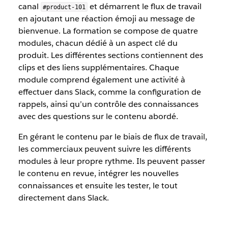
canal
et démarrent le flux de travail
#product-101
en ajoutant une réaction émoji au message de
bienvenue. La formation se compose de quatre
modules, chacun dédié à un aspect clé du
produit. Les différentes sections contiennent des
clips et des liens supplémentaires. Chaque
module comprend également une activité à
effectuer dans Slack, comme la configuration de
rappels, ainsi qu’un contrôle des connaissances
avec des questions sur le contenu abordé.
En gérant le contenu par le biais de flux de travail,
les commerciaux peuvent suivre les différents
modules à leur propre rythme. Ils peuvent passer
le contenu en revue, intégrer les nouvelles
connaissances et ensuite les tester, le tout
directement dans Slack.