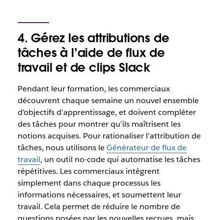
4. Gérez les attributions de
tâches à l’aide de flux de
travail et de clips Slack
Pendant leur formation, les commerciaux
découvrent chaque semaine un nouvel ensemble
d’objectifs d’apprentissage, et doivent compléter
des tâches pour montrer qu’ils maîtrisent les
notions acquises. Pour rationaliser l’attribution de
tâches, nous utilisons le
Générateur de flux de
travail
, un outil no-code qui automatise les tâches
répétitives. Les commerciaux intègrent
simplement dans chaque processus les
informations nécessaires, et soumettent leur
travail. Cela permet de réduire le nombre de
questions posées par les nouvelles recrues, mais