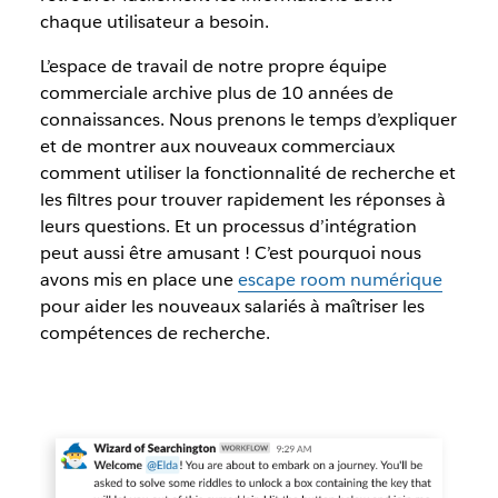
chaque utilisateur a besoin.
L’espace de travail de notre propre équipe
commerciale archive plus de 10 années de
connaissances. Nous prenons le temps d’expliquer
et de montrer aux nouveaux commerciaux
comment utiliser la fonctionnalité de recherche et
les filtres pour trouver rapidement les réponses à
leurs questions. Et un processus d’intégration
peut aussi être amusant ! C’est pourquoi nous
avons mis en place une
escape room numérique
pour aider les nouveaux salariés à maîtriser les
compétences de recherche.