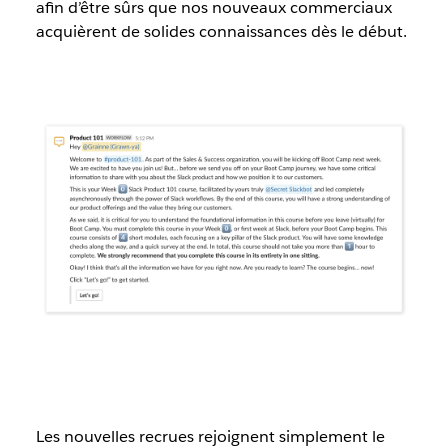
afin d’être sûrs que nos nouveaux commerciaux
acquièrent de solides connaissances dès le début.
Les nouvelles recrues rejoignent simplement le