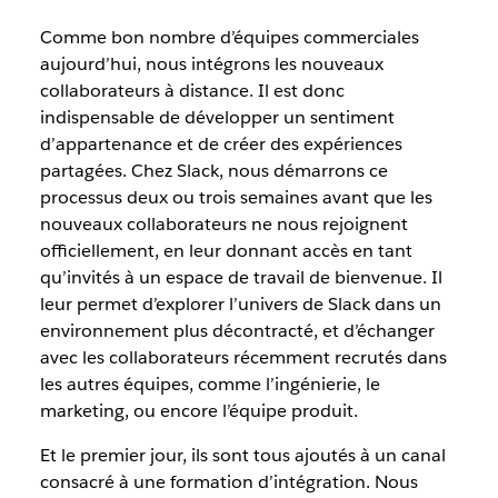
Comme bon nombre d’équipes commerciales
aujourd’hui, nous intégrons les nouveaux
collaborateurs à distance. Il est donc
indispensable de développer un sentiment
d’appartenance et de créer des expériences
partagées. Chez Slack, nous démarrons ce
processus deux ou trois semaines avant que les
nouveaux collaborateurs ne nous rejoignent
officiellement, en leur donnant accès en tant
qu’invités à un espace de travail de bienvenue. Il
leur permet d’explorer l’univers de Slack dans un
environnement plus décontracté, et d’échanger
avec les collaborateurs récemment recrutés dans
les autres équipes, comme l’ingénierie, le
marketing, ou encore l’équipe produit.
Et le premier jour, ils sont tous ajoutés à un canal
consacré à une formation d’intégration. Nous