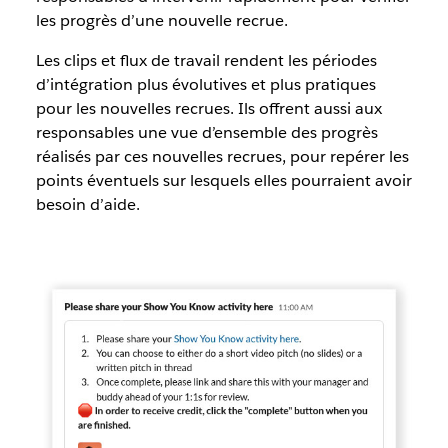
les progrès d’une nouvelle recrue.
Les clips et flux de travail rendent les périodes
d’intégration plus évolutives et plus pratiques
pour les nouvelles recrues. Ils offrent aussi aux
responsables une vue d’ensemble des progrès
réalisés par ces nouvelles recrues, pour repérer les
points éventuels sur lesquels elles pourraient avoir
besoin d’aide.