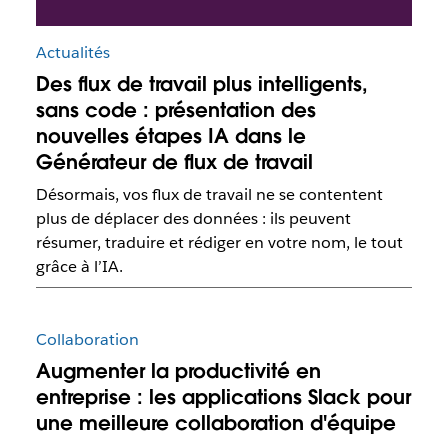
Actualités
Des flux de travail plus intelligents,
sans code : présentation des
nouvelles étapes IA dans le
Générateur de flux de travail
Désormais, vos flux de travail ne se contentent
plus de déplacer des données : ils peuvent
résumer, traduire et rédiger en votre nom, le tout
grâce à l’IA.
Collaboration
Augmenter la productivité en
entreprise : les applications Slack pour
une meilleure collaboration d'équipe