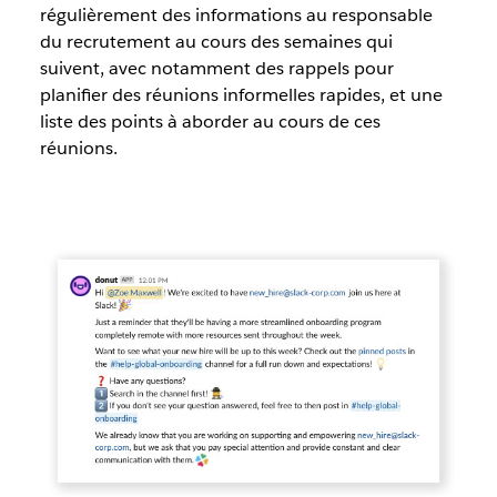
régulièrement des informations au responsable
du recrutement au cours des semaines qui
suivent, avec notamment des rappels pour
planifier des réunions informelles rapides, et une
liste des points à aborder au cours de ces
réunions.