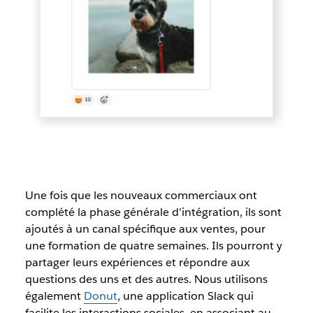
Une fois que les nouveaux commerciaux ont
complété la phase générale d’intégration, ils sont
ajoutés à un canal spécifique aux ventes, pour
une formation de quatre semaines. Ils pourront y
partager leurs expériences et répondre aux
questions des uns et des autres. Nous utilisons
également
Donut
, une application Slack qui
facilite les interactions sociales, en associant au