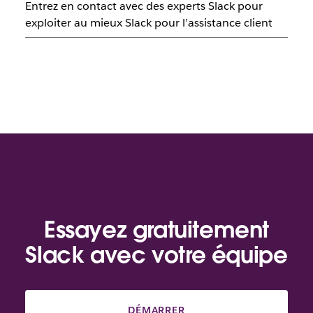
Entrez en contact avec des experts Slack pour
exploiter au mieux Slack pour l’assistance client
Essayez gratuitement
Slack avec votre équipe
DÉMARRER