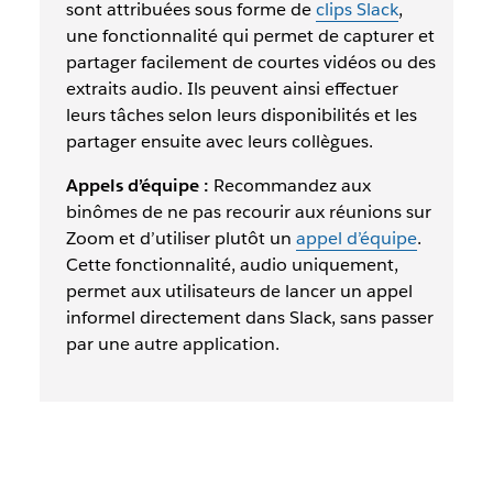
sont attribuées sous forme de
clips Slack
,
une fonctionnalité qui permet de capturer et
partager facilement de courtes vidéos ou des
extraits audio. Ils peuvent ainsi effectuer
leurs tâches selon leurs disponibilités et les
partager ensuite avec leurs collègues.
Appels d’équipe :
Recommandez aux
binômes de ne pas recourir aux réunions sur
Zoom et d’utiliser plutôt un
appel d’équipe
.
Cette fonctionnalité, audio uniquement,
permet aux utilisateurs de lancer un appel
informel directement dans Slack, sans passer
par une autre application.