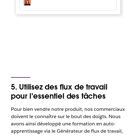
5. Utilisez des flux de travail
pour l’essentiel des tâches
Pour bien vendre notre produit, nos commerciaux
doivent le connaître sur le bout des doigts. Nous
avons ainsi développé une formation en auto-
apprentissage via le Générateur de flux de travail,