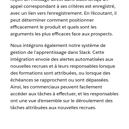
appel correspondant à ses critères est enregistré,
avec un lien vers l’enregistrement. En l’écoutant, il
peut déterminer comment positionner
efficacement le produit et quels sont les
arguments les plus efficaces face aux prospects.
Nous intégrons également notre système de
gestion de l’apprentissage dans Slack. Cette
intégration envoie des alertes automatisées aux
nouvelles recrues et à leurs responsables lorsque
des formations sont attribuées, ou lorsque des
échéances se rapprochent ou sont dépassées.
Ainsi, les commerciaux peuvent facilement
accéder aux tâches à effectuer, et les responsables
ont une vue d’ensemble sur le déroulement des
tâches attribuées aux nouvelles recrues.