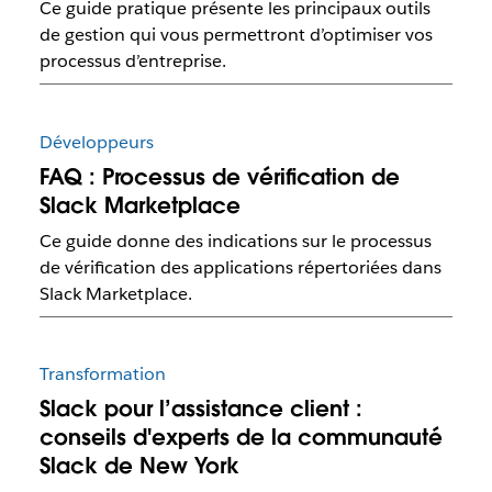
Ce guide pratique présente les principaux outils
de gestion qui vous permettront d’optimiser vos
processus d’entreprise.
Développeurs
FAQ : Processus de vérification de
Slack Marketplace
Ce guide donne des indications sur le processus
de vérification des applications répertoriées dans
Slack Marketplace.
Transformation
Slack pour l’assistance client :
conseils d'experts de la communauté
Slack de New York