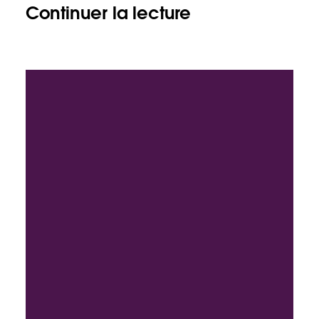
Continuer la lecture