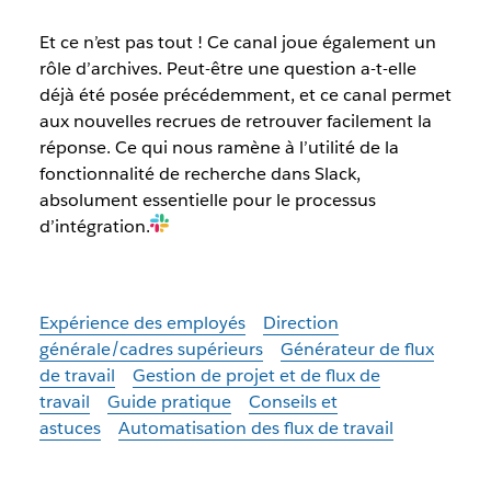
Et ce n’est pas tout ! Ce canal joue également un
rôle d’archives. Peut-être une question a-t-elle
déjà été posée précédemment, et ce canal permet
aux nouvelles recrues de retrouver facilement la
réponse. Ce qui nous ramène à l’utilité de la
fonctionnalité de recherche dans Slack,
absolument essentielle pour le processus
d’intégration.
Expérience des employés
Direction
générale/cadres supérieurs
Générateur de flux
de travail
Gestion de projet et de flux de
travail
Guide pratique
Conseils et
astuces
Automatisation des flux de travail