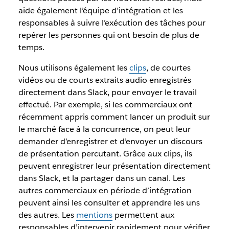
aide également l’équipe d’intégration et les
responsables à suivre l’exécution des tâches pour
repérer les personnes qui ont besoin de plus de
temps.
Nous utilisons également les
clips
, de courtes
vidéos ou de courts extraits audio enregistrés
directement dans Slack, pour envoyer le travail
effectué. Par exemple, si les commerciaux ont
récemment appris comment lancer un produit sur
le marché face à la concurrence, on peut leur
demander d’enregistrer et d’envoyer un discours
de présentation percutant. Grâce aux clips, ils
peuvent enregistrer leur présentation directement
dans Slack, et la partager dans un canal. Les
autres commerciaux en période d’intégration
peuvent ainsi les consulter et apprendre les uns
des autres. Les
mentions
permettent aux
responsables d’intervenir rapidement pour vérifier