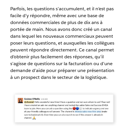
Parfois, les questions s’accumulent, et il n’est pas
facile d’y répondre, même avec une base de
données commerciales de plus de dix ans à
portée de main. Nous avons donc créé un canal
dans lequel les nouveaux commerciaux peuvent
poser leurs questions, et auxquelles les collègues
peuvent répondre directement. Ce canal permet
d’obtenir plus facilement des réponses, qu’il
s’agisse de questions sur la facturation ou d’une
demande d’aide pour préparer une présentation
à un prospect dans le secteur de la logistique.