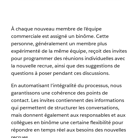
À chaque nouveau membre de l’équipe
commerciale est assigné un binôme. Cette
personne, généralement un membre plus
expérimenté de la même équipe, reçoit des invites
pour programmer des réunions individuelles avec
la nouvelle recrue, ainsi que des suggestions de
questions à poser pendant ces discussions.
En automatisant l’intégralité du processus, nous
garantissons une cohérence des points de
contact. Les invites contiennent des informations
qui permettent de structurer les conversations,
mais donnent également aux responsables et aux
collègues en binôme une certaine flexibilité pour
répondre en temps réel aux besoins des nouvelles
recrues.