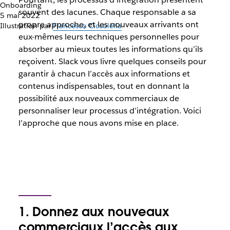
Onboarding
souvent des lacunes. Chaque responsable a sa
5 mai 2022
propre approche, et les nouveaux arrivants ont
Illustration par
Francesco Ciccolella
eux-mêmes leurs techniques personnelles pour
absorber au mieux toutes les informations qu’ils
reçoivent. Slack vous livre quelques conseils pour
garantir à chacun l’accès aux informations et
contenus indispensables, tout en donnant la
possibilité aux nouveaux commerciaux de
personnaliser leur processus d’intégration. Voici
l’approche que nous avons mise en place.
1. Donnez aux nouveaux
commerciaux l’accès aux