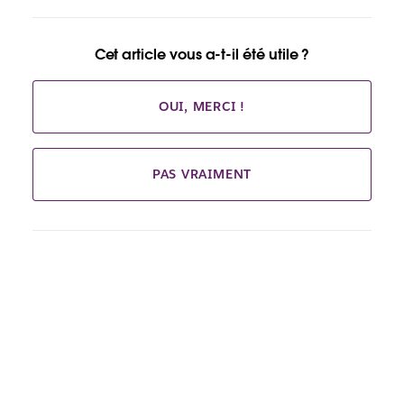
Cet article vous a-t-il été utile ?
OUI, MERCI !
PAS VRAIMENT