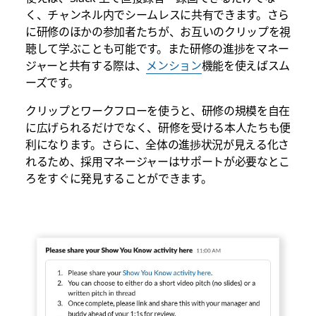
く、チャンネル内でシームレスに共有できます。さら
に研修のほかの参加者たちが、お互いのクリップを視
聴して学ぶことも可能です。また研修の進捗をマネー
ジャーと共有する際は、
メンション
機能を使えばスム
ーズです。
クリップとワークフローを使うと、研修の規模を自在
に広げられるだけでなく、研修を受ける本人たちも便
利になります。さらに、全体の進捗状況が見える化さ
れるため、採用マネージャーはサポートが必要なとこ
ろをすぐに発見することができます。