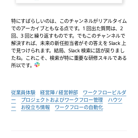
特にすばらしいのは、このチャンネルがリアルタイム
でのアーカイブともなる点です。1 回出た質問は、2
回、3 回と繰り返すものです。でもこのチャンネルで
解決すれば、未来の新任担当者がその答えを Slack 上
で見つけられます。結局、Slack 検索に話が戻りまし
たね。これこそ、検索が特に重要な研修スキルである
所以です。
従業員体験
経営陣 / 経営幹部
ワークフロービルダ
ー
プロジェクトおよびワークフロー管理
ハウツ
ー
お役立ち情報
ワークフローの自動化