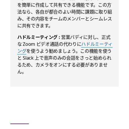
を簡単に作成して共有できる機能です。この方
法なら、各自が都合のよい時間に課題に取り組
み、その内容をチームのメンバーとシームレス
に共有できます。
ハドルミーティング :
営業バディに対し、正式
な Zoom ビデオ通話の代わりに
ハドルミーティ
ング
を使うよう勧めましょう。この機能を使う
と Slack 上で音声のみの会話をさっと始められ
るため、カメラをオンにする必要がありませ
ん。