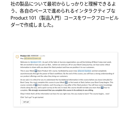
社の製品について最初からしっかりと理解できるよ
う、各自のペースで進められるインタラクティブな
Product 101（製品入門）コースをワークフロービル
ダーで作成しました。