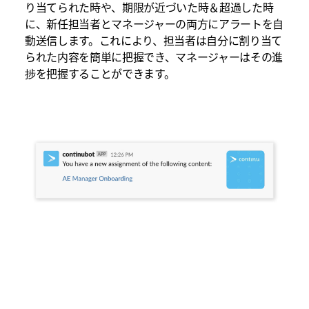
り当てられた時や、期限が近づいた時＆超過した時
に、新任担当者とマネージャーの両方にアラートを自
動送信します。これにより、担当者は自分に割り当て
られた内容を簡単に把握でき、マネージャーはその進
捗を把握することができます。