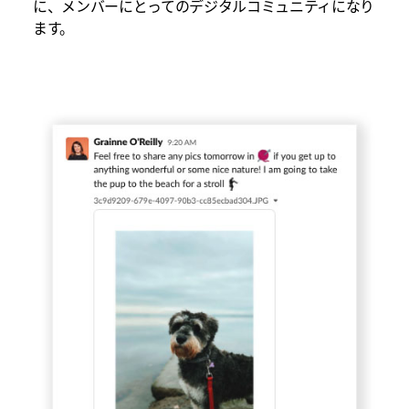
に、メンバーにとってのデジタルコミュニティになり
ます。