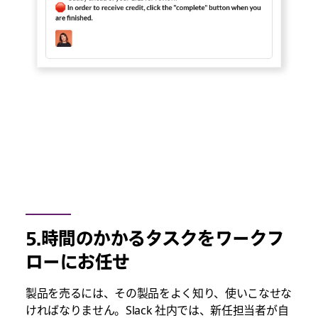
5.時間のかかるタスクをワークフ
ローにお任せ
製品を売るには、その製品をよく知り、使いこなせな
ければなりません。Slack 社内では、新任担当者が自