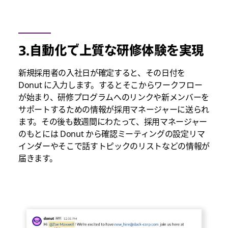
3.自動化で上質な研修体験を実現
新規採用者の入社日が確定すると、その日付を
Donut に入力します。するとそこからワークフロー
が始まり、研修プログラムへのリンクや新メンバーを
サポートするための情報が採用マネージャーに送られ
ます。その後も数週間にわたって、採用マネージャー
のもとには Donut から確認ミーティングの設定リマ
インダーやそこで話すトピックのリストなどの情報が
届きます。