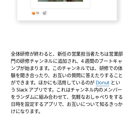
全体研修が終わると、新任の営業担当者たちは営業部
門の研修チャンネルに追加され、4 週間のブートキャ
ンプが始まります。このチャンネルでは、研修での体
験を聞き合ったり、お互いの質問に答えたりすること
ができます。ほかにも活用しているのが
Donut
とい
う Slack アプリです。これはチャンネル内のメンバー
をランダムに組み合わせて、気軽なおしゃべりをする
日時を設定するアプリで、お互いについて知るきっか
けになります。