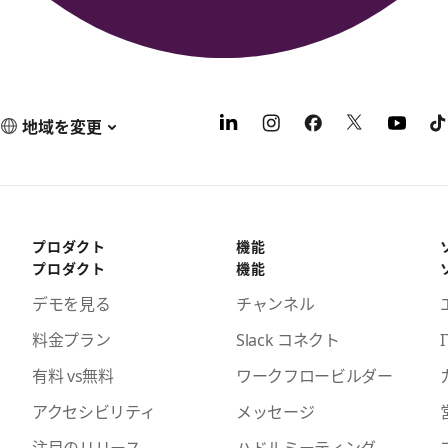
地域を変更
プロダクト
機能
プロダクト
機能
デモを見る
チャンネル
料金プラン
Slack コネクト
I
有料 vs無料
ワークフロービルダー
アクセシビリティ
メッセージ