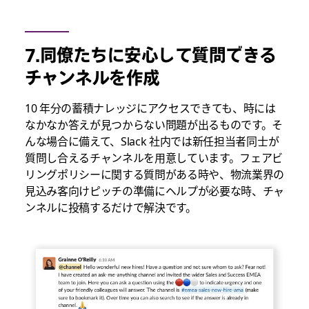
7.同僚たちに安心して質問できる
チャンネルを作成
10 年分の蓄積ナレッジにアクセスできても、時には
なかなか答えが見つからない問題が出るものです。そ
んな場合に備えて、Slack 社内では新任担当者同士が
質問し合えるチャンネルを用意しています。フェアビ
リングポリシーに関する質問がある時や、物流業界の
見込み客向けピッチの準備にヘルプが必要な時、チャ
ンネルに投稿するだけで解決です。