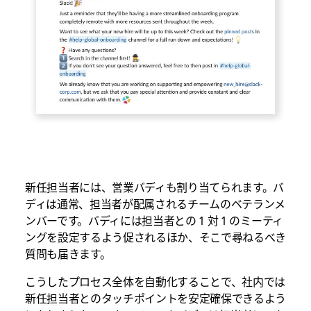
新任担当者には、営業バディも割り当てられます。バ
ディは通常、担当者が配属されるチームのベテランメ
ンバーです。バディには担当者との 1 対 1 のミーティ
ングを設定するよう促されるほか、そこで尋ねるべき
質問も届きます。
こうしたプロセス全体を自動化することで、社内では
新任担当者とのタッチポイントを安定確保できるよう