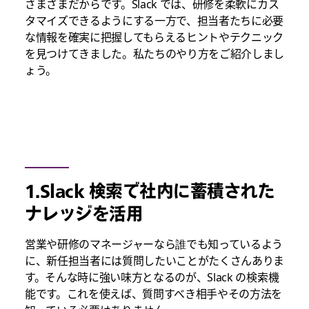
さまざまだからです。Slack では、研修を柔軟にカス
タマイズできるようにする一方で、担当者たちに必要
な情報を確実に把握してもらえるヒントやテクニック
を見つけてきました。私たちのやり方をご紹介しまし
ょう。
1.Slack 検索で社内に蓄積された
ナレッジを活用
営業や研修のマネージャーなら誰でも知っているよう
に、新任担当者には質問したいことがたくさんありま
す。そんな時に強い味方となるのが、Slack の検索機
能です。これを使えば、質問すべき相手やその方法を