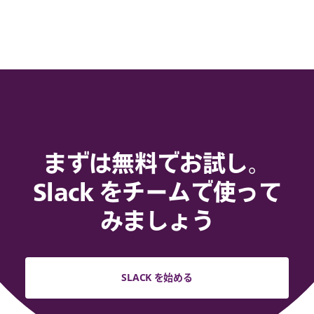
まずは無料でお試し。
Slack をチームで使って
みましょう
SLACK を始める