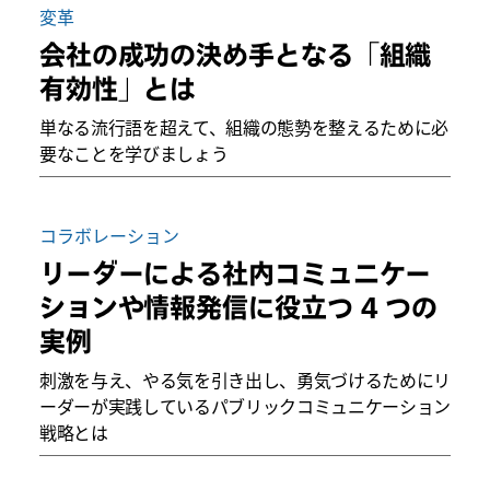
変革
会社の成功の決め手となる「組織
有効性」とは
単なる流行語を超えて、組織の態勢を整えるために必
要なことを学びましょう
コラボレーション
リーダーによる社内コミュニケー
ションや情報発信に役立つ 4 つの
実例
刺激を与え、やる気を引き出し、勇気づけるためにリ
ーダーが実践しているパブリックコミュニケーション
戦略とは