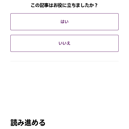
この記事はお役に立ちましたか？
はい
いいえ
読み進める