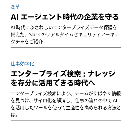
変革
AI エージェント時代の企業を守る
AI 時代にふさわしいエンタープライズデータ保護を
備えた、Slack のリアルタイムセキュリティアーキテ
クチャをご紹介
仕事効率化
エンタープライズ検索 : ナレッジ
を存分に活用できる時代へ
エンタープライズ検索により、チームがすばやく情報
を見つけ、サイロ化を解消し、仕事の流れの中で AI
を活用したツールを使って生産性を高められる方法と
は。