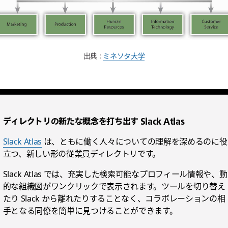
出典 :
ミネソタ大学
ディレクトリの新たな概念を打ち出す Slack Atlas
Slack Atlas
は、ともに働く人々についての理解を深めるのに役
立つ、新しい形の従業員ディレクトリです。
Slack Atlas では、充実した検索可能なプロフィール情報や、動
的な組織図がワンクリックで表示されます。ツールを切り替え
たり Slack から離れたりすることなく、コラボレーションの相
手となる同僚を簡単に見つけることができます。