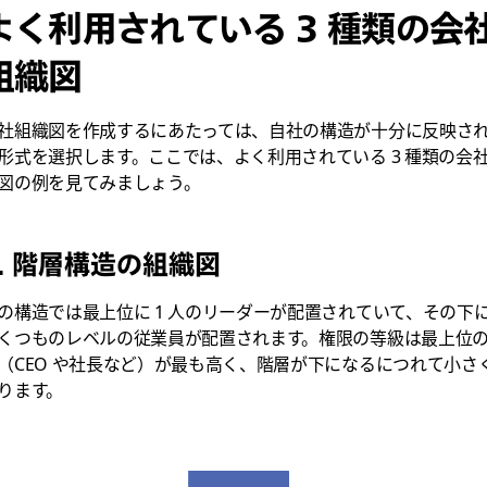
よく利用されている 3 種類の会
組織図
社組織図を作成するにあたっては、自社の構造が十分に反映さ
形式を選択します。ここでは、よく利用されている 3 種類の会
図の例を見てみましょう。
1. 階層構造の組織図
の構造では最上位に 1 人のリーダーが配置されていて、その下
くつものレベルの従業員が配置されます。権限の等級は最上位
（CEO や社長など）が最も高く、階層が下になるにつれて小さ
ります。