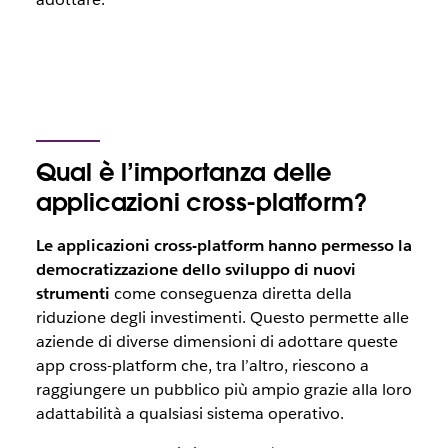
Qual è l’importanza delle
applicazioni cross-platform?
Le applicazioni cross-platform hanno permesso la
democratizzazione dello sviluppo di nuovi
strumenti
come conseguenza diretta della
riduzione degli investimenti. Questo permette alle
aziende di diverse dimensioni di adottare queste
app cross-platform che, tra l’altro, riescono a
raggiungere un pubblico più ampio grazie alla loro
adattabilità a qualsiasi sistema operativo.