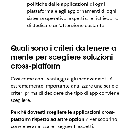
politiche delle applicazioni
di ogni
piattaforma e agli aggiornamenti di ogni
sistema operativo, aspetti che richiedono
di dedicare un’attenzione costante.
Quali sono i criteri da tenere a
mente per scegliere soluzioni
cross-platform
Così come con i vantaggi e gli inconvenienti, è
estremamente importante analizzare una serie di
criteri prima di decidere che tipo di app conviene
scegliere.
Perché dovresti scegliere le applicazioni cross-
platform rispetto ad altre opzioni?
Per scoprirlo,
conviene analizzare i seguenti aspetti.