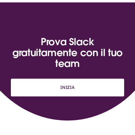
Prova Slack
gratuitamente con il tuo
team
INIZIA