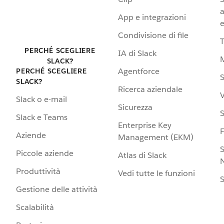
a
App e integrazioni
e
Condivisione di file
PERCHÉ SCEGLIERE
IA di Slack
SLACK?
Agentforce
PERCHÉ SCEGLIERE
S
SLACK?
Ricerca aziendale
V
Slack o e-mail
Sicurezza
S
Slack e Teams
Enterprise Key
Aziende
Management (EKM)
S
Piccole aziende
Atlas di Slack
N
Produttività
Vedi tutte le funzioni
S
Gestione delle attività
Scalabilità