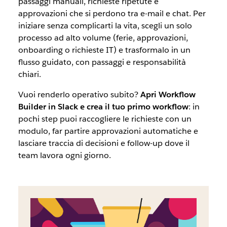
passaggi manuali, richieste ripetute e
approvazioni che si perdono tra e-mail e chat. Per
iniziare senza complicarti la vita, scegli un solo
processo ad alto volume (ferie, approvazioni,
onboarding o richieste IT) e trasformalo in un
flusso guidato, con passaggi e responsabilità
chiari.
Vuoi renderlo operativo subito?
Apri Workflow
Builder in Slack e crea il tuo primo workflow
: in
pochi step puoi raccogliere le richieste con un
modulo, far partire approvazioni automatiche e
lasciare traccia di decisioni e follow-up dove il
team lavora ogni giorno.