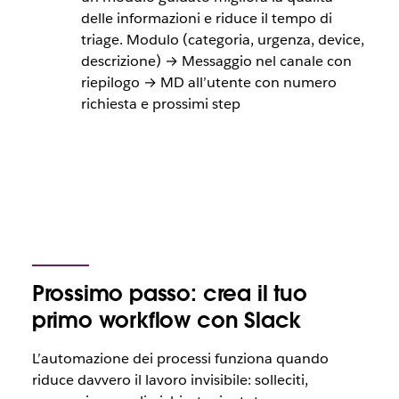
delle informazioni e riduce il tempo di
triage. Modulo (categoria, urgenza, device,
descrizione) → Messaggio nel canale con
riepilogo → MD all’utente con numero
richiesta e prossimi step
Prossimo passo: crea il tuo
primo workflow con Slack
L’automazione dei processi funziona quando
riduce davvero il lavoro
invisibile
: solleciti,