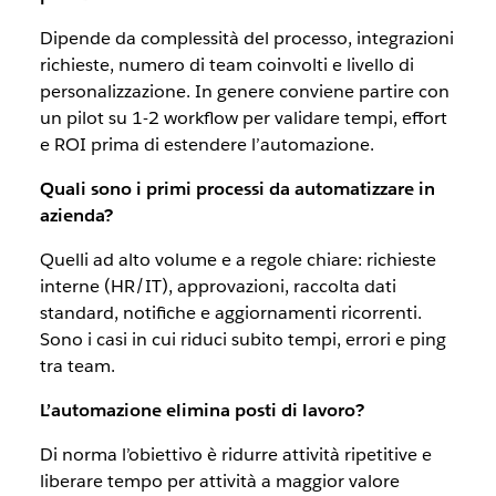
Dipende da complessità del processo, integrazioni
richieste, numero di team coinvolti e livello di
personalizzazione. In genere conviene partire con
un pilot su 1-2 workflow per validare tempi, effort
e ROI prima di estendere l’automazione.
Quali sono i primi processi da automatizzare in
azienda?
Quelli ad alto volume e a regole chiare: richieste
interne (HR/IT), approvazioni, raccolta dati
standard, notifiche e aggiornamenti ricorrenti.
Sono i casi in cui riduci subito tempi, errori e ping
tra team.
L’automazione elimina posti di lavoro?
Di norma l’obiettivo è ridurre attività ripetitive e
liberare tempo per attività a maggior valore