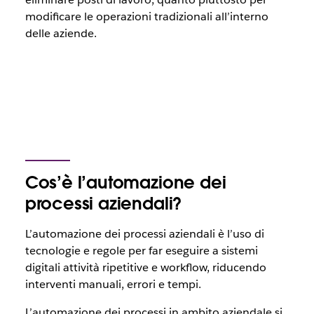
modificare le operazioni tradizionali all’interno
delle aziende.
Cos’è l’automazione dei
processi aziendali?
L’automazione dei processi aziendali è l’uso di
tecnologie e regole per far eseguire a sistemi
digitali attività ripetitive e workflow, riducendo
interventi manuali, errori e tempi.
L’automazione dei processi in ambito aziendale si