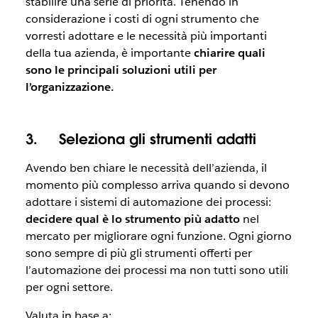
stabilire una serie di priorità. Tenendo in
considerazione i costi di ogni strumento che
vorresti adottare e le necessità più importanti
della tua azienda, è importante
chiarire quali
sono le principali soluzioni utili per
l’organizzazione.
3.
Seleziona gli strumenti adatti
Avendo ben chiare le necessità dell’azienda, il
momento più complesso arriva quando si devono
adottare i sistemi di automazione dei processi:
decidere qual è lo strumento più adatto
nel
mercato per migliorare ogni funzione. Ogni giorno
sono sempre di più gli strumenti offerti per
l’automazione dei processi ma non tutti sono utili
per ogni settore.
Valuta in base a: