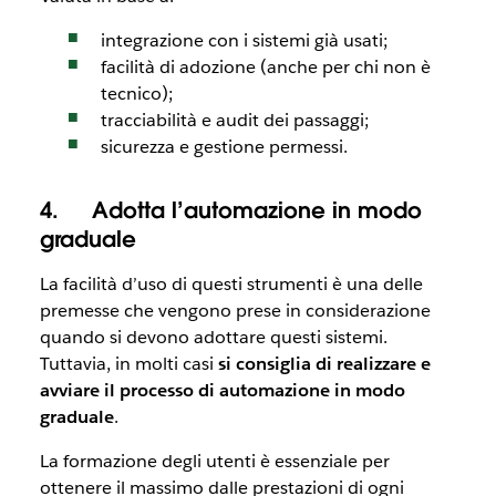
integrazione con i sistemi già usati;
facilità di adozione (anche per chi non è
tecnico);
tracciabilità e audit dei passaggi;
sicurezza e gestione permessi.
4.
Adotta l’automazione in modo
graduale
La facilità d’uso di questi strumenti è una delle
premesse che vengono prese in considerazione
quando si devono adottare questi sistemi.
Tuttavia, in molti casi
si consiglia di realizzare e
avviare il processo di automazione in modo
graduale
.
La formazione degli utenti è essenziale per
ottenere il massimo dalle prestazioni di ogni