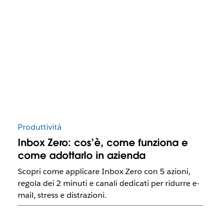
Produttività
Inbox Zero: cos’è, come funziona e
come adottarlo in azienda
Scopri come applicare Inbox Zero con 5 azioni,
regola dei 2 minuti e canali dedicati per ridurre e-
mail, stress e distrazioni.