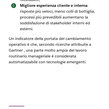
Migliore esperienza cliente e interna
:
risposte più veloci, meno colli di bottiglia,
processi più prevedibili aumentano la
soddisfazione di stakeholder interni ed
esterni.
Un indicatore della portata del cambiamento
operativo è che, secondo ricerche attribuite a
Gartner
, una parte molto ampia del lavoro
routinario
manageriale è considerata
automatizzabile con tecnologie emergenti.