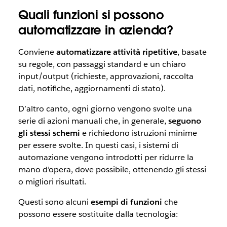
Quali funzioni si possono
automatizzare in azienda?
Conviene
automatizzare attività ripetitive
, basate
su regole, con passaggi standard e un chiaro
input/output (richieste, approvazioni, raccolta
dati, notifiche, aggiornamenti di stato).
D’altro canto, ogni giorno vengono svolte una
serie di azioni manuali che, in generale,
seguono
gli stessi schemi
e richiedono istruzioni minime
per essere svolte. In questi casi, i sistemi di
automazione vengono introdotti per ridurre la
mano d’opera, dove possibile, ottenendo gli stessi
o migliori risultati.
Questi sono alcuni
esempi di funzioni
che
possono essere sostituite dalla tecnologia: