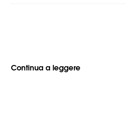
Continua a leggere