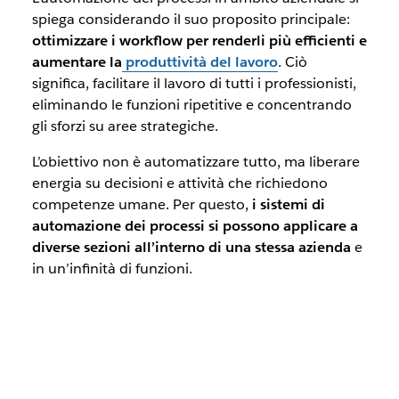
spiega considerando il suo proposito principale:
ottimizzare i workflow per renderli più efficienti
e
aumentare la
produttività del lavoro
. Ciò
significa, facilitare il lavoro di tutti i professionisti,
eliminando le funzioni ripetitive e concentrando
gli sforzi su aree strategiche.
L’obiettivo non è
automatizzare tutto
, ma liberare
energia su decisioni e attività che richiedono
competenze umane.
Per questo,
i sistemi di
automazione dei processi si possono applicare a
diverse sezioni all’interno di una stessa azienda
e
in un’infinità di funzioni.