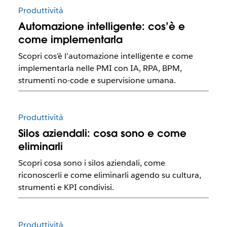
Produttività
Automazione intelligente: cos’è e
come implementarla
Scopri cos’è l’automazione intelligente e come
implementarla nelle PMI con IA, RPA, BPM,
strumenti no-code e supervisione umana.
Produttività
Silos aziendali: cosa sono e come
eliminarli
Scopri cosa sono i silos aziendali, come
riconoscerli e come eliminarli agendo su cultura,
strumenti e KPI condivisi.
Produttività