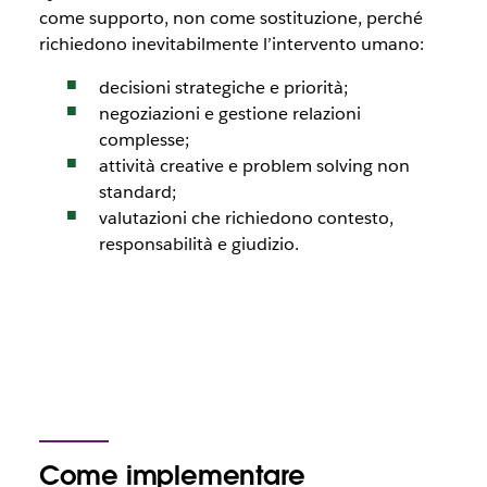
come supporto, non come sostituzione, perché
richiedono inevitabilmente l’intervento umano:
decisioni strategiche e priorità;
negoziazioni e gestione relazioni
complesse;
attività creative e problem solving non
standard;
valutazioni che richiedono contesto,
responsabilità e giudizio.
Come implementare