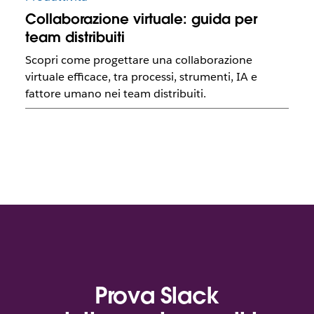
Collaborazione virtuale: guida per
team distribuiti
Scopri come progettare una collaborazione
virtuale efficace, tra processi, strumenti, IA e
fattore umano nei team distribuiti.
Prova Slack