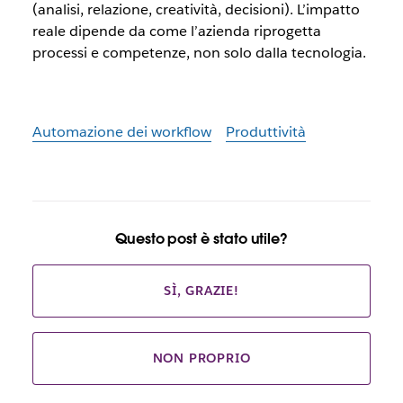
(analisi, relazione, creatività, decisioni). L’impatto
reale dipende da come l’azienda riprogetta
processi e competenze, non solo dalla tecnologia.
Automazione dei workflow
Produttività
Questo post è stato utile?
SÌ, GRAZIE!
NON PROPRIO