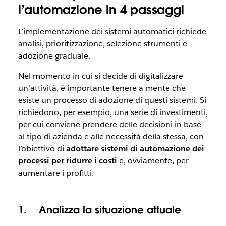
l’automazione in 4 passaggi
L’implementazione dei sistemi automatici richiede
analisi, prioritizzazione, selezione strumenti e
adozione graduale.
Nel momento in cui si decide di digitalizzare
un’attività, è importante tenere a mente che
esiste un processo di adozione di questi sistemi. Si
richiedono, per esempio, una serie di investimenti,
per cui conviene prendere delle decisioni in base
al tipo di azienda e alle necessità della stessa, con
l’obiettivo di
adottare sistemi di automazione dei
processi per ridurre i costi
e, ovviamente, per
aumentare i profitti.
1.
Analizza la situazione attuale