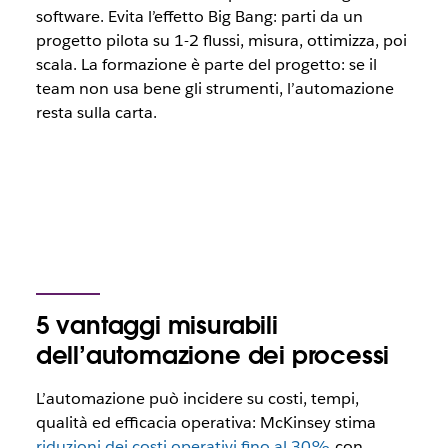
software. Evita l’effetto
Big Bang
: parti da un
progetto pilota su 1-2 flussi, misura, ottimizza, poi
scala. La formazione è parte del progetto: se il
team non usa bene gli strumenti, l’automazione
resta sulla carta.
5 vantaggi misurabili
dell’automazione dei processi
L’automazione può incidere su costi, tempi,
qualità ed efficacia operativa: McKinsey stima
riduzioni dei costi operativi fino al 30%
con