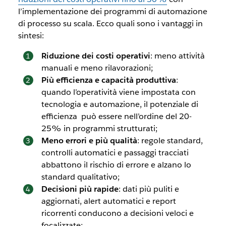
l’implementazione dei programmi di automazione
di processo su scala. Ecco quali sono i vantaggi in
sintesi:
Riduzione dei costi operativi
: meno attività
manuali e meno rilavorazioni;
Più efficienza e capacità produttiva
:
quando l’operatività viene impostata con
tecnologia e automazione, il potenziale di
efficienza
può essere nell’ordine del 20-
25% in programmi strutturati;
Meno errori e più qualità
: regole standard,
controlli automatici e passaggi tracciati
abbattono il rischio di errore e alzano lo
standard qualitativo;
Decisioni più rapide
: dati più puliti e
aggiornati, alert automatici e report
ricorrenti conducono a decisioni veloci e
focalizzate;