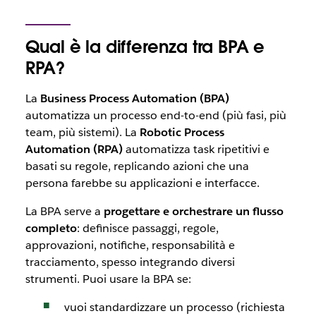
Qual è la differenza tra BPA e
RPA?
La
Business Process Automation (BPA)
automatizza un processo end-to-end (più fasi, più
team, più sistemi). La
Robotic Process
Automation (RPA)
automatizza task ripetitivi e
basati su regole
, replicando azioni che una
persona farebbe su applicazioni e interfacce.
La BPA serve a
progettare e orchestrare
un flusso
completo
: definisce passaggi, regole,
approvazioni, notifiche, responsabilità e
tracciamento, spesso integrando diversi
strumenti. Puoi usare la BPA se:
vuoi standardizzare un processo (richiesta