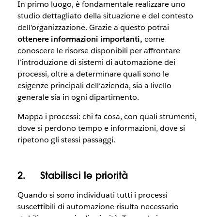
In primo luogo, è fondamentale realizzare uno
studio dettagliato della situazione e del contesto
dell’organizzazione. Grazie a questo potrai
ottenere informazioni importanti,
come
conoscere le risorse disponibili per affrontare
l’introduzione di sistemi di automazione dei
processi, oltre a determinare quali sono le
esigenze principali dell’azienda, sia a livello
generale sia in ogni dipartimento.
Mappa i processi: chi fa cosa, con quali strumenti,
dove si perdono tempo e informazioni, dove si
ripetono gli stessi passaggi.
2.
Stabilisci le priorità
Quando si sono individuati tutti i processi
suscettibili di automazione risulta necessario