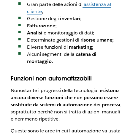
Gran parte delle azioni di
assistenza al
cliente
;
Gestione degli
inventari;
Fatturazione;
Analisi
e monitoraggio di dati;
Determinate gestioni di
risorse umane;
Diverse funzioni di
marketing;
Alcuni segmenti della
catena di
montaggio.
Funzioni non automatizzabili
Nonostante i progressi della tecnologia,
esistono
ancora diverse funzioni che non possono essere
sostituite da sistemi di automazione dei processi
,
soprattutto perché non si tratta di azioni manuali
e nemmeno ripetitive.
Queste sono le aree in cui l’automazione va usata