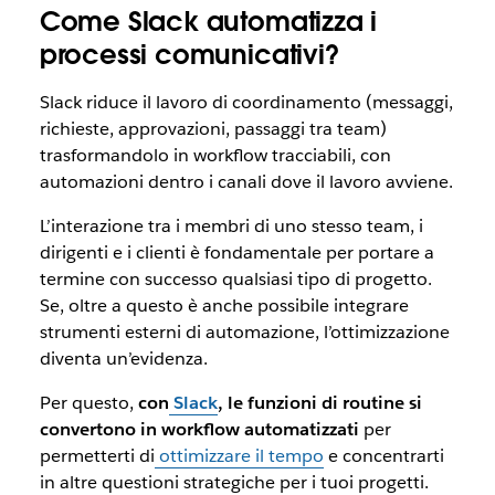
Come Slack automatizza i
processi comunicativi?
Slack riduce il lavoro
di coordinamento
(messaggi,
richieste, approvazioni, passaggi tra team)
trasformandolo in workflow tracciabili, con
automazioni dentro i canali dove il lavoro avviene.
L’interazione tra i membri di uno stesso team, i
dirigenti e i clienti è fondamentale per portare a
termine con successo qualsiasi tipo di progetto.
Se, oltre a questo è anche possibile integrare
strumenti esterni di automazione, l’ottimizzazione
diventa un’evidenza.
Per questo,
con
Slack
, le funzioni di routine si
convertono in workflow automatizzati
per
permetterti di
ottimizzare il tempo
e concentrarti
in altre questioni strategiche per i tuoi progetti.