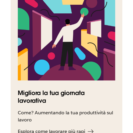
Migliora la tua giornata
lavorativa
Come? Aumentando la tua produttività sul
lavoro
Esplora come lavorare più rapi