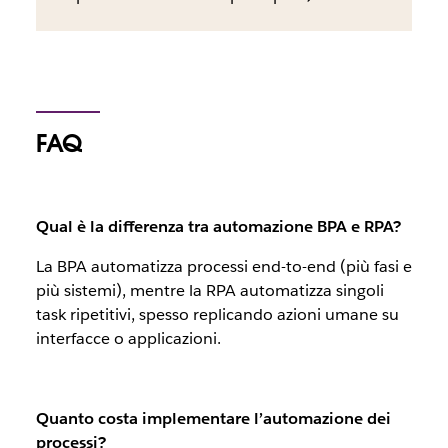
FAQ
Qual è la differenza tra automazione BPA e RPA?
La BPA automatizza processi end-to-end (più fasi e
più sistemi), mentre la RPA automatizza singoli
task ripetitivi, spesso replicando azioni umane su
interfacce o applicazioni.
Quanto costa implementare l’automazione dei
processi?