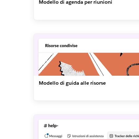
Modello di agenda per riunioni
Modello di guida alle risorse