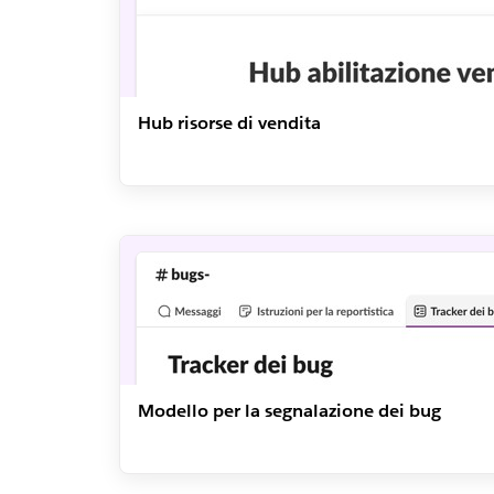
Hub risorse di vendita
Modello per la segnalazione dei bug