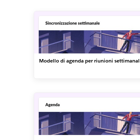
Modello di agenda per riunioni settimanal