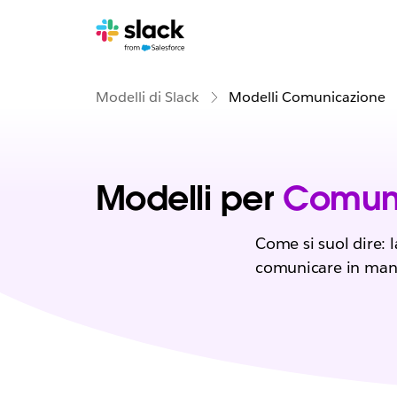
Modelli di Slack
Modelli Comunicazione
Modelli per
Comun
Come si suol dire: 
comunicare in mani