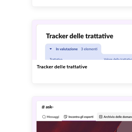
Tracker delle trattative