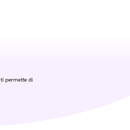
ti permette di