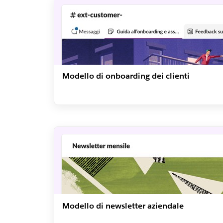
Modello di onboarding dei clienti
Modello di newsletter aziendale