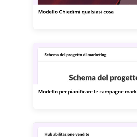
Modello Chiedimi qualsiasi cosa
Modello per pianificare le campagne mark