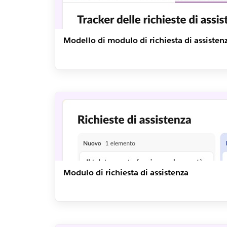
Modello di modulo di richiesta di assisten
Modulo di richiesta di assistenza