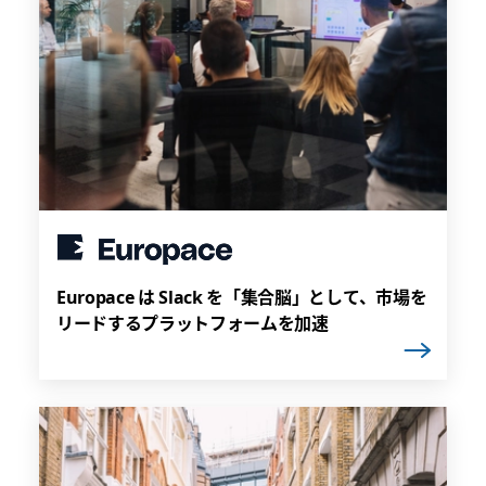
Europace は Slack を「集合脳」として、市場を
リードするプラットフォームを加速