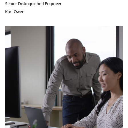
Senior Distinguished Engineer
Karl Owen