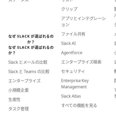
クリップ
アプリとインテグレーシ
ョン
ファイル共有
なぜ SLACK が選ばれるの
か？
Slack AI
なぜ SLACK が選ばれるの
Agentforce
か？
エンタープライズ検索
Slack とメールの比較
セキュリティ
Slack と Teams の比較
Enterprise Key
エンタープライズ
Management
小規模企業
Slack Atlas
生産性
すべての機能を見る
タスク管理