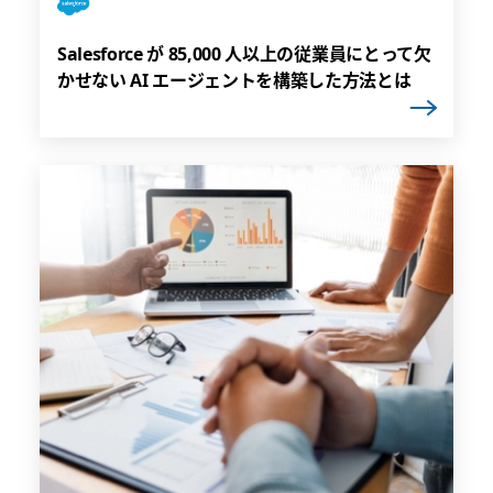
Salesforce が 85,000 人以上の従業員にとって欠
かせない AI エージェントを構築した方法とは