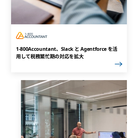
1-800Accountant、Slack と Agentforce を活
用して税務繁忙期の対応を拡大