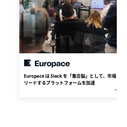
Europace は Slack を「集合脳」として、市場を
リードするプラットフォームを加速