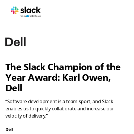
The Slack Champion of the
Year Award: Karl Owen,
Dell
“Software development is a team sport, and Slack
enables us to quickly collaborate and increase our
velocity of delivery.”
Dell