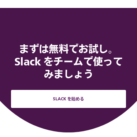
まずは無料でお試し。
Slack をチームで使って
みましょう
SLACK を始める