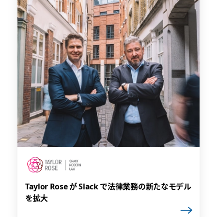
Taylor Rose が Slack で法律業務の新たなモデル
を拡大