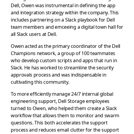
Dell, Owen was instrumental in defining the app
and integration strategy within the company. This
includes partnering on a Slack playbook for Dell
team members and emceeing a digital town hall for
all Slack users at Dell.
Owen acted as the primary coordinator of the Dell
Champions network, a group of 100 teammates
who develop custom scripts and apps that run in
Slack. He has worked to streamline the security
approvals process and was indispensable in
cultivating this community.
To more efficiently manage 24/7 internal global
engineering support, Dell Storage employees
turned to Owen, who helped them create a Slack
workflow that allows them to monitor and swarm
questions. This both accelerates the support
process and reduces email clutter for the support