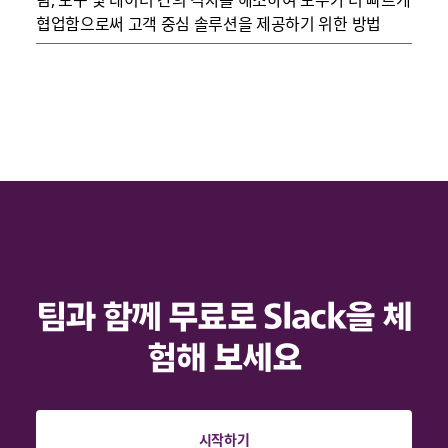
협업함으로써 고객 중심 솔루션을 제공하기 위한 방법
팀과 함께 무료로 Slack을 체
험해 보세요
시작하기