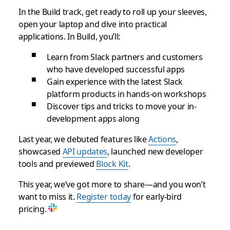
In the Build track, get ready to roll up your sleeves,
open your laptop and dive into practical
applications. In Build, you’ll:
Learn from Slack partners and customers
who have developed successful apps
Gain experience with the latest Slack
platform products in hands-on workshops
Discover tips and tricks to move your in-
development apps along
Last year, we debuted features like
Actions
,
showcased
API updates
, launched new developer
tools and previewed
Block Kit
.
This year, we’ve got more to share—and you won’t
want to miss it.
Register today
for early-bird
pricing.