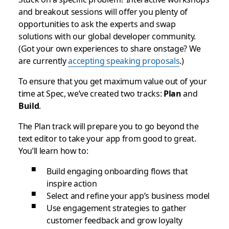
and breakout sessions will offer you plenty of
opportunities to ask the experts and swap
solutions with our global developer community.
(Got your own experiences to share onstage? We
are currently
accepting speaking proposals
.)
To ensure that you get maximum value out of your
time at Spec, we’ve created two tracks:
Plan
and
Build
.
The Plan track will prepare you to go beyond the
text editor to take your app from good to great.
You’ll learn how to:
Build engaging onboarding flows that
inspire action
Select and refine your app’s business model
Use engagement strategies to gather
customer feedback and grow loyalty