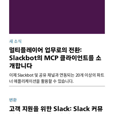
새 소식
멀티플레이어 업무로의 전환:
Slackbot의 MCP 클라이언트를 소
개합니다
이제 Slackbot 및 공유 채널과 연동되는 20개 이상의 파트
너 애플리케이션을 활용할 수 있습니다.
변환
고객 지원을 위한 Slack: Slack 커뮤