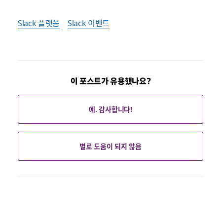
Slack 플랫폼
Slack 이벤트
이 포스트가 유용했나요?
예. 감사합니다!
별로 도움이 되지 않음