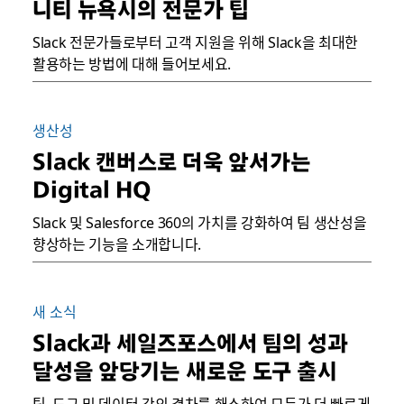
니티 뉴욕시의 전문가 팁
Slack 전문가들로부터 고객 지원을 위해 Slack을 최대한
활용하는 방법에 대해 들어보세요.
생산성
Slack 캔버스로 더욱 앞서가는
Digital HQ
Slack 및 Salesforce 360의 가치를 강화하여 팀 생산성을
향상하는 기능을 소개합니다.
새 소식
Slack과 세일즈포스에서 팀의 성과
달성을 앞당기는 새로운 도구 출시
팀, 도구 및 데이터 간의 격차를 해소하여 모두가 더 빠르게