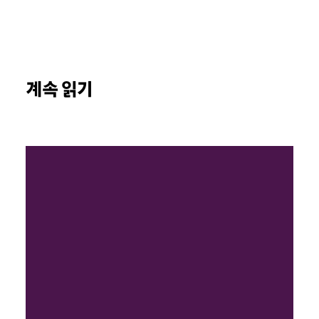
계속 읽기