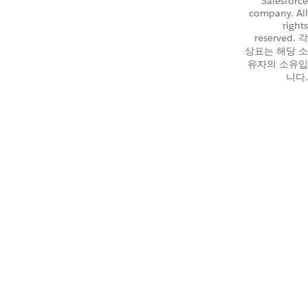
Salesforce
company. All
rights
reserved. 각
상표는 해당 소
유자의 소유입
니다.