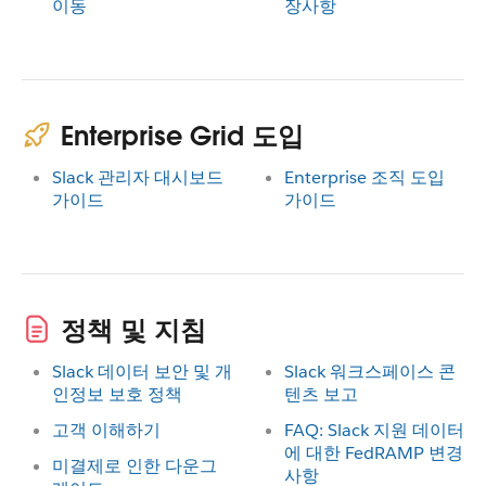
이동
장사항
Enterprise Grid 도입
Slack 관리자 대시보드
Enterprise 조직 도입
가이드
가이드
정책 및 지침
Slack 데이터 보안 및 개
Slack 워크스페이스 콘
인정보 보호 정책
텐츠 보고
고객 이해하기
FAQ: Slack 지원 데이터
에 대한 FedRAMP 변경
미결제로 인한 다운그
사항