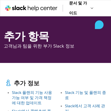
문서 및 가
이드
추가 항목
고객님과 팀을 위한 부가 Slack 정보
추가 정보
Slack 플랜의 기능 사용
Slack 기능 및 플랜의 종
가능 여부 및 가격 책정
료
에 대한 업데이트
Slack에서 고객 사례 관