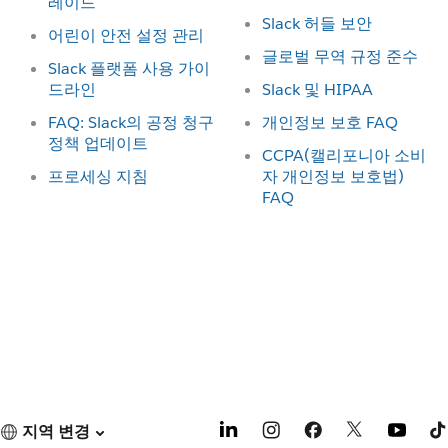
레이드
Slack 허들 보안
어린이 안전 설정 관리
글로벌 무역 규정 준수
Slack 플랫폼 사용 가이
드라인
Slack 및 HIPAA
FAQ: Slack의 공정 청구
개인정보 보호 FAQ
정책 업데이트
CCPA(캘리포니아 소비
프로세싱 지침
자 개인정보 보호법)
FAQ
지역 변경