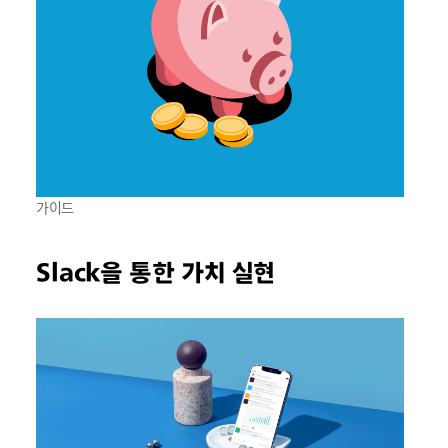
가이드
Slack을 통한 가치 실현