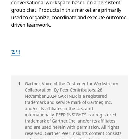
conversational workspace based on a persistent
group chat. Products in this market are primarily
used to organize, coordinate and execute outcome-
driven teamwork.
협업
각
Gartner, Voice of the Customer for Workstream
Collaboration, By Peer Contributors, 28
주
November 2024 GARTNER is a registered
trademark and service mark of Gartner, Inc.
and/or its affiliates in the U.S. and
internationally, PEER INSIGHTS is a registered
trademark of Gartner, Inc. and/or its affiliates
and are used herein with permission. All rights
reserved. Gartner Peer Insights content consists