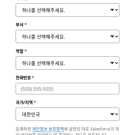
부서
*
역할
*
전화번호
*
국가/지역
*
등록하면
개인정보 보호정책
에 설명된 대로 Salesforce가 개
인 데이터를 처리하는 데 동의하는 것으로 간주됩니다.