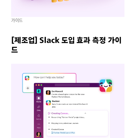
가이드
[제조업] Slack 도입 효과 측정 가이
드