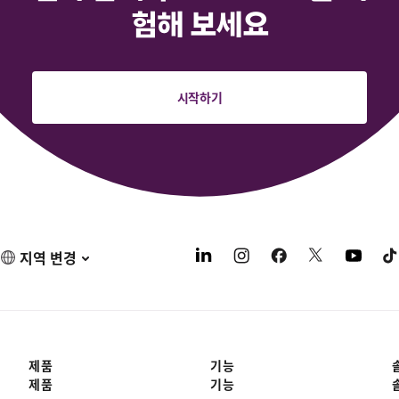
험해 보세요
시작하기
지역 변경
제품
기능
제품
기능