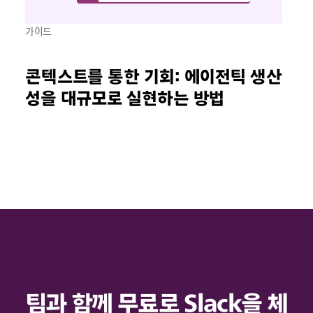
가이드
콘텍스트를 통한 기회: 에이전틱 생산
성을 대규모로 실현하는 방법
팀과 함께 무료로 Slack을 체