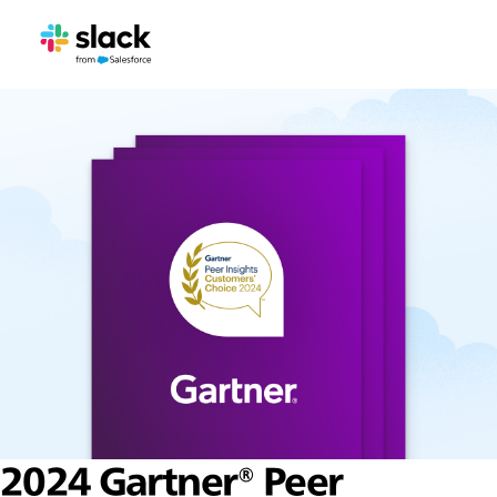
2024 Gartner® Peer