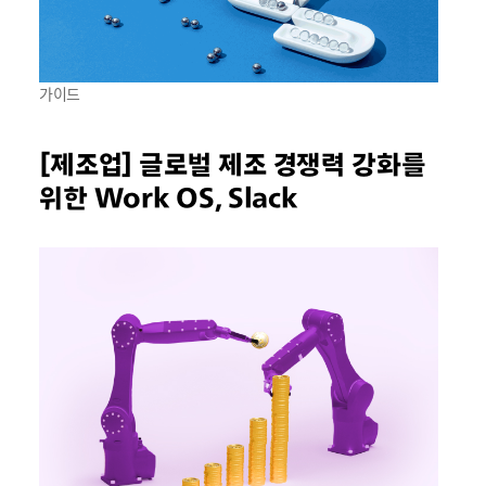
가이드
[제조업] 글로벌 제조 경쟁력 강화를
위한 Work OS, Slack