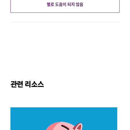
별로 도움이 되지 않음
관련 리소스