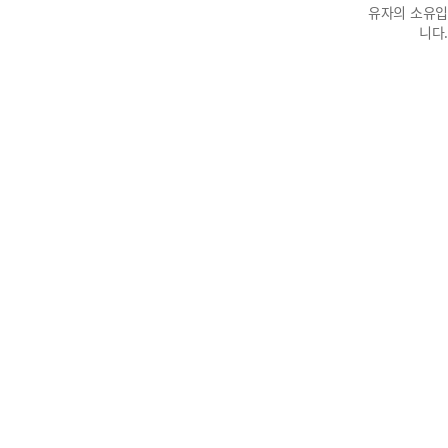
유자의 소유입
니다.