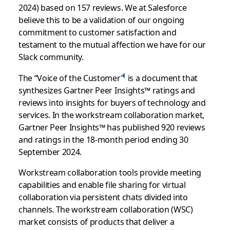
2024) based on 157 reviews. We at Salesforce
believe this to be a validation of our ongoing
commitment to customer satisfaction and
testament to the mutual affection we have for our
Slack community.
The “Voice of the Customer”
is a document that
synthesizes Gartner Peer Insights™ ratings and
reviews into insights for buyers of technology and
services. In the workstream collaboration market,
Gartner Peer Insights™ has published 920 reviews
and ratings in the 18-month period ending 30
September 2024.
Workstream collaboration tools provide meeting
capabilities and enable file sharing for virtual
collaboration via persistent chats divided into
channels. The workstream collaboration (WSC)
market consists of products that deliver a