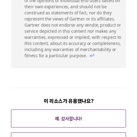
of the opinions of individual end users based on
their own experiences, and should not be
construed as statements of fact, nor do they
represent the views of Gartner or its affiliates.
Gartner does not endorse any vendor, product or
service depicted in this content nor makes any
warranties, expressed or implied, with respect to
this content, about its accuracy or completeness,
including any warranties of merchantability or
fitness for a particular purpose.
↩
이 리소스가 유용했나요?
예. 감사합니다!