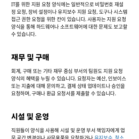
IT를 위한 지원 요청 양식에는 일반적으로 비밀번호 재설
정 요청, 장비 설정이나 유지보수 지원 요청, 도구나 시스템
접근 권한 요청을 위한 칸이 있습니다. 사용자는 지원 요청
양식을 통해 하드웨어나 소프트웨어에 대한 문제도 보고할
수 있습니다.
재무 및 구매
회계, 구매 또는 기타 재무 중심 부서의 팀원도 지원 요청
양식의 혜택을 누릴 수 있습니다. 요청자는 예산, 인보이스
또는 지출에 대해 문의하고, 결제 상태 업데이트나 승인을
요청하며, 구매나 환급 요청서를 제출할 수 있습니다.
시설 및 운영
직원들이 양식을 사용해 시설 및 운영 부서 책임자에게 업
무 공간 변경이나 사무용품을 요청하거나
유지보수, 청소,