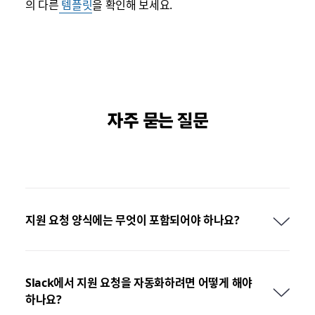
의 다른
템플릿
을 확인해 보세요.
자주 묻는 질문
지원 요청 양식에는 무엇이 포함되어야 하나요?
Slack에서 지원 요청을 자동화하려면 어떻게 해야
하나요?