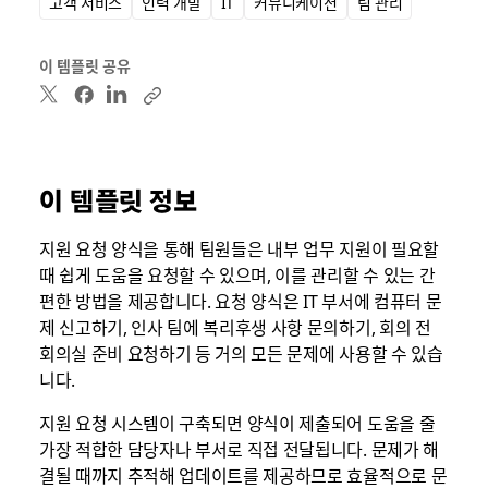
고객 서비스
인력 개발
IT
커뮤니케이션
팀 관리
이 템플릿 공유
이 템플릿 정보
지원 요청 양식을 통해 팀원들은 내부 업무 지원이 필요할
때 쉽게 도움을 요청할 수 있으며, 이를 관리할 수 있는 간
편한 방법을 제공합니다. 요청 양식은 IT 부서에 컴퓨터 문
제 신고하기, 인사 팀에 복리후생 사항 문의하기, 회의 전
회의실 준비 요청하기 등 거의 모든 문제에 사용할 수 있습
니다.
지원 요청 시스템이 구축되면 양식이 제출되어 도움을 줄
가장 적합한 담당자나 부서로 직접 전달됩니다. 문제가 해
결될 때까지 추적해 업데이트를 제공하므로 효율적으로 문