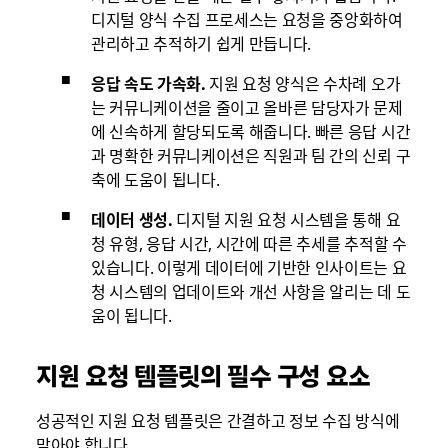
디지털 양식 수집 프로세스는 요청을 중앙화하여
관리하고 추적하기 쉽게 만듭니다.
응답 속도 가속화.
지원 요청 양식은 수차례 오가
는 커뮤니케이션을 줄이고 올바른 담당자가 문제
에 신속하게 할당되도록 해줍니다. 빠른 응답 시간
과 명확한 커뮤니케이션은 직원과 팀 간의 신뢰 구
축에 도움이 됩니다.
데이터 생성.
디지털 지원 요청 시스템을 통해 요
청 유형, 응답 시간, 시간에 따른 추세를 추적할 수
있습니다. 이렇게 데이터에 기반한 인사이트는 요
청 시스템의 업데이트와 개선 사항을 알리는 데 도
움이 됩니다.
지원 요청 템플릿의 필수 구성 요소
성공적인 지원 요청 템플릿은 간결하고 정보 수집 방식에
맞아야 합니다.