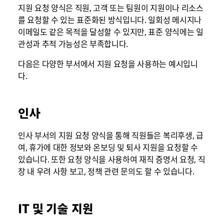
지원 요청 양식은 직원, 고객 또는 팀원이 지원이나 리소스
를 요청할 수 있는 표준화된 방식입니다. 일회성 메시지나
이메일도 같은 목적을 달성할 수 있지만, 표준 양식에는 일
관성과 추적 가능성은 부족합니다.
다음은 다양한 부서에서 지원 요청을 사용하는 예시입니
다.
인사
인사 부서의 지원 요청 양식을 통해 직원들은 복리후생, 급
여, 휴가에 대한 정보와 온보딩 및 퇴사 지원을 요청할 수
있습니다. 또한 요청 양식을 사용하여 재직 증명서 요청, 직
장 내 우려 사항 보고, 정책 관련 문의도 할 수 있습니다.
IT 및 기술 지원