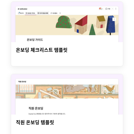
온보딩 체크리스트 템플릿
직원 온보딩 템플릿