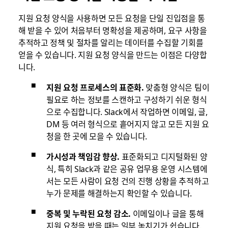
지원 요청 양식을 사용하면 모든 요청을 단일 진입점을 통
해 받을 수 있어 처음부터 명확성을 제공하며, 요구 사항을
추적하고 정책 및 절차를 알리는 데이터를 수집할 기회를
얻을 수 있습니다. 지원 요청 양식을 만드는 이점은 다양합
니다.
지원 요청 프로세스의 표준화.
맞춤형 양식은 팀이
필요로 하는 정보를 스캔하고 구성하기 쉬운 형식
으로 수집합니다. Slack에서 작업하면 이메일, 글,
DM 등 여러 형식으로 흩어지지 않고 모든 지원 요
청을 한 곳에 모을 수 있습니다.
가시성과 책임감 향상.
표준화되고 디지털화된 양
식, 특히 Slack과 같은 공유 업무용 운영 시스템에
서는 모든 사람이 요청 건의 진행 상황을 추적하고
누가 문제를 해결하는지 확인할 수 있습니다.
중복 및 누락된 요청 감소.
이메일이나 글을 통해
지원 요청을 받을 때는 일부 놓치기가 쉽습니다.