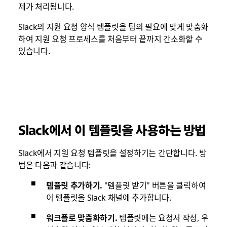
제가 처리됩니다.
Slack의 지원 요청 양식 템플릿을 팀의 필요에 맞게 맞춤화
하여 지원 요청 프로세스를 처음부터 끝까지 간소화할 수
있습니다.
Slack에서 이 템플릿을 사용하는 방법
Slack에서 지원 요청 템플릿을 설정하기는 간단합니다. 방
법은 다음과 같습니다:
템플릿 추가하기.
"템플릿 받기" 버튼을 클릭하여
이 템플릿을 Slack 채널에 추가합니다.
워크플로 맞춤화하기.
템플릿에는 요청서 작성, 우