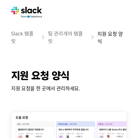
Slack 템플
팀 관리개의 템플
지원 요청 양
릿
릿
식
지원 요청 양식
지원 요청을 한 곳에서 관리하세요.