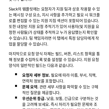
Slack의 템플릿에는 요청자가 지원 팀과 상호 작용할 수 있
는 메시징 구성 요소, 지시 사항을 추가하고 필요 시 워크플
로를 편집할 수 있는 지원 지침 섹션이 포함되어 있습니다.
또한 내장된 지원 요청 추적기가 있어 사용자(및 지원을 요
청한 사람들)가 상태를 추적하고 누가 응답했는지 확인할
수 있습니다. 팀 책임자라면 이 탭에서 특정 담당자에게 작
업을 할당할 수 있습니다.
마지막으로 요청 양식 자체는 필드, 버튼, 리스트 항목을 통
해 정보를 수집하도록 맞춤 설정할 수 있습니다. 지원 요청
양식의 일반적인 필드는 다음과 같습니다.
요청자 세부 정보.
필요에 따라 이름, 부서, 직책,
연락처 정보를 포함합니다.
문제 요약.
관련 세부 사항을
파악할 수 있는 구체
적인 질문을 제공합니다.
우선순위 등급.
낮음, 보통, 긴급으로 구분하는 것
을 고려해 보세요. 즉시 처리가 필요한 문제와 조