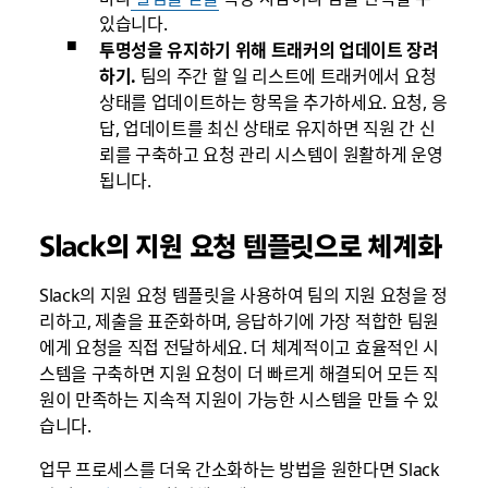
있습니다.
투명성을 유지하기 위해 트래커의 업데이트 장려
하기.
팀의 주간 할 일 리스트에 트래커에서 요청
상태를 업데이트하는 항목을 추가하세요. 요청, 응
답, 업데이트를 최신 상태로 유지하면 직원 간 신
뢰를 구축하고 요청 관리 시스템이 원활하게 운영
됩니다.
Slack의 지원 요청 템플릿으로 체계화
Slack의 지원 요청 템플릿을 사용하여 팀의 지원 요청을 정
리하고, 제출을 표준화하며, 응답하기에 가장 적합한 팀원
에게 요청을 직접 전달하세요. 더 체계적이고 효율적인 시
스템을 구축하면 지원 요청이 더 빠르게 해결되어 모든 직
원이 만족하는 지속적 지원이 가능한 시스템을 만들 수 있
습니다.
업무 프로세스를 더욱 간소화하는 방법을 원한다면 Slack