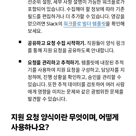
선순위 설정, 세부 사항 설명이 가능한 워크플로가
포함되어 있습니다. 수집해야 할 정보에 따라 기존
필드를 편집하거나 더 추가할 수 있습니다. 영감을
얻으려면 Slack의
워크플로 빌더 템플릿
을 확인해
보세요.
공유하고 요청 수집 시작하기.
직원들이 양식 링크
를 통해 지원 요청을 공유하도록 안내합니다.
요청을 관리하고 추적하기.
템플릿에 내장된 추적
기를 사용하여 지원 요청을 구성하고, 담당자를 지
정하며, 진행 상황을 확인하고, 승인을 관리할 수
있습니다. 또한 추적 데이터를 검토하여 여러 사람
에게 영향을 미치는 문제와 같은 광범위한 문제를
발견할 수 있습니다.
지원 요청 양식이란 무엇이며, 어떻게
사용하나요?