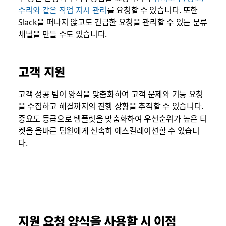
수리와 같은
작업 지시 관리
를 요청할 수 있습니다. 또한
Slack을 떠나지 않고도 긴급한 요청을 관리할 수 있는 분류
채널을 만들 수도 있습니다.
고객 지원
고객 성공 팀이 양식을 맞춤화하여 고객 문제와 기능 요청
을 수집하고 해결까지의 진행 상황을 추적할 수 있습니다.
중요도 등급으로 템플릿을 맞춤화하여 우선순위가 높은 티
켓을 올바른 팀원에게 신속히 에스컬레이션할 수 있습니
다.
지원 요청 양식을 사용할 시 이점