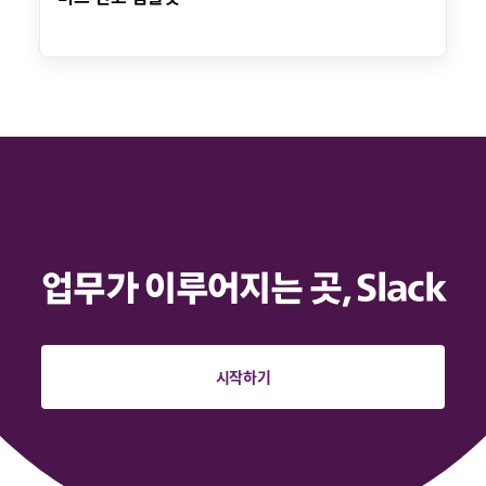
업무가 이루어지는 곳, Slack
시작하기