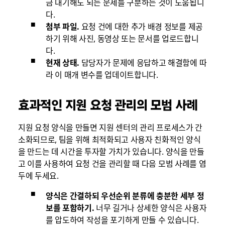
금 대기해도 되는 문제를 구분하는 것이 도움됩니
다.
첨부 파일.
요청 건에 대한 추가 배경 정보를 제공
하기 위해 사진, 동영상 또는 문서를 업로드합니
다.
현재 상태.
담당자가 문제에 응답하고 해결함에 따
라 이 매개 변수를 업데이트합니다.
효과적인 지원 요청 관리의 모범 사례
지원 요청 양식을 만들면 지원 센터의 관리 프로세스가 간
소화되므로, 팀을 위해 최적화되고 사용자 친화적인 양식
을 만드는 데 시간을 투자할 가치가 있습니다. 양식을 만들
고 이를 사용하여 요청 건을 관리할 때 다음 모범 사례를 염
두에 두세요.
양식은 간결하되 우선순위 분류에 충분한 세부 정
보를 포함하기.
너무 길거나 상세한 양식은 사용자
를 압도하여 작성을 포기하게 만들 수 있습니다.