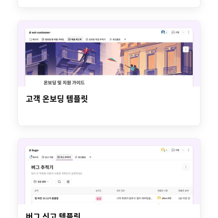
고객 온보딩 템플릿
버그 신고 템플릿