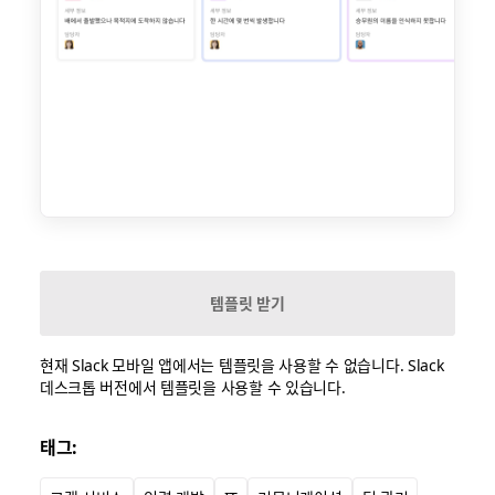
템플릿 받기
현재 Slack 모바일 앱에서는 템플릿을 사용할 수 없습니다. Slack
데스크톱 버전에서 템플릿을 사용할 수 있습니다.
태그: