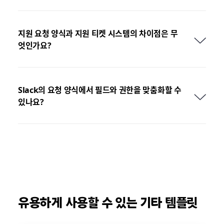
지원 요청 양식과 지원 티켓 시스템의 차이점은 무
엇인가요?
Slack의 요청 양식에서 필드와 권한을 맞춤화할 수
있나요?
유용하게 사용할 수 있는 기타 템플릿