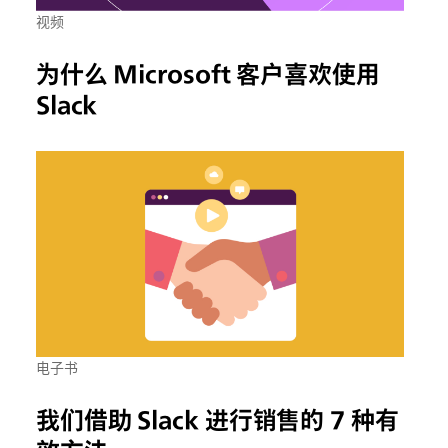
视频
为什么 Microsoft 客户喜欢使用
Slack
电子书
我们借助 Slack 进行销售的 7 种有