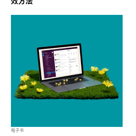
效方法
电子书