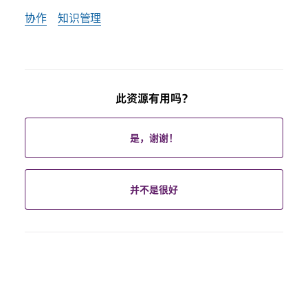
协作
知识管理
此资源有用吗？
是，谢谢！
并不是很好