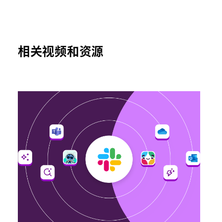
相关视频和资源