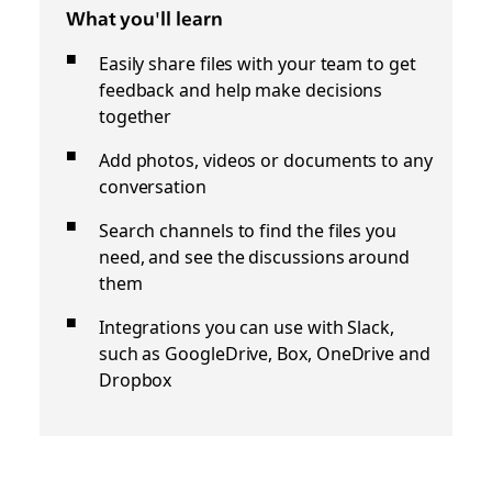
What you'll learn
Easily share files with your team to get
feedback and help make decisions
together
Add photos, videos or documents to any
conversation
Search channels to find the files you
need, and see the discussions around
them
Integrations you can use with Slack,
such as GoogleDrive, Box, OneDrive and
Dropbox