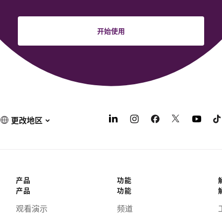
开始使用
更改地区
产品
功能
产品
功能
观看演示
频道