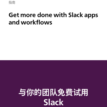
指南
Get more done with Slack apps
and workflows
与你的团队免费试用
Slack