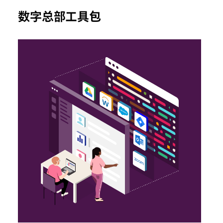
数字总部工具包