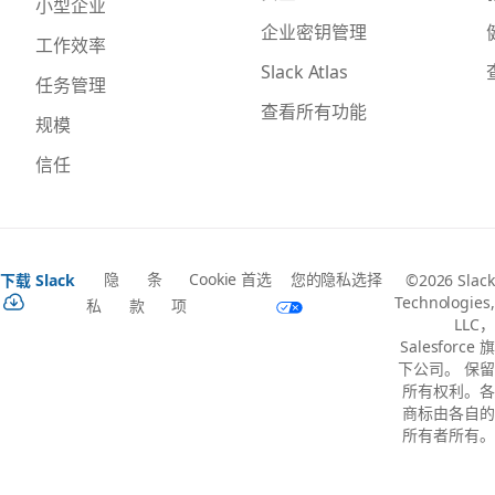
小型企业
企业密钥管理
工作效率
Slack Atlas
任务管理
查看所有功能
规模
信任
隐
条
Cookie 首选
您的隐私选择
下载 Slack
©2026 Slack
Technologies,
私
款
项
LLC，
Salesforce 旗
下公司。 保留
所有权利。各
商标由各自的
所有者所有。