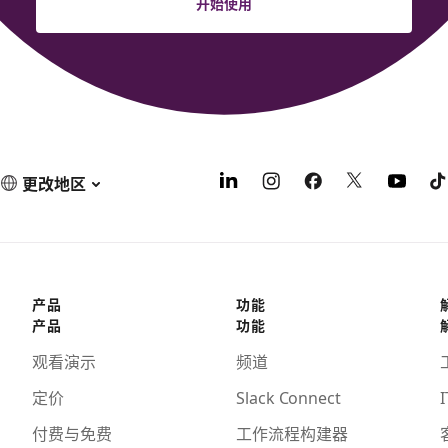
开始使用
更改地区
产品
功能
产品
功能
观看演示
频道
定价
Slack Connect
I
付费与免费
工作流程构建器