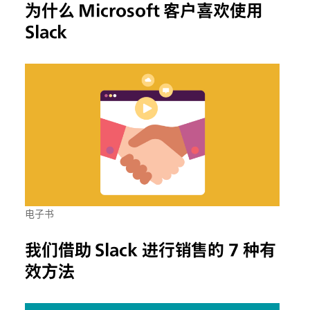
为什么 Microsoft 客户喜欢使用
Slack
电子书
我们借助 Slack 进行销售的 7 种有
效方法