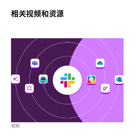
相关视频和资源
视频