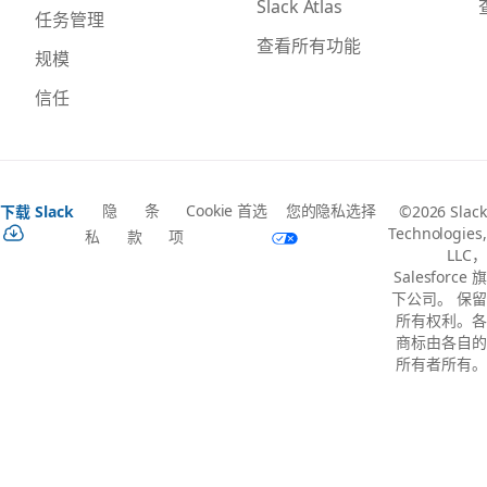
Slack Atlas
任务管理
查看所有功能
规模
信任
隐
条
Cookie 首选
您的隐私选择
下载 Slack
©2026 Slack
Technologies,
私
款
项
LLC，
Salesforce 旗
下公司。 保留
所有权利。各
商标由各自的
所有者所有。