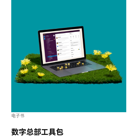
电子书
数字总部工具包