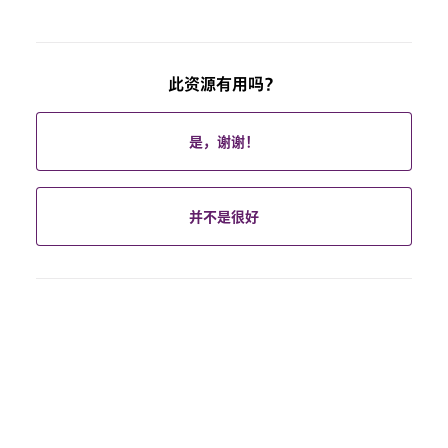
此资源有用吗？
是，谢谢！
并不是很好