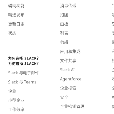
辅助功能
消息传递
精选发布
抱团
更新日志
画板
状态
列表
剪辑
应用和集成
为何选择 SLACK？
文件共享
为何选择 SLACK？
Slack AI
Slack 与电子邮件
Agentforce
Slack 与 Teams
企业搜索
企业
安全
小型企业
企业密钥管理
工作效率