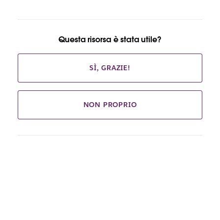
Questa risorsa è stata utile?
SÌ, GRAZIE!
NON PROPRIO