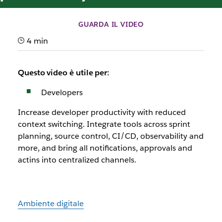
GUARDA IL VIDEO
4 min
Questo video è utile per:
Developers
Increase developer productivity with reduced
context switching. Integrate tools across sprint
planning, source control, CI/CD, observability and
more, and bring all notifications, approvals and
actins into centralized channels.
Ambiente digitale