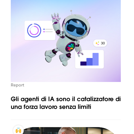
Report
Gli agenti di IA sono il catalizzatore di
una forza lavoro senza limiti