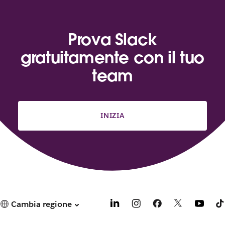
Prova Slack
gratuitamente con il tuo
team
INIZIA
Cambia regione