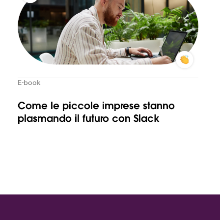
E-book
Come le piccole imprese stanno
plasmando il futuro con Slack