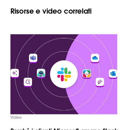
Risorse e video correlati
Video