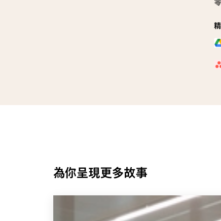
精
為你呈現更多故事