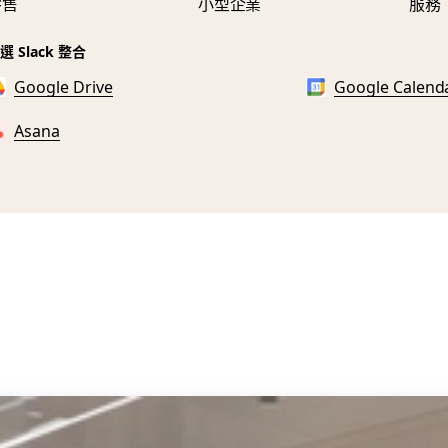
零售
小型企業
服務
選 Slack 整合
Google Drive
Google Calend
Asana