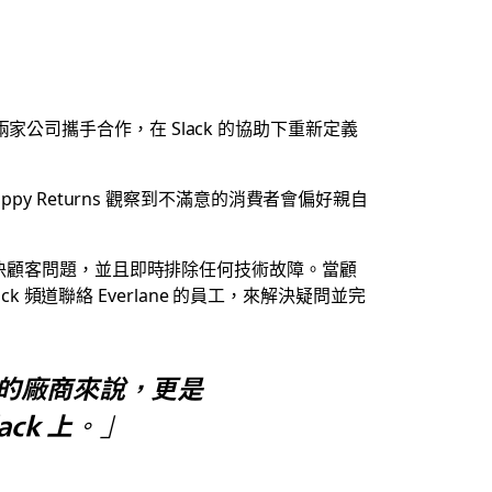
是兩家公司攜手合作，在 Slack 的協助下重新定義
y Returns 觀察到不滿意的消費者會偏好親自
解決顧客問題，並且即時排除任何技術故障。當顧
 頻道聯絡 Everlane 的員工，來解決疑問並完
 的廠商來說，更是
ck 上。」