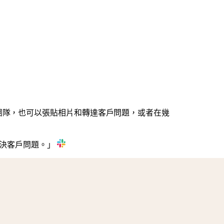
ne 團隊，也可以張貼相片和轉達客戶問題，或者在幾
速解決客戶問題。」