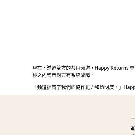
現在，透過雙方的共用頻道，Happy Return
秒之內警示對方有系統故障。
「頻道提高了我們的協作能力和透明度。」Happy R