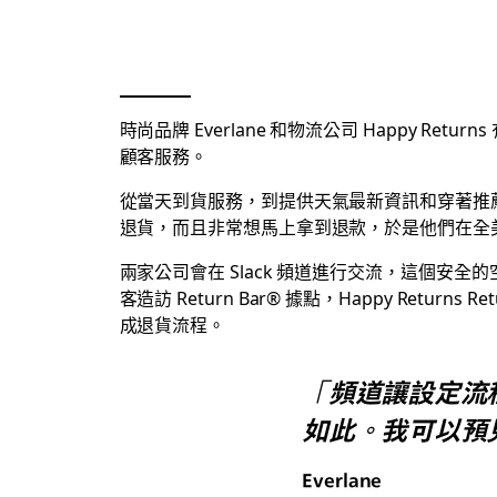
時尚品牌 Everlane 和物流公司 Happy 
顧客服務。
從當天到貨服務，到提供天氣最新資訊和穿著推薦的應
退貨，而且非常想馬上拿到退款，於是他們在全美國的
兩家公司會在 Slack 頻道進行交流，這個
客造訪 Return Bar® 據點，Happy Returns Retu
成退貨流程。
「頻道讓設定流程
如此。我可以預見
Everlane