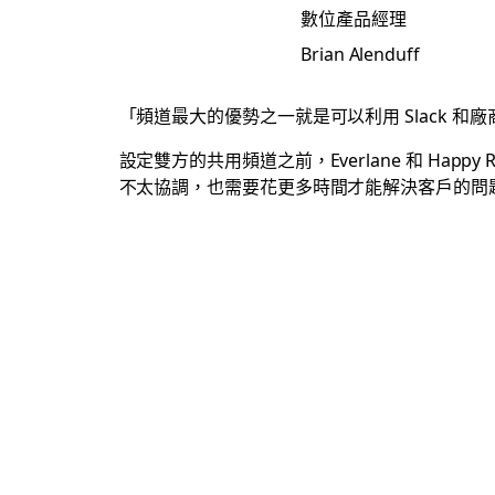
數位產品經理
Brian Alenduff
「頻道最大的優勢之一就是可以利用 Slack 和
設定雙方的共用頻道之前，Everlane 和 Hap
不太協調，也需要花更多時間才能解決客戶的問