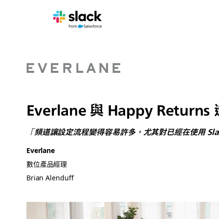
Everlane 與 Happy Retur
「頻道讓設定流程變得容易許多，尤其對已經在使用 Sla
Everlane
數位產品經理
Brian Alenduff