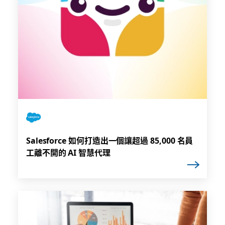
Salesforce 如何打造出一個讓超過 85,000 名員
工離不開的 AI 智慧代理