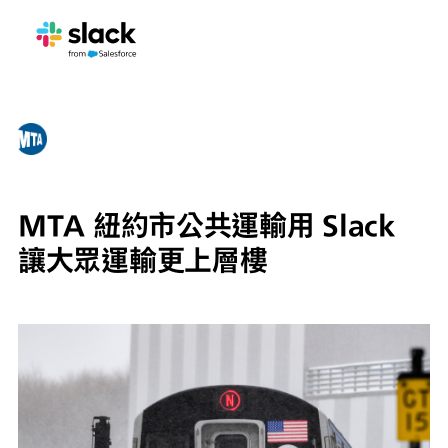
MTA 紐約市公共運輸用 Slack
讓大眾運輸更上層樓