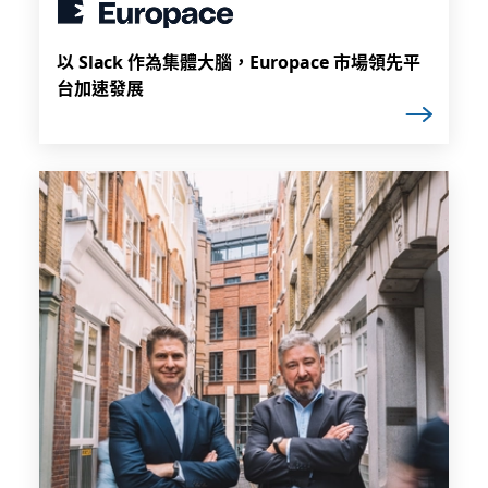
以 Slack 作為集體大腦，Europace 市場領先平
台加速發展