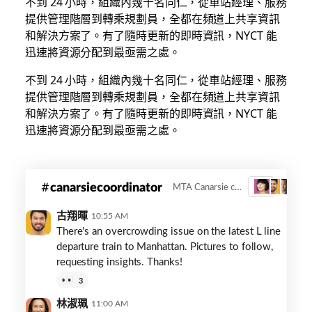
不到 24 小時，組織內幾十名同仁，從車站經理、服務
提供管理階層到轉乘規劃員，全都在頻道上共享資訊
和解決方案了。有了隨時更新的即時資訊，NYCT 能
迅速將資源分配到最亟需之處。
不到 24 小時，組織內幾十名同仁，從車站經理、服務
提供管理階層到轉乘規劃員，全都在頻道上共享資訊
和解決方案了。有了隨時更新的即時資訊，NYCT 能
迅速將資源分配到最亟需之處。
mta-
canarsiecoordinator
MTA Canarsie coordinator
3
canarsie-
coordinator
古翔暉
10:55 AM
There's an overcrowding issue on the latest L line
departure train to Manhattan. Pictures to follow,
requesting insights. Thanks!
3
林淑珮
11:00 AM