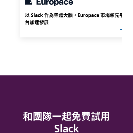
以 Slack 作為集體大腦，Europace 市場領先平
台加速發展
和團隊一起免費試用
Slack