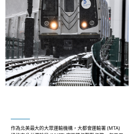
作為北美最大的大眾運輸機構，大都會運輸署 (MTA)