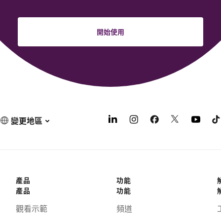
開始使用
變更地區
產品
功能
產品
功能
觀看示範
頻道