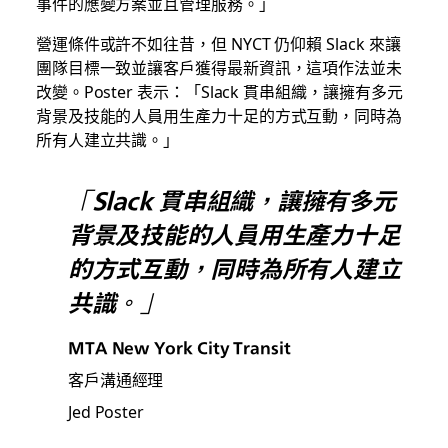
事件的應變方案並且管理服務。」
營運條件或許不如往昔，但 NYCT 仍仰賴 Slack 來讓
團隊目標一致並讓客戶獲得最新資訊，這項作法並未
改變。Poster 表示：「Slack 貫串組織，讓擁有多元
背景及技能的人員用生產力十足的方式互動，同時為
所有人建立共識。」
「Slack 貫串組織，讓擁有多元
背景及技能的人員用生產力十足
的方式互動，同時為所有人建立
共識。」
MTA New York City Transit
客戶溝通經理
Jed Poster