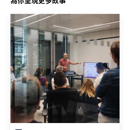
為你呈現更多故事