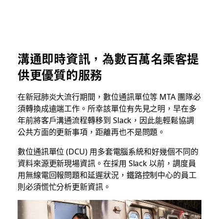
溝通即時資訊，為數百萬名乘客提
供更優質的服務
在新冠肺炎大流行期間，數位通訊單位等 MTA 團隊必
須轉換成遠端工作。所幸該單位有先見之明，早在多
年前將客戶溝通流程轉移到 Slack，因此能輕鬆協調
公共方面的更新事項，距離再也不是問題。
數位通訊單位 (DCU) 用多套電腦系統和好幾個不同的
資料來源更新現場資訊。在採用 Slack 以前，調度員
用無線電回報問題和延遲狀況，鐵路控制中心的員工
則必須慌忙分析更新資訊。