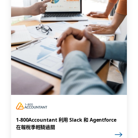
1-800Accountant 利用 Slack 和 Agentforce
在報稅季輕騎過關