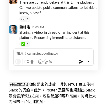
There are currently delays at this L line platform.
Can we update public communications to let riders
know, please?
2
陳峰洺
11:05 AM
Sharing a video in thread of an incident at this
platform. Requesting immediate assistance.
1
訊息
canarsiecoordinator
頻道帶來的成效，激起 NYCT 員工使用
#卡納西協調員
Slack 的興趣。此外，Poster 及團隊也規劃出 Slack
最能發揮效益之處，包括營運和客戶層面，同時壯大
內部的平台使用狀況。