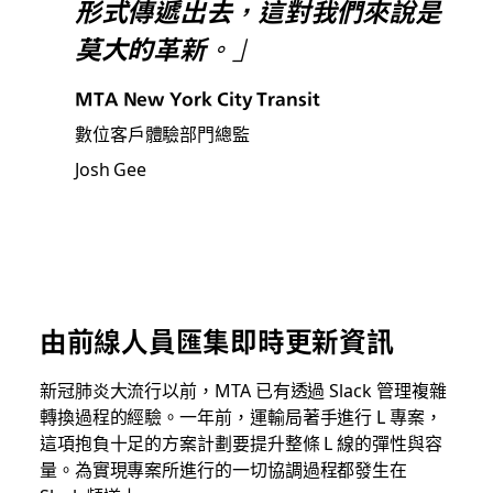
形式傳遞出去，這對我們來說是
莫大的革新。」
MTA New York City Transit
數位客戶體驗部門總監
Josh Gee
由前線人員匯集即時更新資訊
新冠肺炎大流行以前，MTA 已有透過 Slack 管理複雜
轉換過程的經驗。一年前，運輸局著手進行 L 專案，
這項抱負十足的方案計劃要提升整條 L 線的彈性與容
量。為實現專案所進行的一切協調過程都發生在