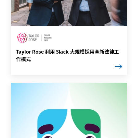
Taylor Rose 利用 Slack 大規模採用全新法律工
作模式