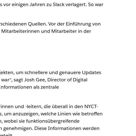
vor einigen Jahren zu Slack verlagert. So war
schiedenen Quellen. Vor der Einführung von
 Mitarbeiterinnen und Mitarbeiter in der
ojekten, um schnellere und genauere Updates
war“, sagt Josh Gee, Director of Digital
Informationen als zentrale
nnen und -leitern, die überall in den NYCT-
, um anzuzeigen, welche Linien wie betroffen
, wobei sie funktionsübergreifende
ten genehmigen. Diese Informationen werden
teilt.