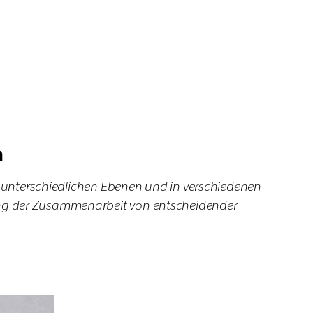
n
f unterschiedlichen Ebenen und in verschiedenen
ung der Zusammenarbeit von entscheidender