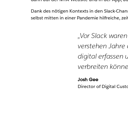
Dank des nötigen Kontexts in den Slack-Chan
selbst mitten in einer Pandemie hilfreiche, 
„Vor Slack waren
verstehen Jahre 
digital erfassen
verbreiten können
Josh Gee
Director of Digital Cus