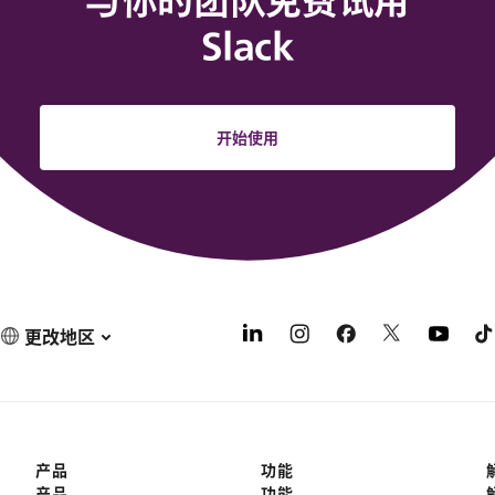
与你的团队免费试用
Slack
开始使用
更改地区
产品
功能
产品
功能