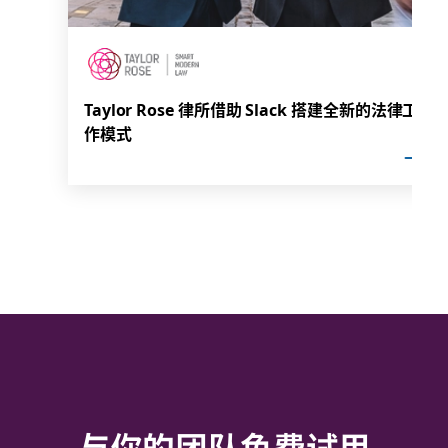
Taylor Rose 律所借助 Slack 搭建全新的法律工
作模式