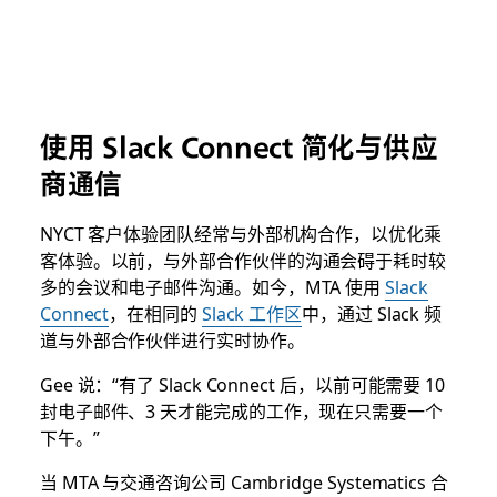
使用 Slack Connect 简化与供应
商通信
NYCT 客户体验团队经常与外部机构合作，以优化乘
客体验。以前，与外部合作伙伴的沟通会碍于耗时较
多的会议和电子邮件沟通。如今，MTA 使用
Slack
Connect
，在相同的
Slack 工作区
中，通过 Slack 频
道与外部合作伙伴进行实时协作。
Gee 说：“有了 Slack Connect 后，以前可能需要 10
封电子邮件、3 天才能完成的工作，现在只需要一个
下午。”
当 MTA 与交通咨询公司 Cambridge Systematics 合