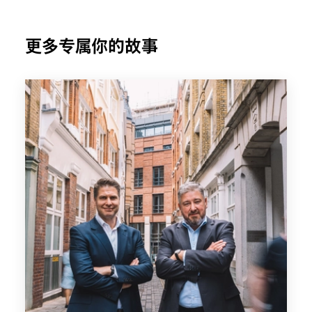
更多专属你的故事