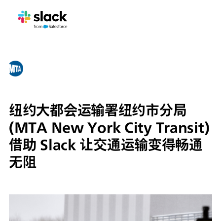
纽约大都会运输署纽约市分局
(MTA New York City Transit)
借助 Slack 让交通运输变得畅通
无阻