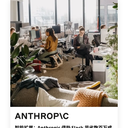
智能扩展：Anthropic 借助 Slack 节省数百万成