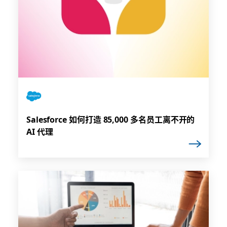
Salesforce 如何打造 85,000 多名员工离不开的
AI 代理