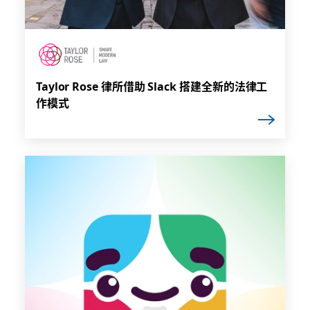
Taylor Rose 律所借助 Slack 搭建全新的法律工
作模式