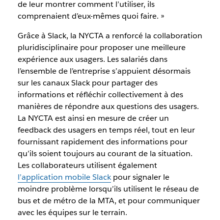
de leur montrer comment l’utiliser, ils
comprenaient d’eux-mêmes quoi faire. »
Grâce à Slack, la NYCTA a renforcé la collaboration
pluridisciplinaire pour proposer une meilleure
expérience aux usagers. Les salariés dans
l’ensemble de l’entreprise s’appuient désormais
sur les canaux Slack pour partager des
informations et réfléchir collectivement à des
manières de répondre aux questions des usagers.
La NYCTA est ainsi en mesure de créer un
feedback des usagers en temps réel, tout en leur
fournissant rapidement des informations pour
qu’ils soient toujours au courant de la situation.
Les collaborateurs utilisent également
l’application mobile Slack
pour signaler le
moindre problème lorsqu’ils utilisent le réseau de
bus et de métro de la MTA, et pour communiquer
avec les équipes sur le terrain.