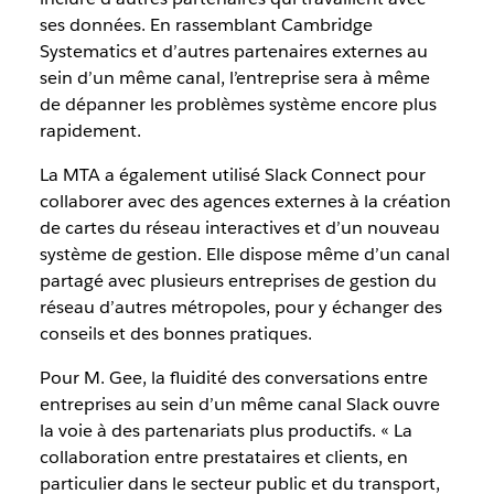
ses données. En rassemblant Cambridge
Systematics et d’autres partenaires externes au
sein d’un même canal, l’entreprise sera à même
de dépanner les problèmes système encore plus
rapidement.
La MTA a également utilisé Slack Connect pour
collaborer avec des agences externes à la création
de cartes du réseau interactives et d’un nouveau
système de gestion. Elle dispose même d’un canal
partagé avec plusieurs entreprises de gestion du
réseau d’autres métropoles, pour y échanger des
conseils et des bonnes pratiques.
Pour M. Gee, la fluidité des conversations entre
entreprises au sein d’un même canal Slack ouvre
la voie à des partenariats plus productifs. « La
collaboration entre prestataires et clients, en
particulier dans le secteur public et du transport,