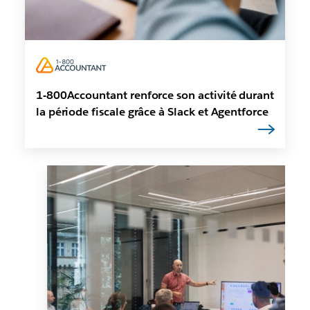
1-800Accountant renforce son activité durant
la période fiscale grâce à Slack et Agentforce