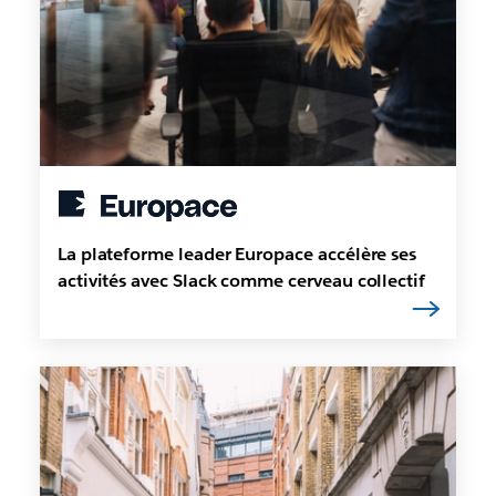
La plateforme leader Europace accélère ses
activités avec Slack comme cerveau collectif