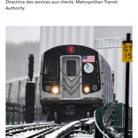
Directrice des services aux clients, Metropolitan Transit
Authority