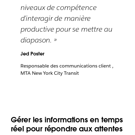
niveaux de compétence
d’interagir de manière
productive pour se mettre au
diapason. »
Jed Poster
Responsable des communications client ,
MTA New York City Transit
Gérer les informations en temps
réel pour répondre aux attentes