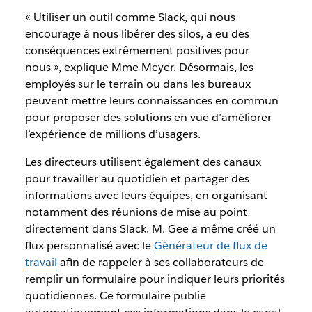
« Utiliser un outil comme Slack, qui nous
encourage à nous libérer des silos, a eu des
conséquences extrêmement positives pour
nous », explique Mme Meyer. Désormais, les
employés sur le terrain ou dans les bureaux
peuvent mettre leurs connaissances en commun
pour proposer des solutions en vue d’améliorer
l’expérience de millions d’usagers.
Les directeurs utilisent également des canaux
pour travailler au quotidien et partager des
informations avec leurs équipes, en organisant
notamment des réunions de mise au point
directement dans Slack. M. Gee a même créé un
flux personnalisé avec le
Générateur de flux de
travail
afin de rappeler à ses collaborateurs de
remplir un formulaire pour indiquer leurs priorités
quotidiennes. Ce formulaire publie