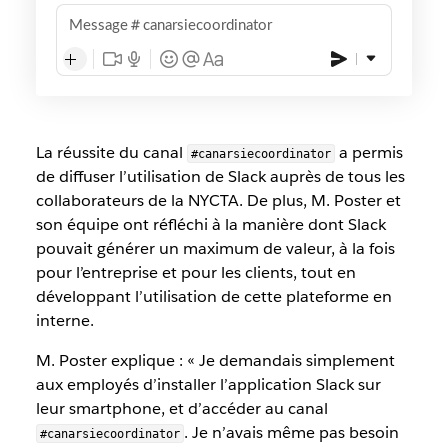
Message
canarsiecoordinator
La réussite du canal
a permis
#canarsiecoordinator
de diffuser l’utilisation de Slack auprès de tous les
collaborateurs de la NYCTA. De plus, M. Poster et
son équipe ont réfléchi à la manière dont Slack
pouvait générer un maximum de valeur, à la fois
pour l’entreprise et pour les clients, tout en
développant l’utilisation de cette plateforme en
interne.
M. Poster explique : « Je demandais simplement
aux employés d’installer l’application Slack sur
leur smartphone, et d’accéder au canal
. Je n’avais même pas besoin
#canarsiecoordinator