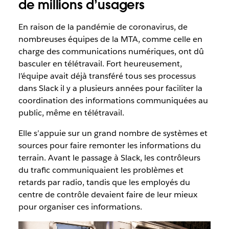
de millions d’usagers
En raison de la pandémie de coronavirus, de
nombreuses équipes de la MTA, comme celle en
charge des communications numériques, ont dû
basculer en télétravail. Fort heureusement,
l’équipe avait déjà transféré tous ses processus
dans Slack il y a plusieurs années pour faciliter la
coordination des informations communiquées au
public, même en télétravail.
Elle s’appuie sur un grand nombre de systèmes et
sources pour faire remonter les informations du
terrain. Avant le passage à Slack, les contrôleurs
du trafic communiquaient les problèmes et
retards par radio, tandis que les employés du
centre de contrôle devaient faire de leur mieux
pour organiser ces informations.