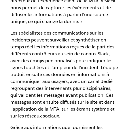
directeur de l’expérience client de la MTA. « Slack
nous permet de capturer les événements et de
diffuser les informations à partir d’une source
unique, ce qui change la donne. »
Les spécialistes des communications sur les
incidents peuvent surveiller et synthétiser en
temps réel les informations reçues de la part des
différents contrôleurs au sein de canaux Slack,
avec des émojis personnalisés pour indiquer les
lignes touchées et l’ampleur de l’incident. L’équipe
traduit ensuite ces données en informations à
communiquer aux usagers, avec un canal dédié
regroupant des intervenants pluridisciplinaires,
qui valident les messages avant publication. Ces
messages sont ensuite diffusés sur le site et dans
l’application de la MTA, sur les écrans système et
sur les réseaux sociaux.
Grâce aux informations que fournissent les