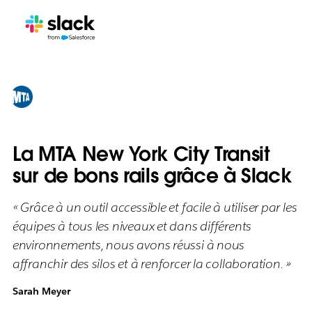
La MTA New York City Transit
sur de bons rails grâce à Slack
« Grâce à un outil accessible et facile à utiliser par les
équipes à tous les niveaux et dans différents
environnements, nous avons réussi à nous
affranchir des silos et à renforcer la collaboration. »
Sarah Meyer