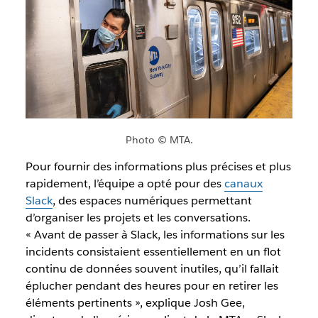
Photo © MTA.
Pour fournir des informations plus précises et plus
rapidement, l’équipe a opté pour des
canaux
Slack
, des espaces numériques permettant
d’organiser les projets et les conversations.
« Avant de passer à Slack, les informations sur les
incidents consistaient essentiellement en un flot
continu de données souvent inutiles, qu’il fallait
éplucher pendant des heures pour en retirer les
éléments pertinents », explique Josh Gee,