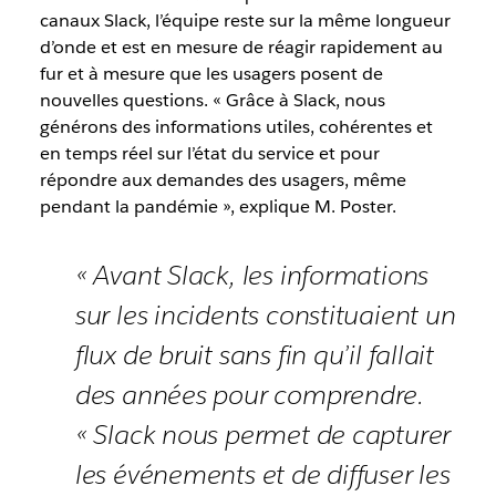
canaux Slack, l’équipe reste sur la même longueur
d’onde et est en mesure de réagir rapidement au
fur et à mesure que les usagers posent de
nouvelles questions. « Grâce à Slack, nous
générons des informations utiles, cohérentes et
en temps réel sur l’état du service et pour
répondre aux demandes des usagers, même
pendant la pandémie », explique M. Poster.
« Avant Slack, les informations
sur les incidents constituaient un
flux de bruit sans fin qu’il fallait
des années pour comprendre.
« Slack nous permet de capturer
les événements et de diffuser les