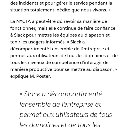
des incidents et pour gérer le service pendant la
situation totalement inédite que nous vivons. »
La NYCTA a peut-être dû revoir sa manière de
fonctionner, mais elle continue de faire confiance
à Slack pour mettre les équipes au diapason et
tenir les usagers informés. « Slack a
décompartimenté l’ensemble de l’entreprise et
permet aux utilisateurs de tous les domaines et de
tous les niveaux de compétence d’interagir de
manière productive pour se mettre au diapason, »
explique M. Poster.
« Slack a décompartimenté
l’ensemble de l’entreprise et
permet aux utilisateurs de tous
les domaines et de tous les