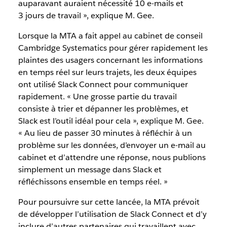
auparavant auraient nécessité 10 e-mails et
3 jours de travail », explique M. Gee.
Lorsque la MTA a fait appel au cabinet de conseil
Cambridge Systematics pour gérer rapidement les
plaintes des usagers concernant les informations
en temps réel sur leurs trajets, les deux équipes
ont utilisé Slack Connect pour communiquer
rapidement. « Une grosse partie du travail
consiste à trier et dépanner les problèmes, et
Slack est l’outil idéal pour cela », explique M. Gee.
« Au lieu de passer 30 minutes à réfléchir à un
problème sur les données, d’envoyer un e-mail au
cabinet et d’attendre une réponse, nous publions
simplement un message dans Slack et
réfléchissons ensemble en temps réel. »
Pour poursuivre sur cette lancée, la MTA prévoit
de développer l’utilisation de Slack Connect et d’y
inclure d’autres partenaires qui travaillent avec