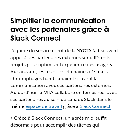
Simplifier la communication
avec les partenaires grâce à
Slack Connect
L’équipe du service client de la NYCTA fait souvent
appel à des partenaires externes sur différents
projets pour optimiser l’expérience des usagers.
Auparavant, les réunions et chaînes d’e-mails
chronophages handicapaient souvent la
communication avec ces partenaires externes.
Aujourd’hui, la MTA collabore en temps réel avec
ses partenaires au sein de canaux Slack dans le
même
espace de travail
grâce à
Slack Connect
.
« Grâce à Slack Connect, un après-midi suffit
désormais pour accomplir des tâches qui