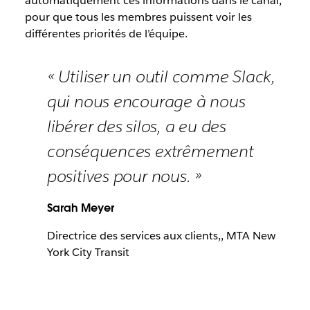
automatiquement ces informations dans le canal,
pour que tous les membres puissent voir les
différentes priorités de l’équipe.
« Utiliser un outil comme Slack,
qui nous encourage à nous
libérer des silos, a eu des
conséquences extrêmement
positives pour nous. »
Sarah Meyer
Directrice des services aux clients,, MTA New
York City Transit