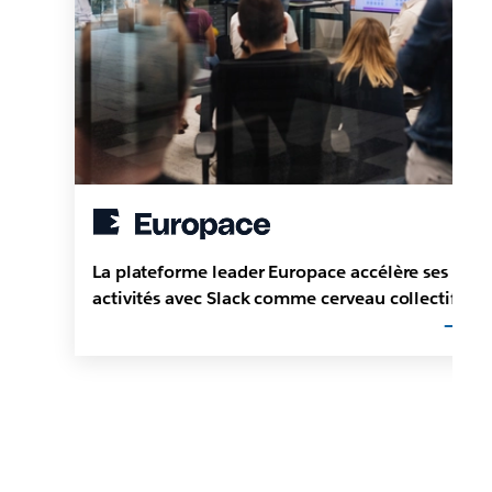
La plateforme leader Europace accélère ses
activités avec Slack comme cerveau collectif