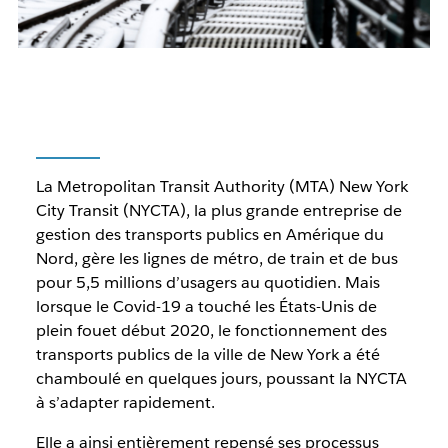
La Metropolitan Transit Authority (MTA) New York
City Transit (NYCTA), la plus grande entreprise de
gestion des transports publics en Amérique du
Nord, gère les lignes de métro, de train et de bus
pour 5,5 millions d’usagers au quotidien. Mais
lorsque le Covid-19 a touché les États-Unis de
plein fouet début 2020, le fonctionnement des
transports publics de la ville de New York a été
chamboulé en quelques jours, poussant la NYCTA
à s’adapter rapidement.
Elle a ainsi entièrement repensé ses processus