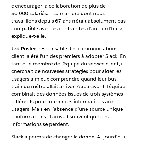
d’encourager la collaboration de plus de
50 000 salariés. « La manière dont nous
travaillions depuis 67 ans n’était absolument pas
compatible avec les contraintes d’aujourd’hui »,
explique-t-elle.
Jed Poster
, responsable des communications
client, a été l’un des premiers à adopter Slack. En
tant que membre de l’équipe du service client, il
cherchait de nouvelles stratégies pour aider les
usagers à mieux comprendre quand leur bus,
train ou métro allait arriver. Auparavant, l’équipe
combinait des données issues de trois systèmes
différents pour fournir ces informations aux
usagers. Mais en l’absence d’une source unique
d’informations, il arrivait souvent que des
informations se perdent.
Slack a permis de changer la donne. Aujourd’hui,