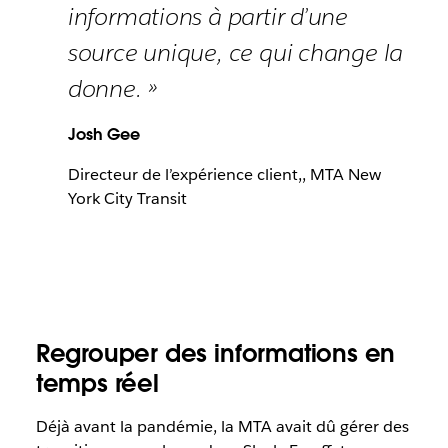
informations à partir d’une
source unique, ce qui change la
donne. »
Josh Gee
Directeur de l’expérience client,, MTA New
York City Transit
Regrouper des informations en
temps réel
Déjà avant la pandémie, la MTA avait dû gérer des