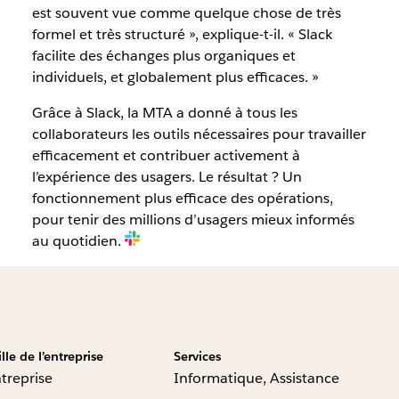
est souvent vue comme quelque chose de très
formel et très structuré », explique-t-il. « Slack
facilite des échanges plus organiques et
individuels, et globalement plus efficaces. »
Grâce à Slack, la MTA a donné à tous les
collaborateurs les outils nécessaires pour travailler
efficacement et contribuer activement à
l’expérience des usagers. Le résultat ? Un
fonctionnement plus efficace des opérations,
pour tenir des millions d’usagers mieux informés
au quotidien.
ille de l’entreprise
Services
treprise
Informatique, Assistance