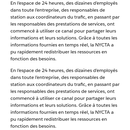
En l’espace de 24 heures, des dizaines d’employés
dans toute l’entreprise, des responsables de
station aux coordinateurs du trafic, en passant par
les responsables des prestations de services, ont
commencé à utiliser ce canal pour partager leurs
informations et leurs solutions. Grâce à toutes les
informations fournies en temps réel, la NYCTA a
pu rapidement redistribuer les ressources en
fonction des besoins.
En l’espace de 24 heures, des dizaines d’employés
dans toute l’entreprise, des responsables de
station aux coordinateurs du trafic, en passant par
les responsables des prestations de services, ont
commencé à utiliser ce canal pour partager leurs
informations et leurs solutions. Grâce à toutes les
informations fournies en temps réel, la NYCTA a
pu rapidement redistribuer les ressources en
fonction des besoins.