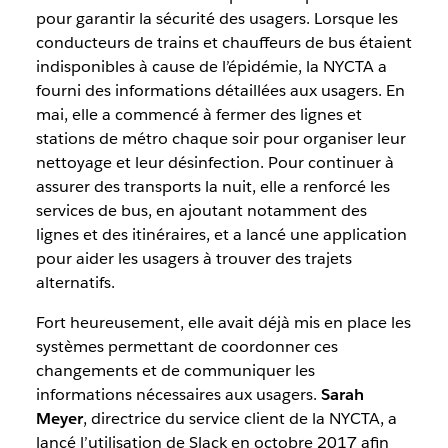
pour garantir la sécurité des usagers. Lorsque les
conducteurs de trains et chauffeurs de bus étaient
indisponibles à cause de l’épidémie, la NYCTA a
fourni des informations détaillées aux usagers. En
mai, elle a commencé à fermer des lignes et
stations de métro chaque soir pour organiser leur
nettoyage et leur désinfection. Pour continuer à
assurer des transports la nuit, elle a renforcé les
services de bus, en ajoutant notamment des
lignes et des itinéraires, et a lancé une application
pour aider les usagers à trouver des trajets
alternatifs.
Fort heureusement, elle avait déjà mis en place les
systèmes permettant de coordonner ces
changements et de communiquer les
informations nécessaires aux usagers.
Sarah
Meyer
, directrice du service client de la NYCTA, a
lancé l’utilisation de Slack en octobre 2017 afin