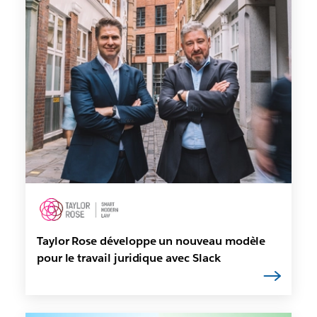
Taylor Rose développe un nouveau modèle
pour le travail juridique avec Slack