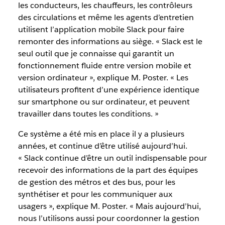
les conducteurs, les chauffeurs, les contrôleurs
des circulations et même les agents d’entretien
utilisent l’application mobile Slack pour faire
remonter des informations au siège. « Slack est le
seul outil que je connaisse qui garantit un
fonctionnement fluide entre version mobile et
version ordinateur », explique M. Poster. « Les
utilisateurs profitent d’une expérience identique
sur smartphone ou sur ordinateur, et peuvent
travailler dans toutes les conditions. »
Ce système a été mis en place il y a plusieurs
années, et continue d’être utilisé aujourd’hui.
« Slack continue d’être un outil indispensable pour
recevoir des informations de la part des équipes
de gestion des métros et des bus, pour les
synthétiser et pour les communiquer aux
usagers », explique M. Poster. « Mais aujourd’hui,
nous l’utilisons aussi pour coordonner la gestion