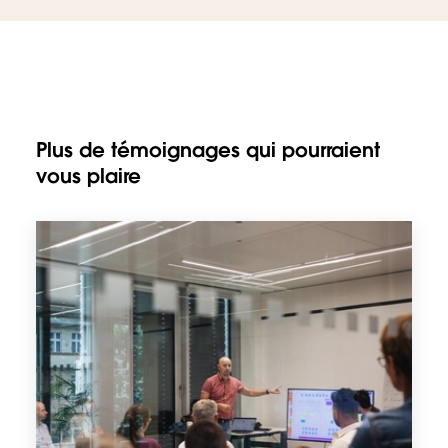
Plus de témoignages qui pourraient
vous plaire