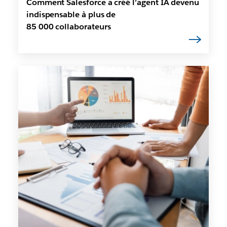
Comment Salesforce a créé l’agent IA devenu
indispensable à plus de
85 000 collaborateurs