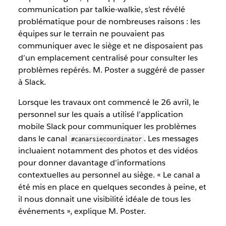
communication par talkie-walkie, s’est révélé
problématique pour de nombreuses raisons : les
équipes sur le terrain ne pouvaient pas
communiquer avec le siège et ne disposaient pas
d’un emplacement centralisé pour consulter les
problèmes repérés. M. Poster a suggéré de passer
à Slack.
Lorsque les travaux ont commencé le 26 avril, le
personnel sur les quais a utilisé l’application
mobile Slack pour communiquer les problèmes
dans le canal
. Les messages
#canarsiecoordinator
incluaient notamment des photos et des vidéos
pour donner davantage d’informations
contextuelles au personnel au siège. « Le canal a
été mis en place en quelques secondes à peine, et
il nous donnait une visibilité idéale de tous les
événements », explique M. Poster.