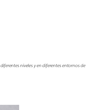
iferentes niveles y en diferentes entornos de