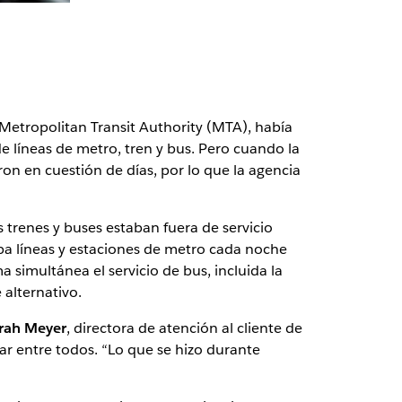
Metropolitan Transit Authority (MTA), había
e líneas de metro, tren y bus. Pero cuando la
on en cuestión de días, por lo que la agencia
 trenes y buses estaban fuera de servicio
raba líneas y estaciones de metro cada noche
 simultánea el servicio de bus, incluida la
 alternativo.
rah Meyer
, directora de atención al cliente de
ar entre todos. “Lo que se hizo durante