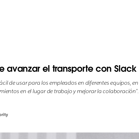
e avanzar el transporte con Slack
cil de usar para los empleados en diferentes equipos, en d
mientos en el lugar de trabajo y mejorar la colaboración”.
rity