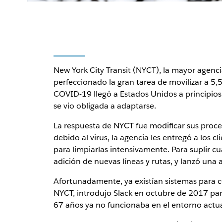
New York City Transit (NYCT), la mayor agenc
perfeccionado la gran tarea de movilizar a 5,
COVID-19 llegó a Estados Unidos a principios
se vio obligada a adaptarse.
La respuesta de NYCT fue modificar sus proces
debido al virus, la agencia les entregó a los 
para limpiarlas intensivamente. Para suplir c
adición de nuevas líneas y rutas, y lanzó una 
Afortunadamente, ya existían sistemas para c
NYCT, introdujo Slack en octubre de 2017 par
67 años ya no funcionaba en el entorno actual