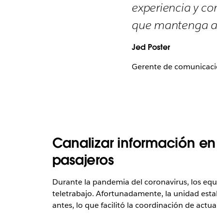
experiencia y co
que mantenga a 
Jed Poster
Gerente de comunicacio
Canalizar información en 
pasajeros
Durante la pandemia del coronavirus, los equ
teletrabajo. Afortunadamente, la unidad esta
antes, lo que facilitó la coordinación de actua