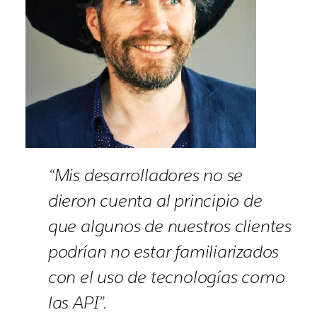
“Mis desarrolladores no se
dieron cuenta al principio de
que algunos de nuestros clientes
podrían no estar familiarizados
con el uso de tecnologías como
las API”.