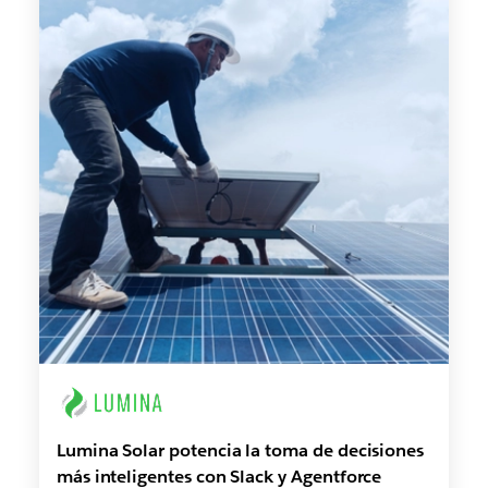
Lumina Solar potencia la toma de decisiones
más inteligentes con Slack y Agentforce