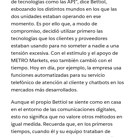
de tecnologías como las API”, dice Bettiol,
esbozando los distintos mundos en los que las
dos unidades estaban operando en ese
momento. Es por ello que, a modo de
compromiso, decidió utilizar primero las
tecnologías que los clientes y proveedores
estaban usando para no someter a nadie a una
tensión excesiva. Con el estímulo y el apoyo de
METRO Markets, eso también cambió con el
tiempo. Hoy en día, por ejemplo, la empresa usa
funciones automatizadas para su servicio
telefónico de atención al cliente y chatbots en los
mercados más desarrollados.
Aunque el propio Bettiol se siente como en casa
en el entorno de las comunicaciones digitales,
esto no significa que no valore otros métodos en
igual medida. Recuerda que, en los primeros
tiempos, cuando él y su equipo trataban de