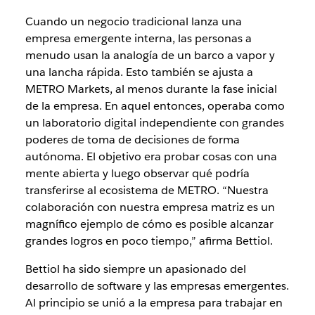
Cuando un negocio tradicional lanza una
empresa emergente interna, las personas a
menudo usan la analogía de un barco a vapor y
una lancha rápida. Esto también se ajusta a
METRO Markets, al menos durante la fase inicial
de la empresa. En aquel entonces, operaba como
un laboratorio digital independiente con grandes
poderes de toma de decisiones de forma
autónoma. El objetivo era probar cosas con una
mente abierta y luego observar qué podría
transferirse al ecosistema de METRO. “Nuestra
colaboración con nuestra empresa matriz es un
magnífico ejemplo de cómo es posible alcanzar
grandes logros en poco tiempo,” afirma Bettiol.
Bettiol ha sido siempre un apasionado del
desarrollo de software y las empresas emergentes.
Al principio se unió a la empresa para trabajar en