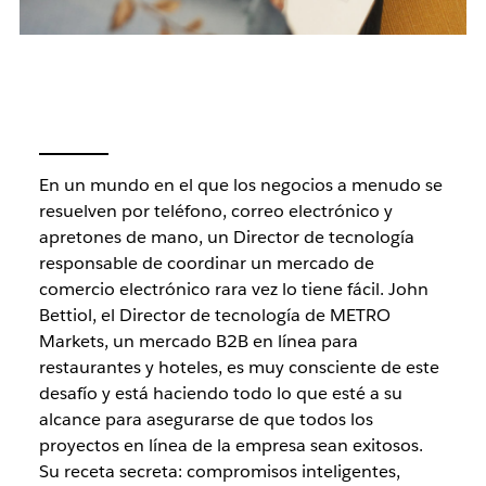
En un mundo en el que los negocios a menudo se
resuelven por teléfono, correo electrónico y
apretones de mano, un Director de tecnología
responsable de coordinar un mercado de
comercio electrónico rara vez lo tiene fácil. John
Bettiol, el Director de tecnología de METRO
Markets, un mercado B2B en línea para
restaurantes y hoteles, es muy consciente de este
desafío y está haciendo todo lo que esté a su
alcance para asegurarse de que todos los
proyectos en línea de la empresa sean exitosos.
Su receta secreta: compromisos inteligentes,