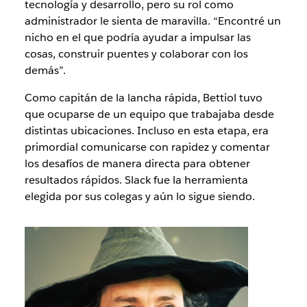
tecnología y desarrollo, pero su rol como
administrador le sienta de maravilla. “Encontré un
nicho en el que podría ayudar a impulsar las
cosas, construir puentes y colaborar con los
demás”.
Como capitán de la lancha rápida, Bettiol tuvo
que ocuparse de un equipo que trabajaba desde
distintas ubicaciones. Incluso en esta etapa, era
primordial comunicarse con rapidez y comentar
los desafíos de manera directa para obtener
resultados rápidos. Slack fue la herramienta
elegida por sus colegas y aún lo sigue siendo.