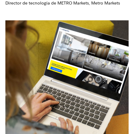
Director de tecnología de METRO Markets, Metro Markets