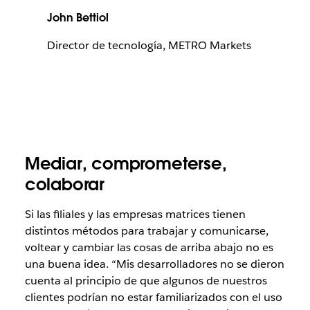
John Bettiol
Director de tecnología, METRO Markets
Mediar, comprometerse,
colaborar
Si las filiales y las empresas matrices tienen
distintos métodos para trabajar y comunicarse,
voltear y cambiar las cosas de arriba abajo no es
una buena idea. “Mis desarrolladores no se dieron
cuenta al principio de que algunos de nuestros
clientes podrían no estar familiarizados con el uso