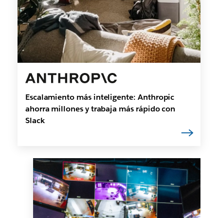
Escalamiento más inteligente: Anthropic
ahorra millones y trabaja más rápido con
Slack