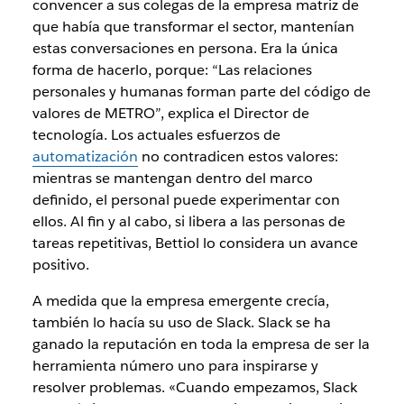
convencer a sus colegas de la empresa matriz de
que había que transformar el sector, mantenían
estas conversaciones en persona. Era la única
forma de hacerlo, porque: “Las relaciones
personales y humanas forman parte del código de
valores de METRO”, explica el Director de
tecnología. Los actuales esfuerzos de
automatización
no contradicen estos valores:
mientras se mantengan dentro del marco
definido, el personal puede experimentar con
ellos. Al fin y al cabo, si libera a las personas de
tareas repetitivas, Bettiol lo considera un avance
positivo.
A medida que la empresa emergente crecía,
también lo hacía su uso de Slack. Slack se ha
ganado la reputación en toda la empresa de ser la
herramienta número uno para inspirarse y
resolver problemas. «Cuando empezamos, Slack