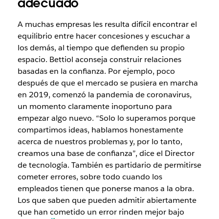
adecuado
A muchas empresas les resulta difícil encontrar el
equilibrio entre hacer concesiones y escuchar a
los demás, al tiempo que defienden su propio
espacio. Bettiol aconseja construir relaciones
basadas en la confianza. Por ejemplo, poco
después de que el mercado se pusiera en marcha
en 2019, comenzó la pandemia de coronavirus,
un momento claramente inoportuno para
empezar algo nuevo. “Solo lo superamos porque
compartimos ideas, hablamos honestamente
acerca de nuestros problemas y, por lo tanto,
creamos una base de confianza”, dice el Director
de tecnología. También es partidario de permitirse
cometer errores, sobre todo cuando los
empleados tienen que ponerse manos a la obra.
Los que saben que pueden admitir abiertamente
que han cometido un error rinden mejor bajo