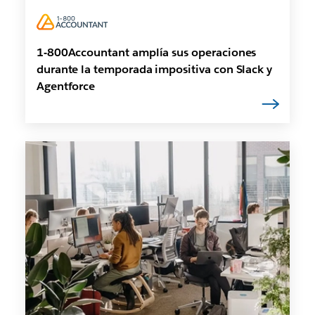
1-800Accountant amplía sus operaciones
durante la temporada impositiva con Slack y
Agentforce