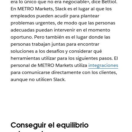
era lo único que no era negociable», dice Bettiol.
En METRO Markets, Slack es el lugar al que los
empleados pueden acudir para plantear
problemas urgentes, de modo que las personas
adecuadas puedan intervenir en el momento
oportuno. Pero también es el lugar donde las
personas trabajan juntas para encontrar
soluciones a los desafíos y considerar qué
herramientas utilizar para los siguientes pasos. El
personal de METRO Markets utiliza
integraciones
para comunicarse directamente con los clientes,
aunque no utilicen Slack.
Conseguir el equilibrio