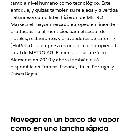
tanto a nivel humano como tecnológico. Este
enfoque, y quizás también su relajada y divertida
naturaleza como líder, hicieron de METRO
Markets el mayor mercado europeo en línea de
productos no alimenticios para el sector de
hoteles, restaurantes y proveedores de catering
(HoReCa). La empresa es una filial de propiedad
total de METRO AG. El mercado se lanzó en
Alemania en 2019 y ahora también está
disponible en Francia, España, Italia, Portugal y
Países Bajos.
Navegar en un barco de vapor
como en una lancha rápida