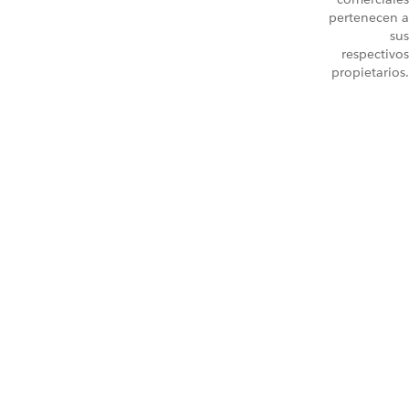
pertenecen a
sus
respectivos
propietarios.