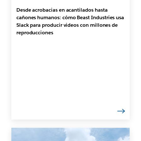
Desde acrobacias en acantilados hasta
cañones humanos: cómo Beast Industries usa
Slack para producir videos con millones de
reproducciones