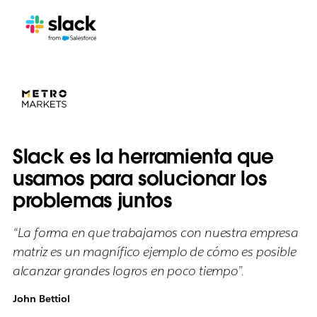
Slack es la herramienta que
usamos para solucionar los
problemas juntos
“La forma en que trabajamos con nuestra empresa
matriz es un magnífico ejemplo de cómo es posible
alcanzar grandes logros en poco tiempo”.
John Bettiol