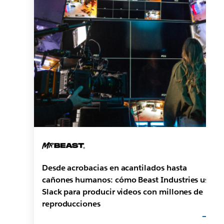
Desde acrobacias en acantilados hasta
cañones humanos: cómo Beast Industries usa
Slack para producir videos con millones de
reproducciones