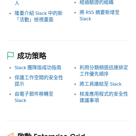
經過驗證的組織
人
將 RSS 摘要新增至
隆重介紹 Slack 中的新
Slack
「活動」檢視畫面
成功策略
Slack 團隊版成功指南
利用分類頻道迅速排定
工作優先順序
保護工作空間的安全性
提示
將工具連結至 Slack
由電子郵件移轉至
核准應用程式的安全性
Slack
建議事項