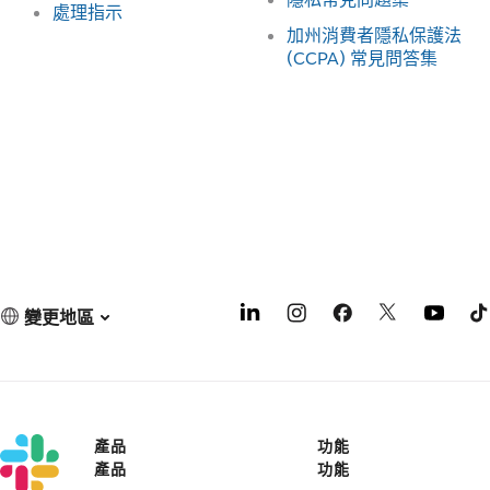
處理指示
加州消費者隱私保護法
(CCPA) 常見問答集
變更地區
產品
功能
產品
功能