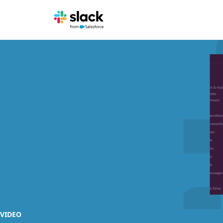
VIDEO