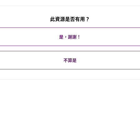
此資源是否有用？
是，謝謝！
不算是