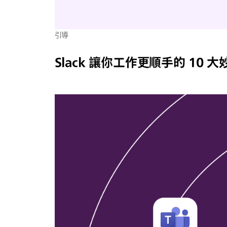
引導
Slack 讓你工作更順手的 10 大