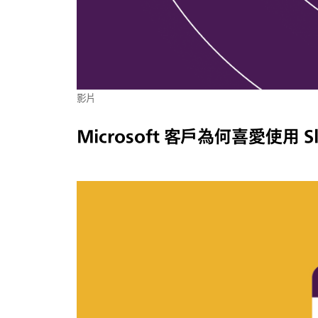
影片
Microsoft 客戶為何喜愛使用 Sl