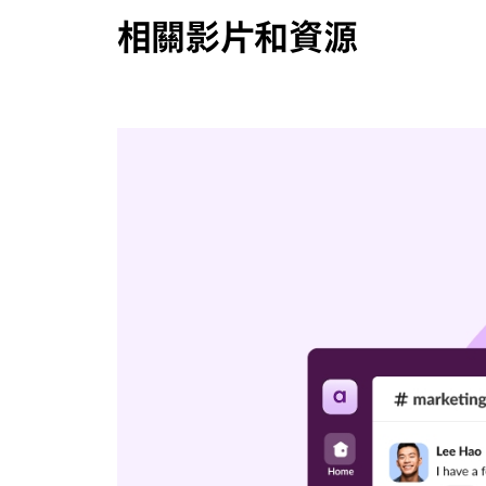
相關影片和資源