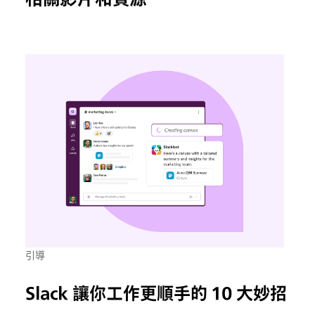
引導
Slack 讓你工作更順手的 10 大妙招