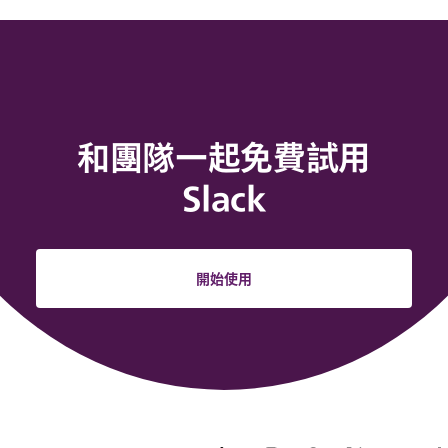
和團隊一起免費試用
Slack
開始使用