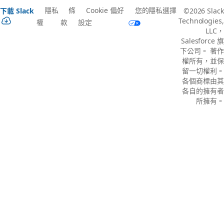
隱私
條
Cookie 偏好
您的隱私選擇
下載 Slack
©2026 Slack
Technologies,
權
款
設定
LLC，
Salesforce 旗
下公司。 著作
權所有，並保
留一切權利。
各個商標由其
各自的擁有者
所擁有。