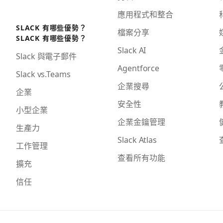
應用程式和整合
SLACK 有哪些優勢？
檔案分享
SLACK 有哪些優勢？
Slack AI
Slack 與電子郵件
Agentforce
Slack vs.Teams
企業搜尋
企業
安全性
小型企業
企業金鑰管理
生產力
Slack Atlas
工作管理
查看所有功能
擴充
信任