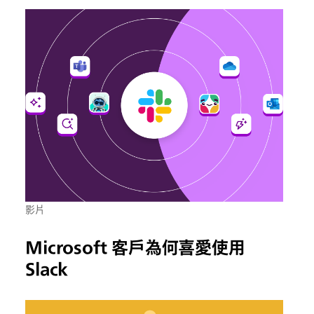
影片
Microsoft 客戶為何喜愛使用
Slack