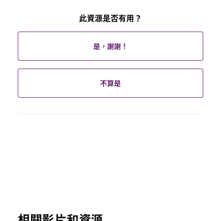
此資源是否有用？
是，謝謝！
不算是
相關影片和資源