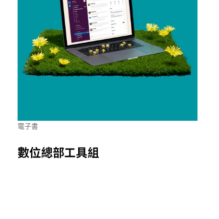
電子書
數位總部工具組