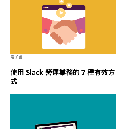
電子書
使用 Slack 營運業務的 7 種有效方
式