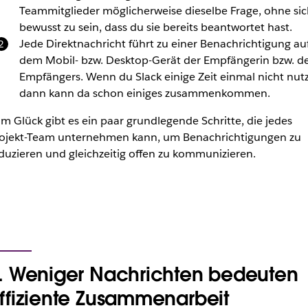
Teammitglieder möglicherweise dieselbe Frage, ohne sic
bewusst zu sein, dass du sie bereits beantwortet hast.
Jede Direktnachricht führt zu einer Benachrichtigung au
dem Mobil- bzw. Desktop-Gerät der Empfängerin bzw. d
Empfängers. Wenn du Slack einige Zeit einmal nicht nutz
dann kann da schon einiges zusammenkommen.
m Glück gibt es ein paar grundlegende Schritte, die jedes
ojekt-Team unternehmen kann, um Benachrichtigungen zu
duzieren und gleichzeitig offen zu kommunizieren.
. Weniger Nachrichten bedeuten
ffiziente Zusammenarbeit