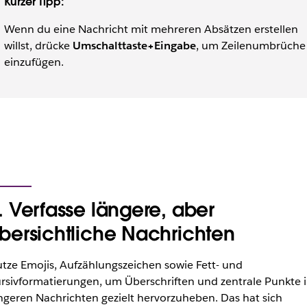
Kurzer Tipp:
Wenn du eine Nachricht mit mehreren Absätzen erstellen
willst, drücke
Umschalttaste+Eingabe
, um Zeilenumbrüche
einzufügen.
. Verfasse längere, aber
bersichtliche Nachrichten
tze Emojis, Aufzählungszeichen sowie Fett- und
rsivformatierungen, um Überschriften und zentrale Punkte 
ngeren Nachrichten gezielt hervorzuheben. Das hat sich