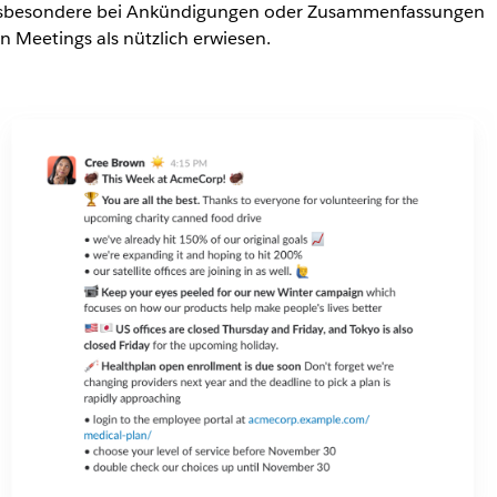
sbesondere bei Ankündigungen oder Zusammenfassungen
n Meetings als nützlich erwiesen.