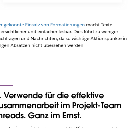
r gekonnte Einsatz von Formatierungen
macht Texte
ersichtlicher und einfacher lesbar. Dies führt zu weniger
chfragen und Nachrichten, da so wichtige Aktionspunkte in
ngen Absätzen nicht übersehen werden.
. Verwende für die effektive
usammenarbeit im Projekt-Team
hreads. Ganz im Ernst.