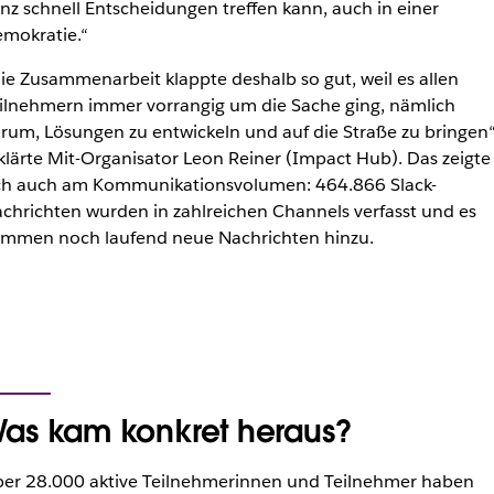
nz schnell Entscheidungen treffen kann, auch in einer
mokratie.“
ie Zusammenarbeit klappte deshalb so gut, weil es allen
ilnehmern immer vorrangig um die Sache ging, nämlich
rum, Lösungen zu entwickeln und auf die Straße zu bringen“
klärte Mit-Organisator Leon Reiner (Impact Hub). Das zeigte
ch auch am Kommunikationsvolumen: 464.866 Slack-
chrichten wurden in zahlreichen Channels verfasst und es
mmen noch laufend neue Nachrichten hinzu.
as kam konkret heraus?
er 28.000 aktive Teilnehmerinnen und Teilnehmer haben