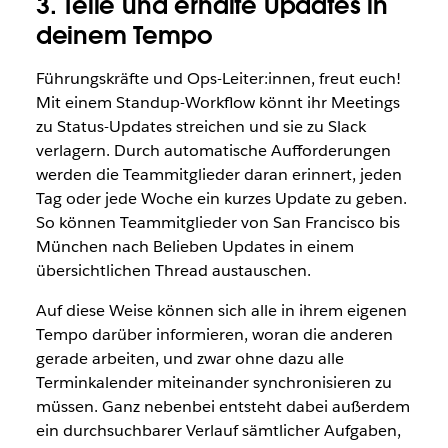
3. Teile und erhalte Updates in
deinem Tempo
Führungskräfte und Ops-Leiter:innen, freut euch!
Mit einem Standup-Workflow
könnt ihr Meetings
zu Status-Updates streichen und sie zu Slack
verlagern. Durch automatische Aufforderungen
werden die Teammitglieder daran erinnert, jeden
Tag oder jede Woche ein kurzes Update zu geben.
So können Teammitglieder von San Francisco bis
München nach Belieben Updates in einem
übersichtlichen Thread austauschen.
Auf diese Weise können sich alle in ihrem eigenen
Tempo darüber informieren, woran die anderen
gerade arbeiten, und zwar ohne dazu alle
Terminkalender miteinander synchronisieren zu
müssen. Ganz nebenbei entsteht dabei außerdem
ein durchsuchbarer Verlauf sämtlicher Aufgaben,