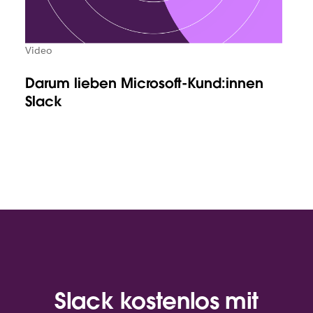
Video
Darum lieben Microsoft-Kund:innen
Slack
Slack kostenlos mit