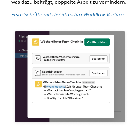
was dazu beiträgt, doppelte Arbeit zu verhindern.
Erste Schritte mit der Standup-Workflow-Vorlage