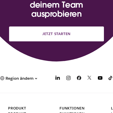
deinem Team
ausprobieren
JETZT STARTEN
Region ändern
PRODUKT
FUNKTIONEN