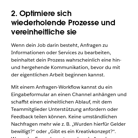
2. Optimiere sich
wiederholende Prozesse und
vereinheitliche sie
Wenn dein Job darin besteht, Anfragen zu
Informationen oder Services zu bearbeiten,
beinhaltet dein Prozess wahrscheinlich eine hin-
und hergehende Kommunikation, bevor du mit
der eigentlichen Arbeit beginnen kannst.
Mit einem Anfragen-Workflow kannst du ein
Eingabeformular an einen Channel anhängen und
schaffst einen einheitlichen Ablauf, mit dem
Teammitglieder Unterstützung anfordern oder
Feedback teilen können. Keine umständlichen
Nachfragen mehr wie z. B. „Wurden hierfür Gelder
bewilligt?“ oder „Gibt es ein Kreativkonzept?“.