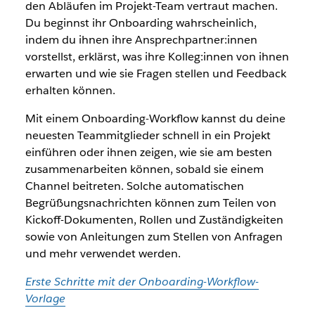
den Abläufen im Projekt-Team vertraut machen.
Du beginnst ihr Onboarding wahrscheinlich,
indem du ihnen ihre Ansprechpartner:innen
vorstellst, erklärst, was ihre Kolleg:innen von ihnen
erwarten und wie sie Fragen stellen und Feedback
erhalten können.
Mit einem Onboarding-Workflow kannst du deine
neuesten Teammitglieder schnell in ein Projekt
einführen oder ihnen zeigen, wie sie am besten
zusammenarbeiten können, sobald sie einem
Channel beitreten. Solche automatischen
Begrüßungsnachrichten können zum Teilen von
Kickoff-Dokumenten, Rollen und Zuständigkeiten
sowie von Anleitungen zum Stellen von Anfragen
und mehr verwendet werden.
Erste Schritte mit der Onboarding-Workflow-
Vorlage