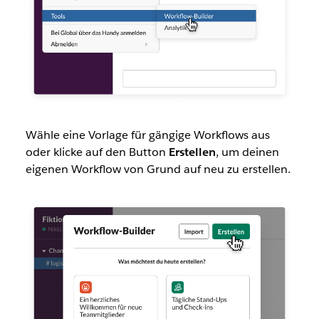
Wähle eine Vorlage für gängige Workflows aus
oder klicke auf den Button
Erstellen
, um deinen
eigenen Workflow von Grund auf neu zu erstellen.