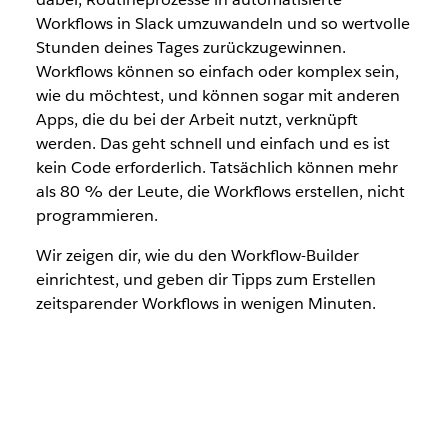
Workflows in Slack umzuwandeln und so wertvolle
Stunden deines Tages zurückzugewinnen.
Workflows können so einfach oder komplex sein,
wie du möchtest, und können sogar mit anderen
Apps, die du bei der Arbeit nutzt, verknüpft
werden. Das geht schnell und einfach und es ist
kein Code erforderlich. Tatsächlich können mehr
als 80 % der Leute, die Workflows erstellen, nicht
programmieren.
Wir zeigen dir, wie du den Workflow-Builder
einrichtest, und geben dir Tipps zum Erstellen
zeitsparender Workflows in wenigen Minuten.