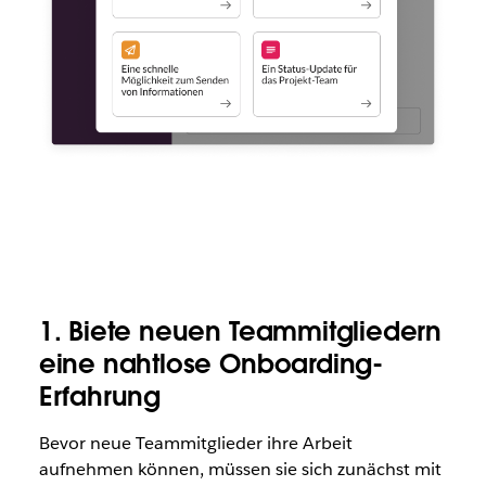
1. Biete neuen Teammitgliedern
eine nahtlose Onboarding-
Erfahrung
Bevor neue Teammitglieder ihre Arbeit
aufnehmen können, müssen sie sich zunächst mit