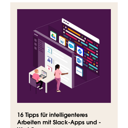
16 Tipps für intelligenteres
Arbeiten mit Slack-Apps und -