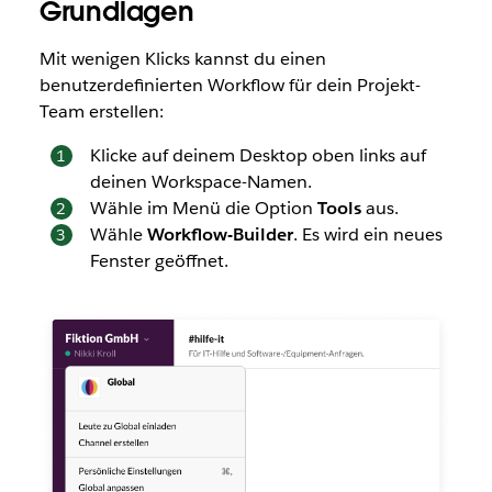
Grundlagen
Mit wenigen Klicks kannst du einen
benutzerdefinierten Workflow für dein Projekt-
Team erstellen:
Klicke auf deinem Desktop oben links auf
deinen Workspace-Namen.
Wähle im Menü die Option
Tools
aus.
Wähle
Workflow-Builder
. Es wird ein neues
Fenster geöffnet.