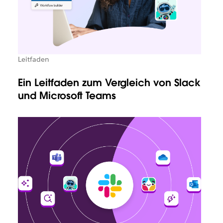
Leitfaden
Ein Leitfaden zum Vergleich von Slack
und Microsoft Teams