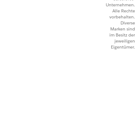
Unternehmen.
Alle Rechte
vorbehalten.
Diverse
Marken sind
im Besitz der
jeweiligen
Eigentümer.