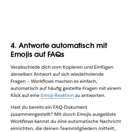
4. Antworte automatisch mit
Emojis auf FAQs
Verabschiede dich vom Kopieren und Einfügen
derselben Antwort auf sich wiederholende
Fragen –
Workflows machen es einfach,
automatisch auf häufig gestellte Fragen mit einem
Klick auf eine
Emoji-Reaktion
zu antworten.
Hast du bereits ein FAQ-Dokument
zusammengestellt? Mit durch Emojis ausgelöste
Workflows kannst du eine automatische Nachricht
einrichten, die deinen Teammitgliedern mitteilt,