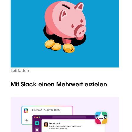
Leitfaden
Mit Slack einen Mehrwert erzielen