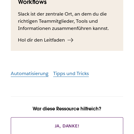
Workflows
Slack ist der zentrale Ort, an dem du die
richtigen Teammitglieder, Tools und
Informationen zusammenführen kannst.
Hol dir den Leitfaden
Automatisierung
Tipps und Tricks
War diese Ressource hilfreich?
JA, DANKE!