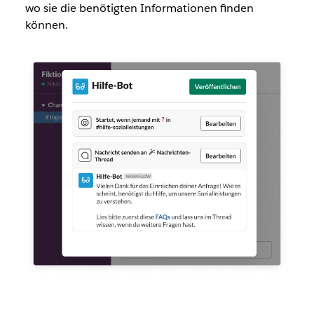
wo sie die benötigten Informationen finden
können.