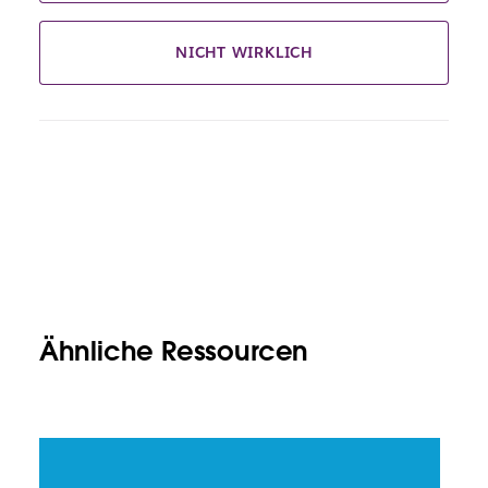
NICHT WIRKLICH
Ähnliche Ressourcen