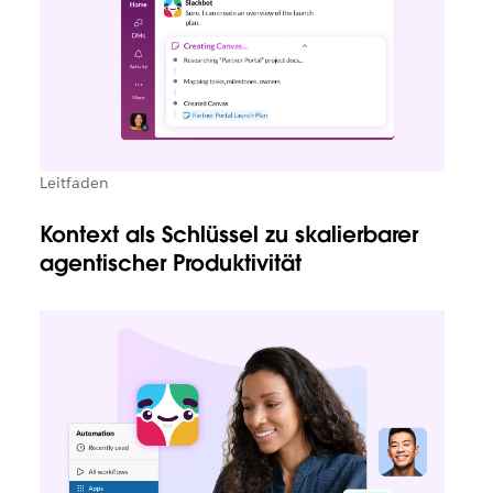
Leitfaden
Kontext als Schlüssel zu skalierbarer
agentischer Produktivität