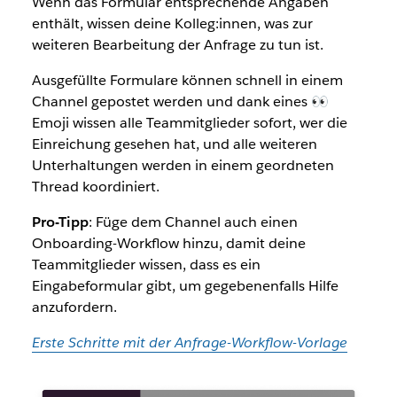
Wenn das Formular entsprechende Angaben
enthält, wissen deine Kolleg:innen, was zur
weiteren Bearbeitung der Anfrage zu tun ist.
Ausgefüllte Formulare können schnell in einem
Channel gepostet werden und dank eines 👀
Emoji wissen alle Teammitglieder sofort, wer die
Einreichung gesehen hat, und alle weiteren
Unterhaltungen werden in einem geordneten
Thread koordiniert.
Pro-Tipp
: Füge dem Channel auch einen
Onboarding-Workflow hinzu, damit deine
Teammitglieder wissen, dass es ein
Eingabeformular gibt, um gegebenenfalls Hilfe
anzufordern.
Erste Schritte mit der Anfrage-Workflow-Vorlage