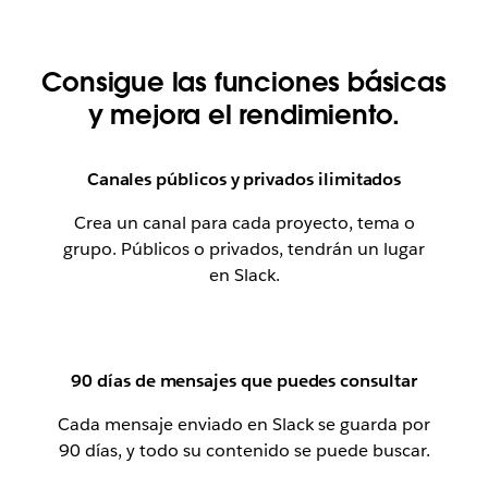
Consigue las funciones básicas
y mejora el rendimiento.
Canales públicos y privados ilimitados
Crea un canal para cada proyecto, tema o
grupo. Públicos o privados, tendrán un lugar
en Slack.
90 días de mensajes que puedes consultar
Cada mensaje enviado en Slack se guarda por
90 días, y todo su contenido se puede buscar.