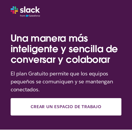
Una manera más
inteligente y sencilla de
conversar y colaborar
El plan Gratuito permite que los equipos
pequeños se comuniquen y se mantengan
conectados.
CREAR UN ESPACIO DE TRABAJO