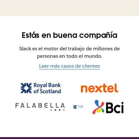
Estás en buena compañía
Slack es el motor del trabajo de millones de
personas en todo el mundo.
Leer más casos de clientes