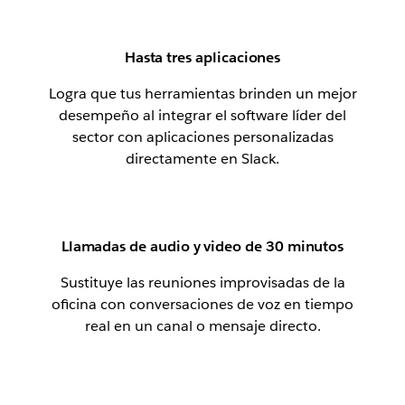
Hasta tres aplicaciones
Logra que tus herramientas brinden un mejor
desempeño al integrar el software líder del
sector con aplicaciones personalizadas
directamente en Slack.
Llamadas de audio y video de 30 minutos
Sustituye las reuniones improvisadas de la
oficina con conversaciones de voz en tiempo
real en un canal o mensaje directo.