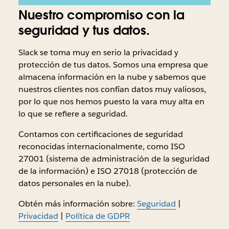
Nuestro compromiso con la
seguridad y tus datos.
Slack se toma muy en serio la privacidad y
protección de tus datos. Somos una empresa que
almacena información en la nube y sabemos que
nuestros clientes nos confían datos muy valiosos,
por lo que nos hemos puesto la vara muy alta en
lo que se refiere a seguridad.
Contamos con certificaciones de seguridad
reconocidas internacionalmente, como ISO
27001 (sistema de administración de la seguridad
de la información) e ISO 27018 (protección de
datos personales en la nube).
Obtén más información sobre:
Seguridad
|
Privacidad
|
Política de GDPR