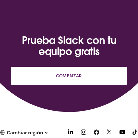
Prueba Slack con tu
equipo gratis
COMENZAR
Cambiar región