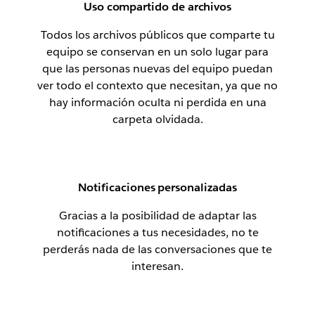
Uso compartido de archivos
Todos los archivos públicos que comparte tu
equipo se conservan en un solo lugar para
que las personas nuevas del equipo puedan
ver todo el contexto que necesitan, ya que no
hay información oculta ni perdida en una
carpeta olvidada.
Notificaciones personalizadas
Gracias a la posibilidad de adaptar las
notificaciones a tus necesidades, no te
perderás nada de las conversaciones que te
interesan.