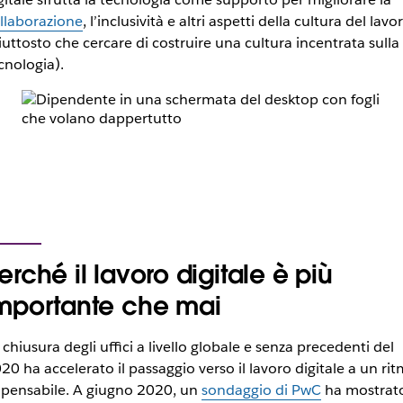
llaborazione
, l’inclusività e altri aspetti della cultura del lavo
iuttosto che cercare di costruire una cultura incentrata sulla
cnologia).
erché il lavoro digitale è più
mportante che mai
 chiusura degli uffici a livello globale e senza precedenti del
20 ha accelerato il passaggio verso il lavoro digitale a un ri
pensabile. A giugno 2020, un
sondaggio di PwC
ha mostrat