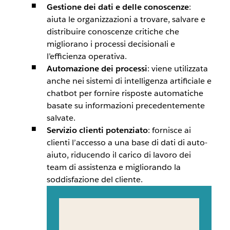
Gestione dei dati e delle conoscenze
:
aiuta le organizzazioni a trovare, salvare e
distribuire conoscenze critiche che
migliorano i processi decisionali e
l’efficienza operativa.
Automazione dei processi
: viene utilizzata
anche nei sistemi di intelligenza artificiale e
chatbot per fornire risposte automatiche
basate su informazioni precedentemente
salvate.
Servizio clienti potenziato
: fornisce ai
clienti l’accesso a una base di dati di auto-
aiuto, riducendo il carico di lavoro dei
team di assistenza e migliorando la
soddisfazione del cliente.