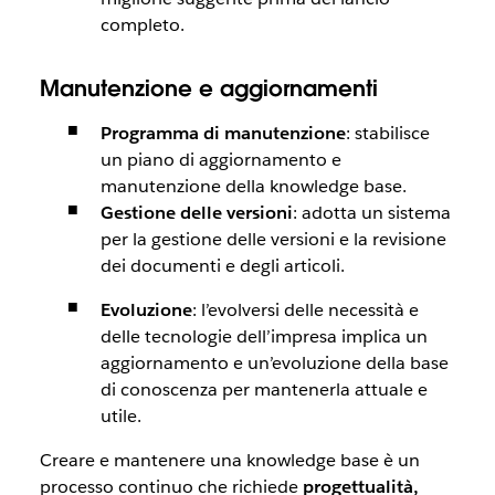
completo.
Manutenzione e aggiornamenti
Programma di manutenzione
: stabilisce
un piano di aggiornamento e
manutenzione della knowledge base.
Gestione delle versioni
: adotta un sistema
per la gestione delle versioni e la revisione
dei documenti e degli articoli.
Evoluzione
: l’evolversi delle necessità e
delle tecnologie dell’impresa implica un
aggiornamento e un’evoluzione della base
di conoscenza per mantenerla attuale e
utile.
Creare e mantenere una knowledge base è un
processo continuo che richiede
progettualità,