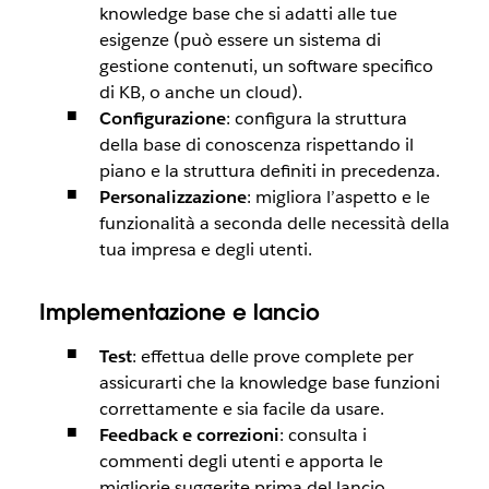
knowledge base che si adatti alle tue
esigenze (può essere un sistema di
gestione contenuti, un software specifico
di KB, o anche un cloud).
Configurazione
: configura la struttura
della base di conoscenza rispettando il
piano e la struttura definiti in precedenza.
Personalizzazione
: migliora l’aspetto e le
funzionalità a seconda delle necessità della
tua impresa e degli utenti.
Implementazione e lancio
Test
: effettua delle prove complete per
assicurarti che la knowledge base funzioni
correttamente e sia facile da usare.
Feedback e correzioni
: consulta i
commenti degli utenti e apporta le
migliorie suggerite prima del lancio