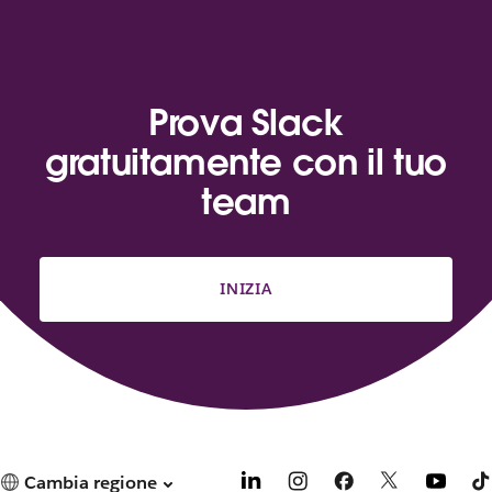
Prova Slack
gratuitamente con il tuo
team
INIZIA
Cambia regione