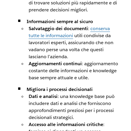
di trovare soluzioni più rapidamente e di
prendere decisioni migliori.
Informazioni sempre al sicuro
Salvataggio dei documenti
:
conserva
tutte le informazioni
utili condivise da
lavoratori esperti, assicurando che non
vadano perse una volta che questi
lasciano l’azienda.
Aggiornamenti continui
: aggiornamento
costante delle informazioni e knowledge
base sempre attuale e utile.
Migliora i processi decisionali
Dati e analisi
: una knowledge base può
includere dati e analisi che forniscono
approfondimenti preziosi per i processi
decisionali strategici.
Accesso alle informazioni critiche
: