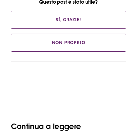
Questo post è stato utile?
SÌ, GRAZIE!
NON PROPRIO
Continua a leggere