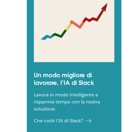
Un modo migliore di
lavorare, l’IA di Slack
Lavora in modo intelligente e
risparmia tempo con la nostra
soluzione.
Che cos'è l'IA di Slack?