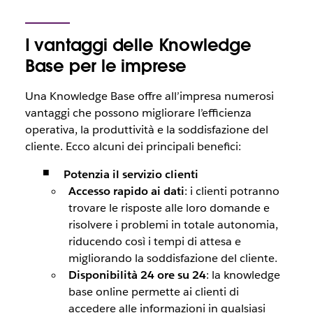
I vantaggi delle Knowledge
Base per le imprese
Una Knowledge Base offre all’impresa numerosi
vantaggi che possono migliorare l’efficienza
operativa, la produttività e la soddisfazione del
cliente. Ecco alcuni dei principali benefici:
Potenzia il servizio clienti
Accesso rapido ai dati
: i clienti potranno
trovare le risposte alle loro domande e
risolvere i problemi in totale autonomia,
riducendo così i tempi di attesa e
migliorando la soddisfazione del cliente.
Disponibilità 24 ore su 24
: la knowledge
base online permette ai clienti di
accedere alle informazioni in qualsiasi