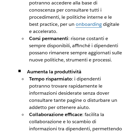
potranno accedere alla base di
conoscenza per consultare tutti i
procedimenti, le politiche interne e le
best practice, per un
onboarding
digitale
e accelerato.
Corsi permanenti
: risorse costanti e
sempre disponibili, affinché i dipendenti
possano rimanere sempre aggiornati sulle
nuove politiche, strumenti e processi.
Aumenta la produttività
Tempo risparmiato
: i dipendenti
potranno trovare rapidamente le
informazioni desiderate senza dover
consultare tante pagine o disturbare un
addetto per ottenere aiuto.
Collaborazione efficace
: facilita la
collaborazione e lo scambio di
informazioni tra dipendenti, permettendo