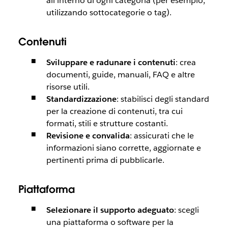
all’interno di ogni categoria (per esempio,
utilizzando sottocategorie o tag).
Contenuti
Sviluppare e radunare i contenuti
: crea
documenti, guide, manuali, FAQ e altre
risorse utili.
Standardizzazione
: stabilisci degli standard
per la creazione di contenuti, tra cui
formati, stili e strutture costanti.
Revisione e convalida
: assicurati che le
informazioni siano corrette, aggiornate e
pertinenti prima di pubblicarle.
Piattaforma
Selezionare il supporto adeguato
: scegli
una piattaforma o software per la