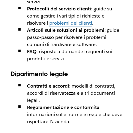
servizi.
Protocolli del servizio clienti
: guide su
come gestire i vari tipi di richieste e
risolvere i
problemi dei clienti
.
Articoli sulle soluzioni ai problemi
: guide
passo-passo per risolvere i problemi
comuni di hardware e software.
FAQ
: risposte a domande frequenti sui
prodotti e servizi.
Dipartimento legale
Contratti e accordi
: modelli di contratti,
accordi di riservatezza e altri documenti
legali.
Regolamentazione e conformità
:
informazioni sulle norme e regole che deve
rispettare l’azienda.