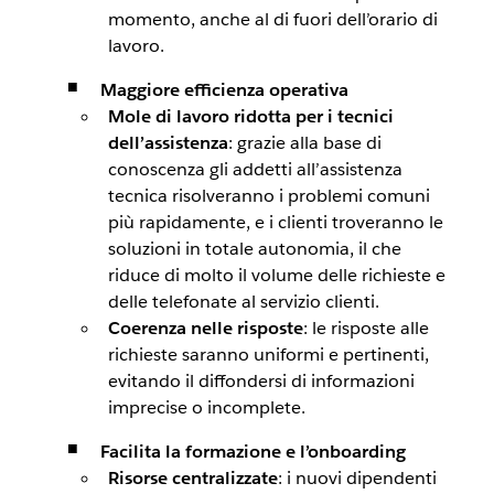
momento, anche al di fuori dell’orario di
lavoro.
Maggiore efficienza operativa
Mole di lavoro ridotta per i tecnici
dell’assistenza
: grazie alla base di
conoscenza gli addetti all’assistenza
tecnica risolveranno i problemi comuni
più rapidamente, e i clienti troveranno le
soluzioni in totale autonomia, il che
riduce di molto il volume delle richieste e
delle telefonate al servizio clienti.
Coerenza nelle risposte
: le risposte alle
richieste saranno uniformi e pertinenti,
evitando il diffondersi di informazioni
imprecise o incomplete.
Facilita la formazione e l’onboarding
Risorse centralizzate
: i nuovi dipendenti