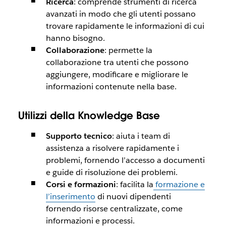
Ricerca
: comprende strumenti di ricerca
avanzati in modo che gli utenti possano
trovare rapidamente le informazioni di cui
hanno bisogno.
Collaborazione
: permette la
collaborazione tra utenti che possono
aggiungere, modificare e migliorare le
informazioni contenute nella base.
Utilizzi della Knowledge Base
Supporto tecnico
: aiuta i team di
assistenza a risolvere rapidamente i
problemi, fornendo l’accesso a documenti
e guide di risoluzione dei problemi.
Corsi e formazioni
: facilita la
formazione e
l’inserimento
di nuovi dipendenti
fornendo risorse centralizzate, come
informazioni e processi.