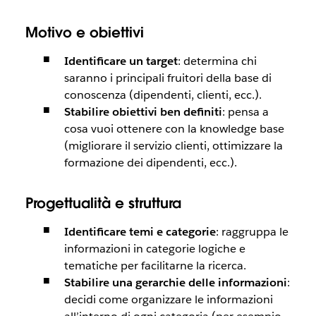
Motivo e obiettivi
Identificare un target
: determina chi
saranno i principali fruitori della base di
conoscenza (dipendenti, clienti, ecc.).
Stabilire obiettivi ben definiti
: pensa a
cosa vuoi ottenere con la knowledge base
(migliorare il servizio clienti, ottimizzare la
formazione dei dipendenti, ecc.).
Progettualità e struttura
Identificare temi e categorie
: raggruppa le
informazioni in categorie logiche e
tematiche per facilitarne la ricerca.
Stabilire una gerarchie delle informazioni
:
decidi come organizzare le informazioni