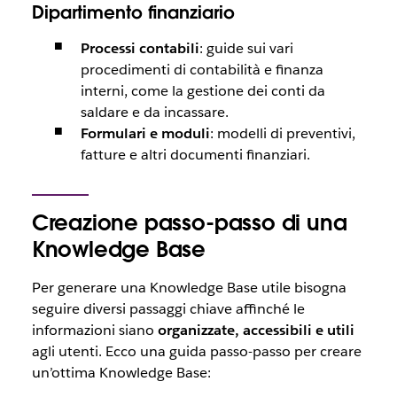
Dipartimento finanziario
Processi contabili
: guide sui vari
procedimenti di contabilità e finanza
interni, come la gestione dei conti da
saldare e da incassare.
Formulari e moduli
: modelli di preventivi,
fatture e altri documenti finanziari.
Creazione passo-passo di una
Knowledge Base
Per generare una Knowledge Base utile bisogna
seguire diversi passaggi chiave affinché le
informazioni siano
organizzate, accessibili e utili
agli utenti. Ecco una guida passo-passo per creare
un’ottima Knowledge Base: