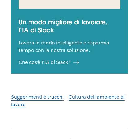
Un modo migliore di lavorare,
l’IA di Slack
Lavora in modo intelligente e risparmia
tempo con la nostra soluzione.
Che cos'è l'IA di Slack?
Suggerimenti e trucchi
Cultura dell’ambiente di
lavoro