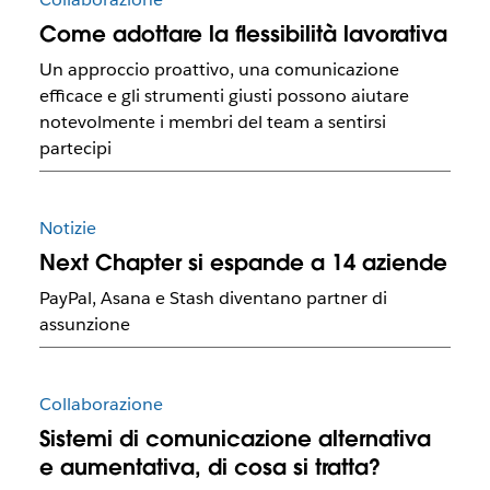
Come adottare la flessibilità lavorativa
Un approccio proattivo, una comunicazione
efficace e gli strumenti giusti possono aiutare
notevolmente i membri del team a sentirsi
partecipi
Notizie
Next Chapter si espande a 14 aziende
PayPal, Asana e Stash diventano partner di
assunzione
Collaborazione
Sistemi di comunicazione alternativa
e aumentativa, di cosa si tratta?