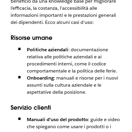
beneficio da una knowledge base per migliorare
l’efficacia, la costanza, l’accessibilità alle
informazioni importanti e le prestazioni generali
dei dipendenti. Ecco alcuni casi d’uso:
Risorse umane
Politiche aziendali
: documentazione
relativa alle politiche aziendali e ai
procedimenti interni, come il codice
comportamentale e la politica delle ferie.
Onboarding
: manuali e risorse per i nuovi
assunti sulla cultura aziendale e le
aspettative della posizione.
Servizio clienti
Manuali d’uso del prodotto
: guide e video
che spiegano come usare i prodotti o i