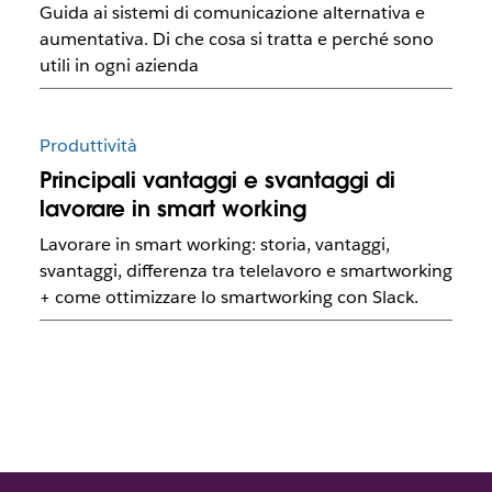
Guida ai sistemi di comunicazione alternativa e
aumentativa. Di che cosa si tratta e perché sono
utili in ogni azienda
Produttività
Principali vantaggi e svantaggi di
lavorare in smart working
Lavorare in smart working: storia, vantaggi,
svantaggi, differenza tra telelavoro e smartworking
+ come ottimizzare lo smartworking con Slack.