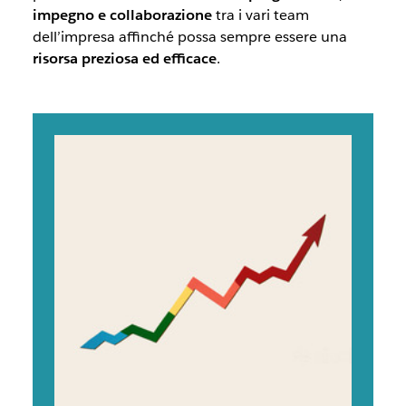
impegno e collaborazione
tra i vari team
dell’impresa affinché possa sempre essere una
risorsa preziosa ed efficace
.