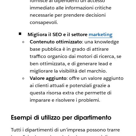
fornisce ai dipendenti un accesso
immediato alle informazioni critiche
necessarie per prendere decisioni
consapevoli.
Migliora il SEO e il settore
marketing
Contenuto ottimizzato
: una knowledge
base pubblica è in grado di attirare
traffico organico dai motori di ricerca, se
ben ottimizzata, e di generare lead e
migliorare la visibilità del marchio.
Valore aggiunto
: offre un valore aggiunto
ai clienti attuali e potenziali grazie a
questa risorsa extra che permette di
imparare e risolvere i problemi.
Esempi di utilizzo per dipartimento
Tutti i dipartimenti di un’impresa possono trarre