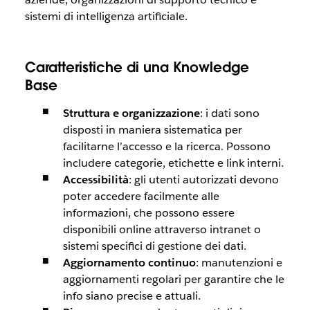
sistemi di intelligenza artificiale.
Caratteristiche di una Knowledge
Base
Struttura e organizzazione
: i dati sono
disposti in maniera sistematica per
facilitarne l’accesso e la ricerca. Possono
includere categorie, etichette e link interni.
Accessibilità
: gli utenti autorizzati devono
poter accedere facilmente alle
informazioni, che possono essere
disponibili online attraverso intranet o
sistemi specifici di gestione dei dati.
Aggiornamento continuo
: manutenzioni e
aggiornamenti regolari per garantire che le
info siano precise e attuali.