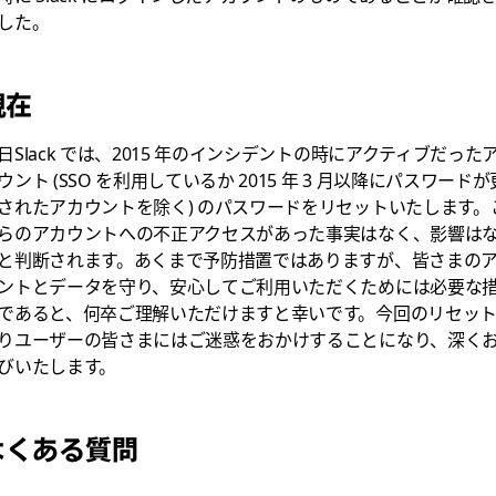
した。
現在
日Slack では、2015 年のインシデントの時にアクティブだった
ウント (SSO を利用しているか 2015 年 3 月以降にパスワードが
されたアカウントを除く) のパスワードをリセットいたします。
らのアカウントへの不正アクセスがあった事実はなく、影響は
と判断されます。あくまで予防措置ではありますが、皆さまの
ントとデータを守り、安心してご利用いただくためには必要な
であると、何卒ご理解いただけますと幸いです。今回のリセッ
りユーザーの皆さまにはご迷惑をおかけすることになり、深く
びいたします。
よくある質問