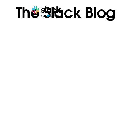
The Slack Blog