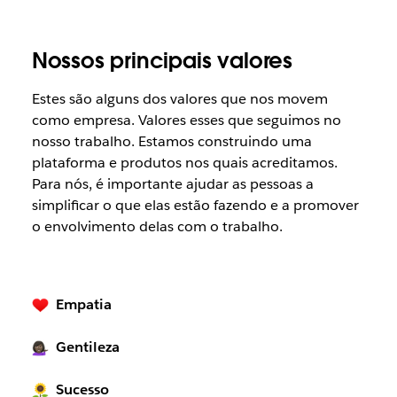
Nossos principais valores
Estes são alguns dos valores que nos movem
como empresa. Valores esses que seguimos no
nosso trabalho. Estamos construindo uma
plataforma e produtos nos quais acreditamos.
Para nós, é importante ajudar as pessoas a
simplificar o que elas estão fazendo e a promover
o envolvimento delas com o trabalho.
Empatia
Gentileza
Sucesso