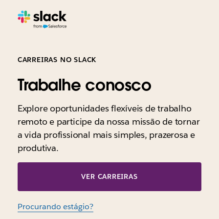
CARREIRAS NO SLACK
Trabalhe conosco
Explore oportunidades flexíveis de trabalho
remoto e participe da nossa missão de tornar
a vida profissional mais simples, prazerosa e
produtiva.
VER CARREIRAS
Procurando estágio?