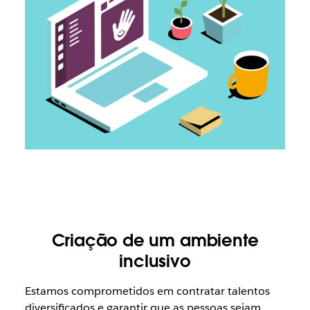
Criação de um ambiente
inclusivo
Estamos comprometidos em contratar talentos
diversificados e garantir que as pessoas sejam