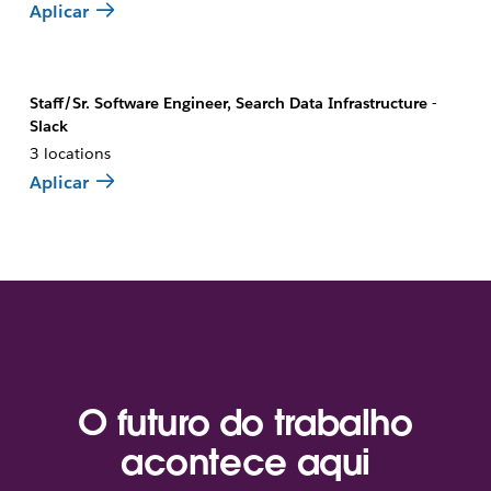
Aplicar
Staff/Sr. Software Engineer, Search Data Infrastructure -
Slack
3 locations
Aplicar
O futuro do trabalho
acontece aqui