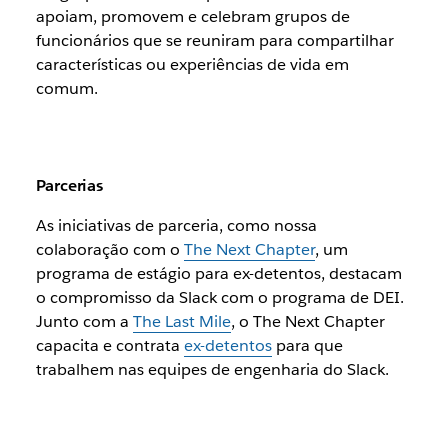
apoiam, promovem e celebram grupos de
funcionários que se reuniram para compartilhar
características ou experiências de vida em
comum.
Parcerias
As iniciativas de parceria, como nossa
colaboração com o
The Next Chapter
, um
programa de estágio para ex-detentos, destacam
o compromisso da Slack com o programa de DEI.
Junto com a
The Last Mile
, o The Next Chapter
capacita e contrata
ex-detentos
para que
trabalhem nas equipes de engenharia do Slack.