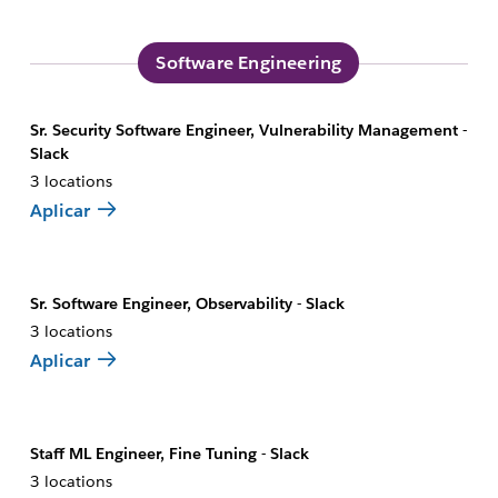
Software Engineering
Sr. Security Software Engineer, Vulnerability Management -
Slack
3 locations
Aplicar
Sr. Software Engineer, Observability - Slack
3 locations
Aplicar
Staff ML Engineer, Fine Tuning - Slack
3 locations