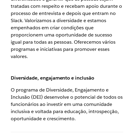
tratadas com respeito e recebam apoio durante o
processo de entrevista e depois que entram no
Slack. Valorizamos a diversidade e estamos
empenhados em criar condições que
proporcionem uma oportunidade de sucesso
igual para todas as pessoas. Oferecemos vários
programas e iniciativas para promover esses
valores.
Diversidade, engajamento e inclusão
O programa de Diversidade, Engajamento e
Inclusão (DEI) desenvolve o potencial de todos os
funcionários ao investir em uma comunidade
inclusiva e voltada para educação, introspecção,
oportunidade e crescimento.