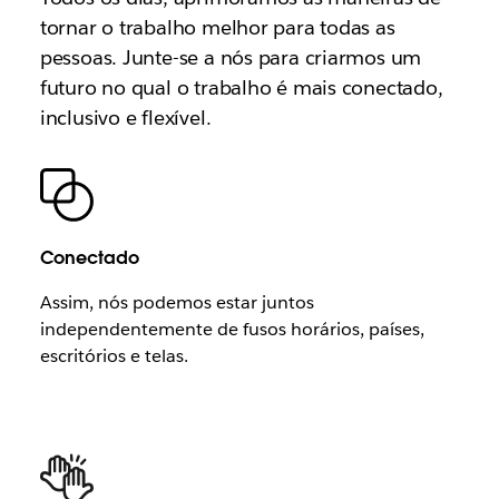
tornar o trabalho melhor para todas as
pessoas. Junte-se a nós para criarmos um
futuro no qual o trabalho é mais conectado,
inclusivo e flexível.
Conectado
Assim, nós podemos estar juntos
independentemente de fusos horários, países,
escritórios e telas.