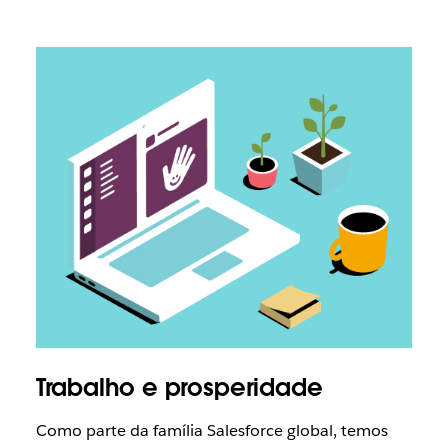
Trabalho e prosperidade
Como parte da família Salesforce global, temos