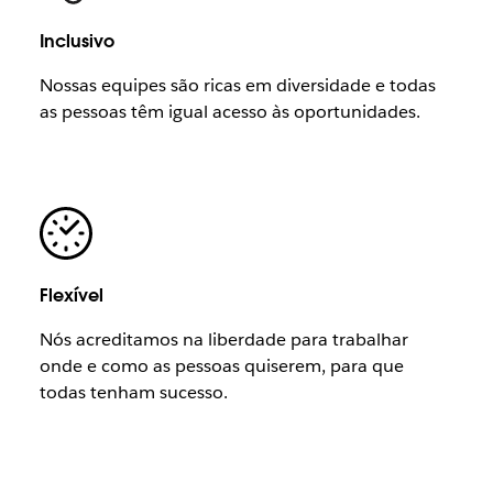
Inclusivo
Nossas equipes são ricas em diversidade e todas
as pessoas têm igual acesso às oportunidades.
Flexível
Nós acreditamos na liberdade para trabalhar
onde e como as pessoas quiserem, para que
todas tenham sucesso.