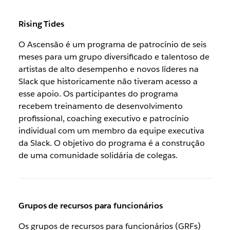
Rising Tides
O Ascensão é um programa de patrocínio de seis
meses para um grupo diversificado e talentoso de
artistas de alto desempenho e novos líderes na
Slack que historicamente não tiveram acesso a
esse apoio. Os participantes do programa
recebem treinamento de desenvolvimento
profissional, coaching executivo e patrocínio
individual com um membro da equipe executiva
da Slack. O objetivo do programa é a construção
de uma comunidade solidária de colegas.
Grupos de recursos para funcionários
Os grupos de recursos para funcionários (GRFs)