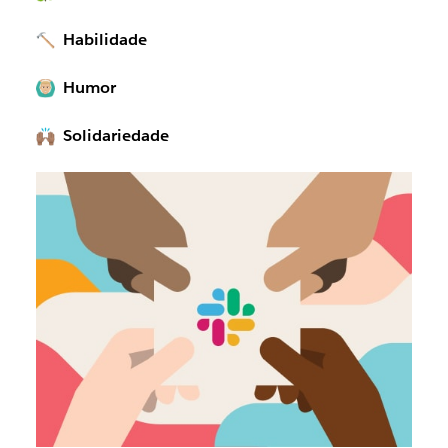
Habilidade
Humor
Solidariedade