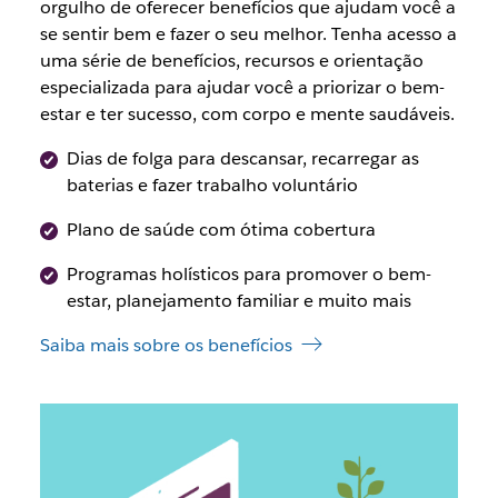
orgulho de oferecer benefícios que ajudam você a
se sentir bem e fazer o seu melhor. Tenha acesso a
uma série de benefícios, recursos e orientação
especializada para ajudar você a priorizar o bem-
estar e ter sucesso, com corpo e mente saudáveis.
Dias de folga para descansar, recarregar as
baterias e fazer trabalho voluntário
Plano de saúde com ótima cobertura
Programas holísticos para promover o bem-
estar, planejamento familiar e muito mais
Saiba mais sobre os benefícios