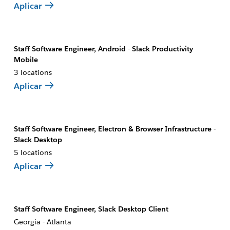
Aplicar
Staff Software Engineer, Android - Slack Productivity
Mobile
3 locations
Aplicar
Staff Software Engineer, Electron & Browser Infrastructure -
Slack Desktop
5 locations
Aplicar
Staff Software Engineer, Slack Desktop Client
Georgia - Atlanta