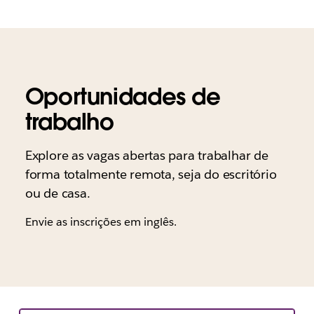
Oportunidades de
trabalho
Explore as vagas abertas para trabalhar de
forma totalmente remota, seja do escritório
ou de casa.
Envie as inscrições em inglês.