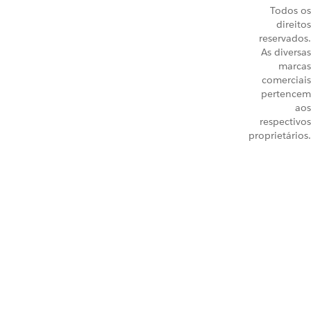
Todos os
direitos
reservados.
As diversas
marcas
comerciais
pertencem
aos
respectivos
proprietários.