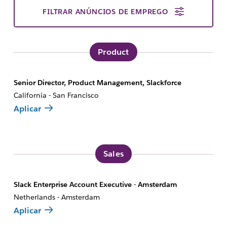
FILTRAR ANÚNCIOS DE EMPREGO
Product
Senior Director, Product Management, Slackforce
California - San Francisco
Aplicar
Sales
Slack Enterprise Account Executive - Amsterdam
Netherlands - Amsterdam
Aplicar