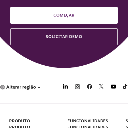
COMEÇAR
SOLICITAR DEMO
Alterar região
PRODUTO
FUNCIONALIDADES
PRODUTO
FUNCIONALIDADES