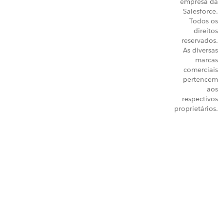
empresa da
Salesforce.
Todos os
direitos
reservados.
As diversas
marcas
comerciais
pertencem
aos
respectivos
proprietários.