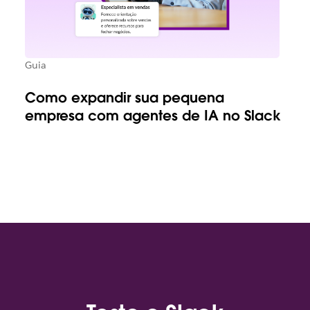
Guia
Como expandir sua pequena
empresa com agentes de IA no Slack