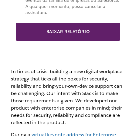
eventos da família de empresas do Salesforce.
A qualquer momento, posso cancelar a
assinatura.
BAIXAR RELATÓRIO
In times of crisis, building a new digital workplace
strategy that ticks all the boxes for security,
reliability and bring-your-own-device support can
be challenging. Our intent with Slack is to make
those requirements a given. We developed our
product with enterprise companies in mind; their
needs for security, reliability and compliance are
reflected in the product.
During a
virtual keynote address for Enterprise