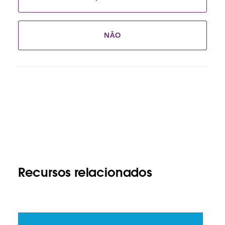
NÃO
Recursos relacionados