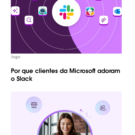
Jogo
Por que clientes da Microsoft adoram
o Slack