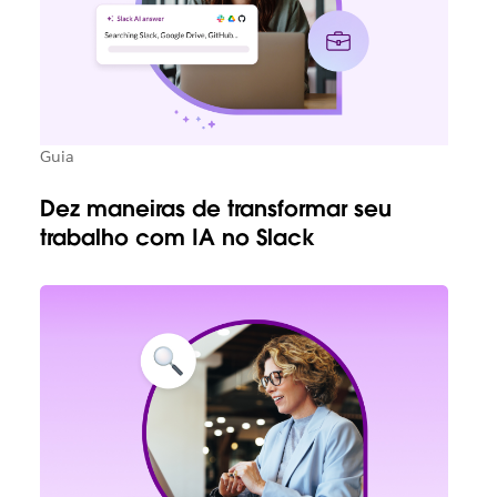
Guia
Dez maneiras de transformar seu
trabalho com IA no Slack