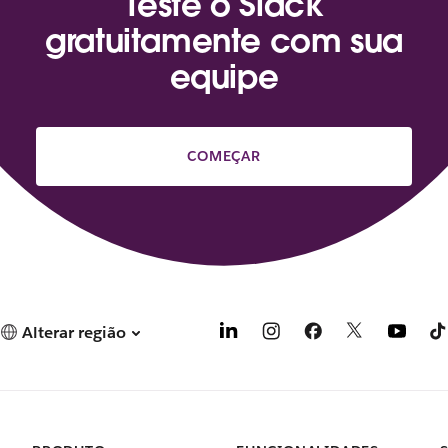
Teste o Slack
gratuitamente com sua
equipe
COMEÇAR
Alterar região