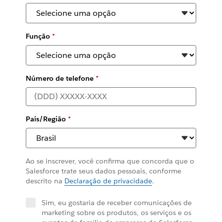
Função
*
Número de telefone
*
País/Região
*
Ao se inscrever, você confirma que concorda que o
Salesforce trate seus dados pessoais, conforme
descrito na
Declaração de privacidade
.
Sim, eu gostaria de receber comunicações de
marketing sobre os produtos, os serviços e os