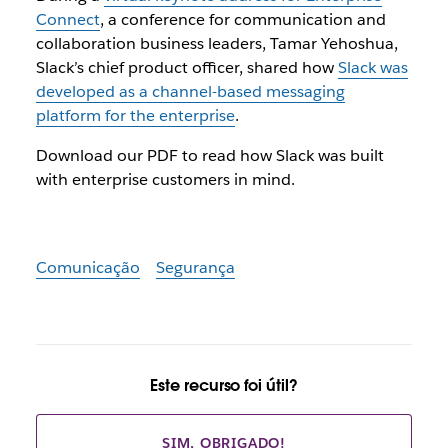
Connect
, a conference for communication and
collaboration business leaders, Tamar Yehoshua,
Slack’s chief product officer, shared how
Slack was
developed as a channel-based messaging
platform for the enterprise
.
Download our PDF to read how Slack was built
with enterprise customers in mind.
Comunicação
Segurança
Este recurso foi útil?
SIM, OBRIGADO!