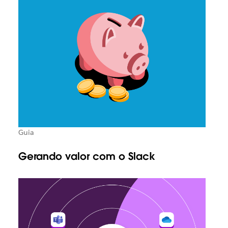
Guia
Gerando valor com o Slack