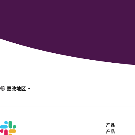
更改地区
产品
产品