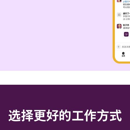
选择更好的工作方式