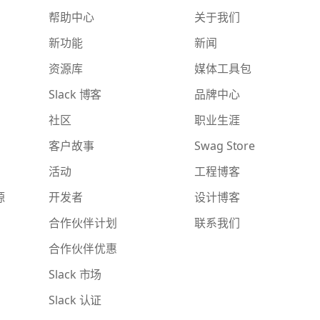
帮助中心
关于我们
新功能
新闻
资源库
媒体工具包
Slack 博客
品牌中心
社区
职业生涯
客户故事
Swag Store
活动
工程博客
源
开发者
设计博客
合作伙伴计划
联系我们
合作伙伴优惠
Slack 市场
Slack 认证