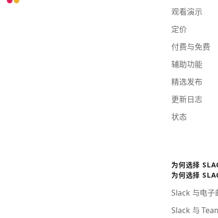
观看演示
定价
付费与免费
辅助功能
精选发布
更新日志
状态
为何选择 SLA
为何选择 SLA
Slack 与电
Slack 与 Tea