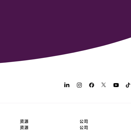
资源
公司
资源
公司