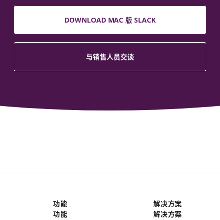
DOWNLOAD MAC 版 SLACK
与销售人员交谈
功能
解决方案
功能
解决方案