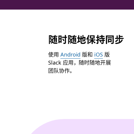
随时随地保持同步
使用
Android
版和
iOS
版
Slack 应用，随时随地开展
团队协作。