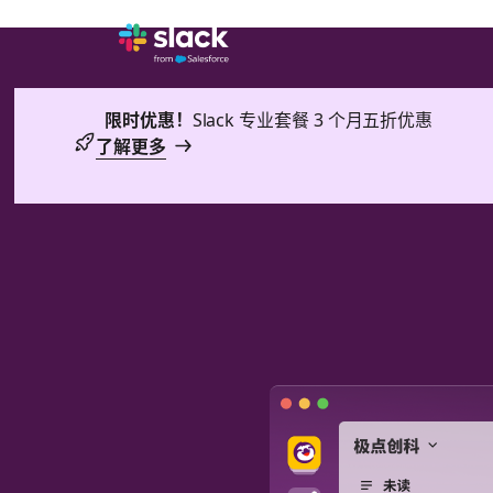
限时优惠！
Slack 专业套餐 3 个月五折优惠
了解更多