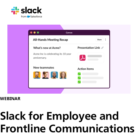
WEBINAR
Slack for Employee and
Frontline Communications