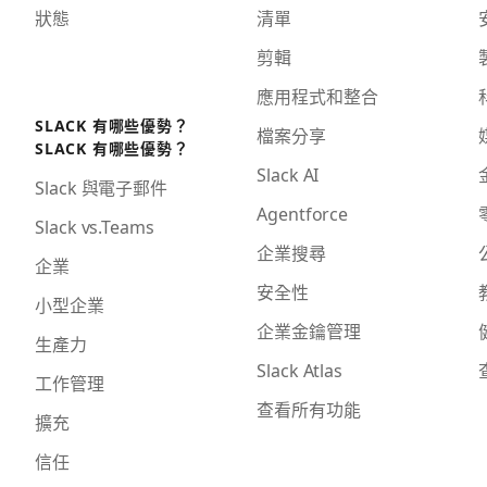
狀態
清單
剪輯
應用程式和整合
SLACK 有哪些優勢？
檔案分享
SLACK 有哪些優勢？
Slack AI
Slack 與電子郵件
Agentforce
Slack vs.Teams
企業搜尋
企業
安全性
小型企業
企業金鑰管理
生產力
Slack Atlas
工作管理
查看所有功能
擴充
信任