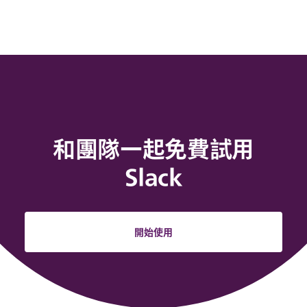
和團隊一起免費試用
Slack
開始使用