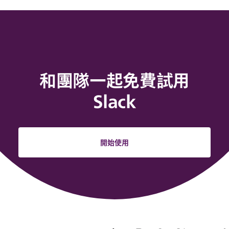
和團隊一起免費試用
Slack
開始使用