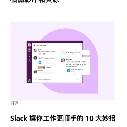
引導
Slack 讓你工作更順手的 10 大妙招