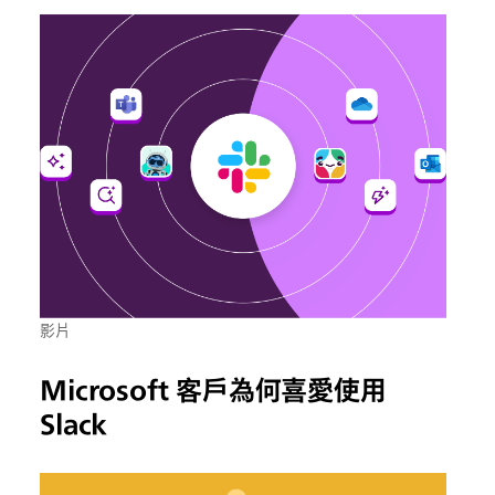
影片
Microsoft 客戶為何喜愛使用
Slack