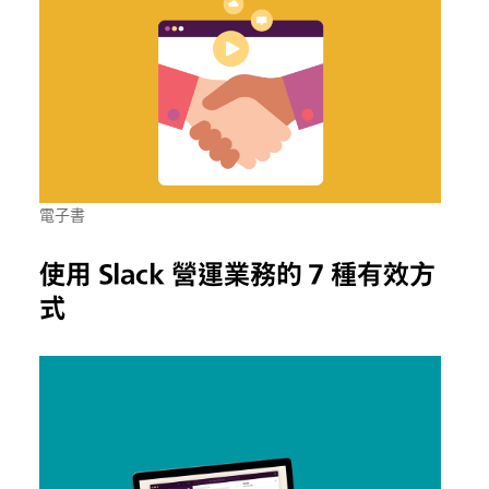
電子書
使用 Slack 營運業務的 7 種有效方
式