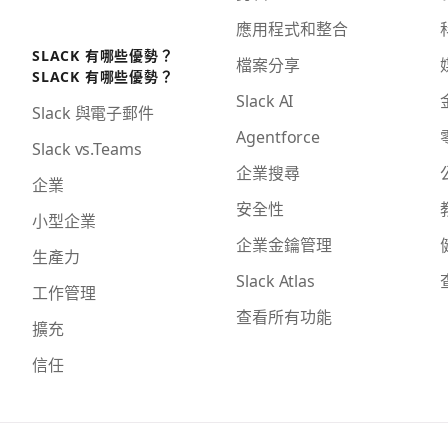
應用程式和整合
SLACK 有哪些優勢？
檔案分享
SLACK 有哪些優勢？
Slack AI
Slack 與電子郵件
Agentforce
Slack vs.Teams
企業搜尋
企業
安全性
小型企業
企業金鑰管理
生產力
Slack Atlas
工作管理
查看所有功能
擴充
信任