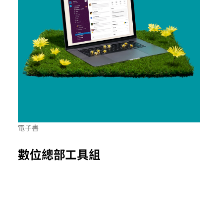
電子書
數位總部工具組