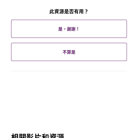
此資源是否有用？
是，謝謝！
不算是
相關影片和資源