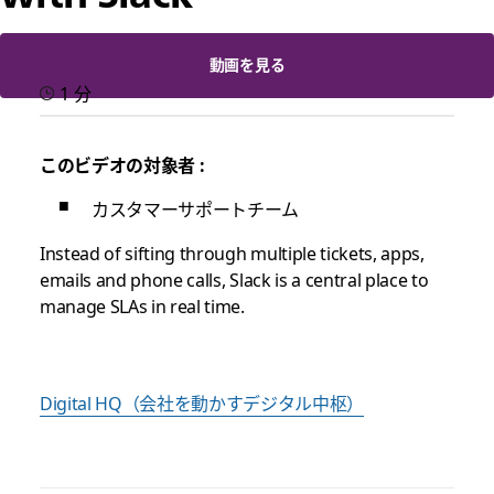
動画を見る
1 分
このビデオの対象者 :
カスタマーサポートチーム
Instead of sifting through multiple tickets, apps,
emails and phone calls, Slack is a central place to
manage SLAs in real time.
Digital HQ（会社を動かすデジタル中枢）