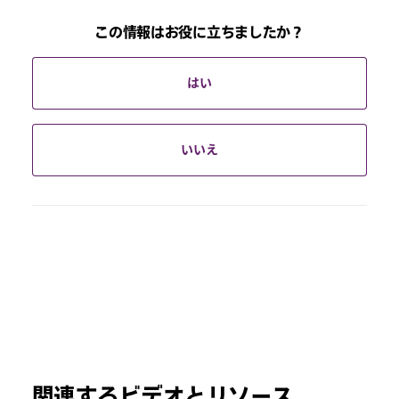
この情報はお役に立ちましたか？
はい
いいえ
関連するビデオとリソース