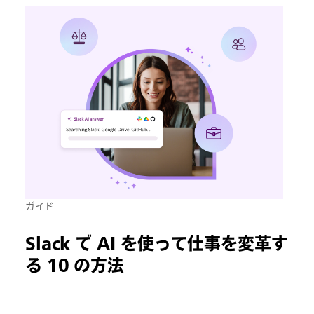
ガイド
Slack で AI を使って仕事を変革す
る 10 の方法