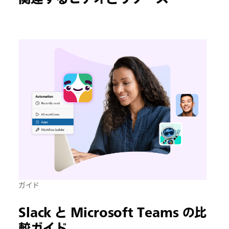
ガイド
Slack と Microsoft Teams の比
較ガイド