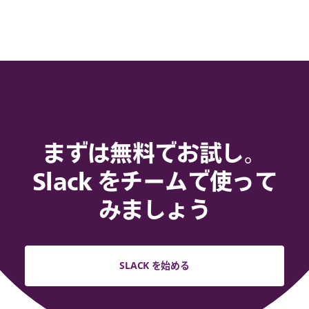
まずは無料でお試し。
Slack をチームで使って
みましょう
SLACK を始める