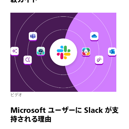
ビデオ
Microsoft ユーザーに Slack が支
持される理由