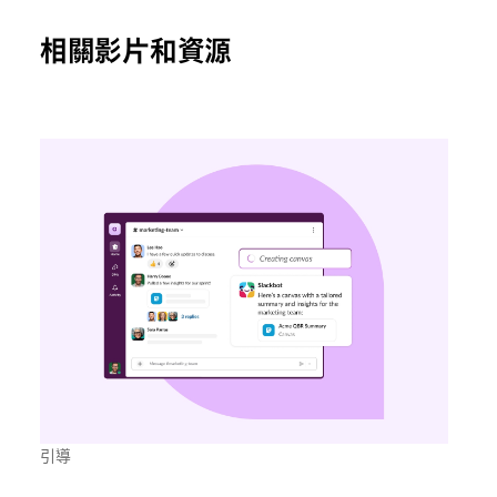
相關影片和資源
引導