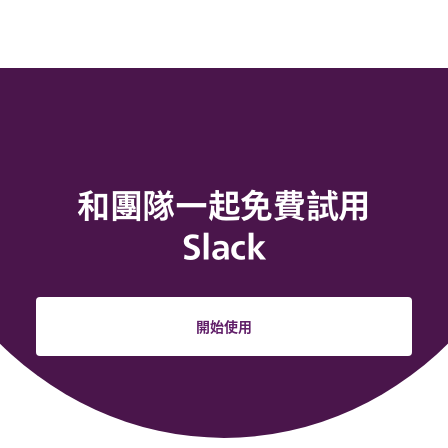
和團隊一起免費試用
Slack
開始使用