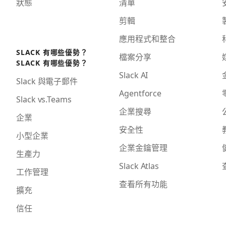
狀態
清單
剪輯
應用程式和整合
SLACK 有哪些優勢？
檔案分享
SLACK 有哪些優勢？
Slack AI
Slack 與電子郵件
Agentforce
Slack vs.Teams
企業搜尋
企業
安全性
小型企業
企業金鑰管理
生產力
Slack Atlas
工作管理
查看所有功能
擴充
信任