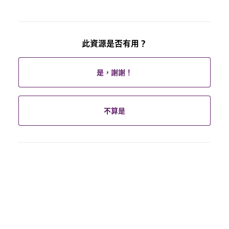
此資源是否有用？
是，謝謝！
不算是