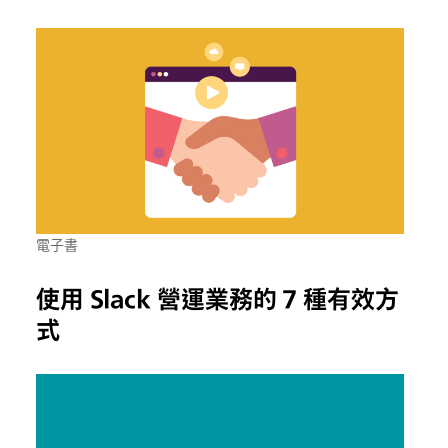
電子書
使用 Slack 營運業務的 7 種有效方
式