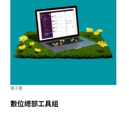
電子書
數位總部工具組