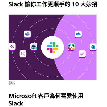
Slack 讓你工作更順手的 10 大妙招
影片
Microsoft 客戶為何喜愛使用
Slack