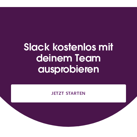
Slack kostenlos mit
deinem Team
ausprobieren
JETZT STARTEN