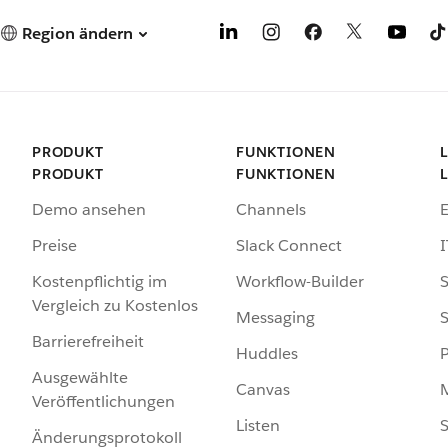
Region ändern
PRODUKT
FUNKTIONEN
PRODUKT
FUNKTIONEN
Demo ansehen
Channels
Preise
Slack Connect
I
Kostenpflichtig im
Workflow-Builder
S
Vergleich zu Kostenlos
Messaging
S
Barrierefreiheit
Huddles
Ausgewählte
Canvas
Veröffentlichungen
Listen
S
Änderungsprotokoll