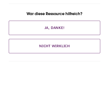
War diese Ressource hilfreich?
JA, DANKE!
NICHT WIRKLICH