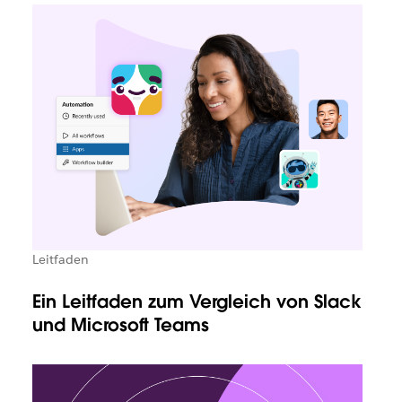
Leitfaden
Ein Leitfaden zum Vergleich von Slack
und Microsoft Teams