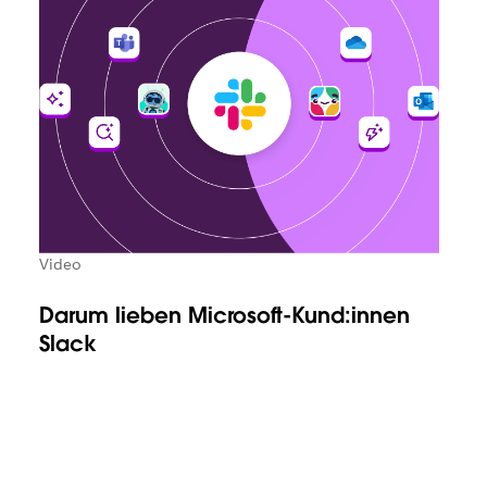
Video
Darum lieben Microsoft-Kund:innen
Slack