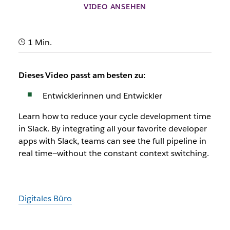
VIDEO ANSEHEN
1 Min.
Dieses Video passt am besten zu:
Entwicklerinnen und Entwickler
Learn how to reduce your cycle development time
in Slack. By integrating all your favorite developer
apps with Slack, teams can see the full pipeline in
real time—without the constant context switching.
Digitales Büro