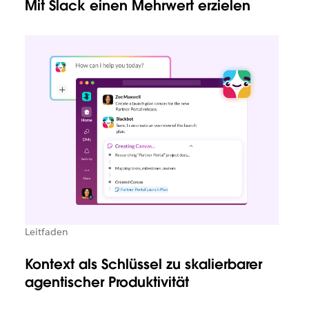
Mit Slack einen Mehrwert erzielen
Leitfaden
Kontext als Schlüssel zu skalierbarer
agentischer Produktivität