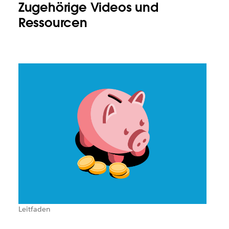
Zugehörige Videos und
Ressourcen
Leitfaden