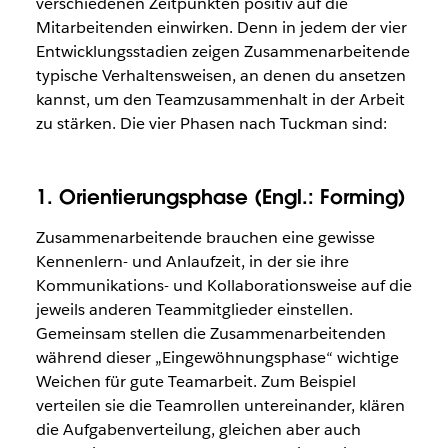
verschiedenen Zeitpunkten positiv auf die
Mitarbeitenden einwirken. Denn in jedem der vier
Entwicklungsstadien zeigen Zusammenarbeitende
typische Verhaltensweisen, an denen du ansetzen
kannst, um den Teamzusammenhalt in der Arbeit
zu stärken. Die vier Phasen nach Tuckman sind:
1. Orientierungsphase (Engl.: Forming)
Zusammenarbeitende brauchen eine gewisse
Kennenlern- und Anlaufzeit, in der sie ihre
Kommunikations- und Kollaborationsweise auf die
jeweils anderen Teammitglieder einstellen.
Gemeinsam stellen die Zusammenarbeitenden
während dieser „Eingewöhnungsphase“ wichtige
Weichen für gute Teamarbeit. Zum Beispiel
verteilen sie die Teamrollen untereinander, klären
die Aufgabenverteilung, gleichen aber auch