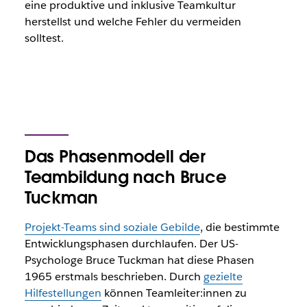
eine produktive und inklusive Teamkultur
herstellst und welche Fehler du vermeiden
solltest.
Das Phasenmodell der
Teambildung nach Bruce
Tuckman
Projekt-Teams sind soziale Gebilde
, die bestimmte
Entwicklungsphasen durchlaufen. Der US-
Psychologe Bruce Tuckman hat diese Phasen
1965 erstmals beschrieben. Durch
gezielte
Hilfestellungen
können Teamleiter:innen zu