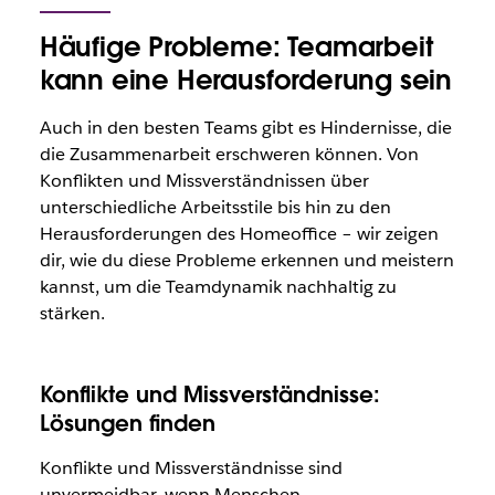
Häufige Probleme: Teamarbeit
kann eine Herausforderung sein
Auch in den besten Teams gibt es Hindernisse, die
die Zusammenarbeit erschweren können. Von
Konflikten und Missverständnissen über
unterschiedliche Arbeitsstile bis hin zu den
Herausforderungen des Homeoffice – wir zeigen
dir, wie du diese Probleme erkennen und meistern
kannst, um die Teamdynamik nachhaltig zu
stärken.
Konflikte und Missverständnisse:
Lösungen finden
Konflikte und Missverständnisse sind
unvermeidbar, wenn Menschen