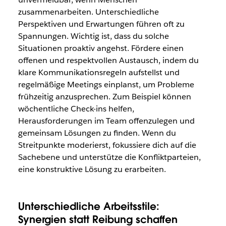
zusammenarbeiten. Unterschiedliche
Perspektiven und Erwartungen führen oft zu
Spannungen. Wichtig ist, dass du solche
Situationen proaktiv angehst. Fördere einen
offenen und respektvollen Austausch, indem du
klare Kommunikationsregeln aufstellst und
regelmäßige Meetings einplanst, um Probleme
frühzeitig anzusprechen. Zum Beispiel können
wöchentliche Check-ins helfen,
Herausforderungen im Team offenzulegen und
gemeinsam Lösungen zu finden. Wenn du
Streitpunkte moderierst, fokussiere dich auf die
Sachebene und unterstütze die Konfliktparteien,
eine konstruktive Lösung zu erarbeiten.
Unterschiedliche Arbeitsstile:
Synergien statt Reibung schaffen