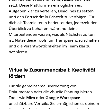
setzt. Diese Plattformen ermöglichen es,
Aufgaben klar zu verteilen, Deadlines zu setzen
und den Fortschritt in Echtzeit zu verfolgen. Für
dich als Teamleiter:in bedeutet das, jederzeit den
Überblick zu behalten, während deine
Mitarbeitenden wissen, was als Nächstes zu tun
ist. Nutze diese Tools, um Transparenz zu schaffen
und die Verantwortlichkeiten im Team klar zu
definieren.
Virtuelle Zusammenarbeit: Kreativität
fördern
Für die gemeinsame Bearbeitung von
Dokumenten oder die visuelle Planung bieten
Tools wie
Miro
oder
Google Workspace
unschätzbare Vorteile. Sie ermöglichen es deinem