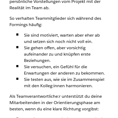
persönliche Vorstellungen vom Projekt mit der
Realität im Team ab.
So verhalten Teammitglieder sich während des
Formings häufig:
Sie sind motiviert, warten aber eher ab
und setzen sich noch nicht voll ein.
Sie gehen offen, aber vorsichtig
aufeinander zu und knüpfen erste
Beziehungen.
Sie versuchen, ein Gefühl für die
Erwartungen der anderen zu bekommen.
Sie testen aus, wie sie im Zusammenspiel
mit den Kolleg:innen harmonieren.
Als Teamverantwortliche:r unterstützt du deine
Mitarbeitenden in der Orientierungsphase am
besten, wenn du eine klare Richtung vorgibst: