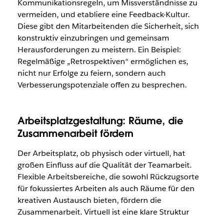
Kommunikationsregeln, um Missverständnisse zu
vermeiden, und etabliere eine Feedback-Kultur.
Diese gibt den Mitarbeitenden die Sicherheit, sich
konstruktiv einzubringen und gemeinsam
Herausforderungen zu meistern. Ein Beispiel:
Regelmäßige „Retrospektiven“ ermöglichen es,
nicht nur Erfolge zu feiern, sondern auch
Verbesserungspotenziale offen zu besprechen.
Arbeitsplatzgestaltung: Räume, die
Zusammenarbeit fördern
Der Arbeitsplatz, ob physisch oder virtuell, hat
großen Einfluss auf die Qualität der Teamarbeit.
Flexible Arbeitsbereiche, die sowohl Rückzugsorte
für fokussiertes Arbeiten als auch Räume für den
kreativen Austausch bieten, fördern die
Zusammenarbeit. Virtuell ist eine klare Struktur