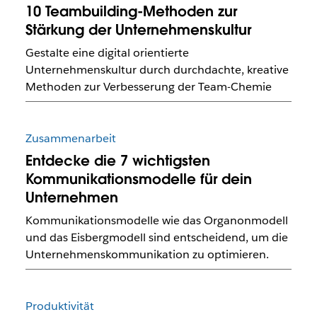
10 Teambuilding-Methoden zur
Stärkung der Unternehmenskultur
Gestalte eine digital orientierte
Unternehmenskultur durch durchdachte, kreative
Methoden zur Verbesserung der Team-Chemie
Zusammenarbeit
Entdecke die 7 wichtigsten
Kommunikationsmodelle für dein
Unternehmen
Kommunikationsmodelle wie das Organonmodell
und das Eisbergmodell sind entscheidend, um die
Unternehmenskommunikation zu optimieren.
Produktivität