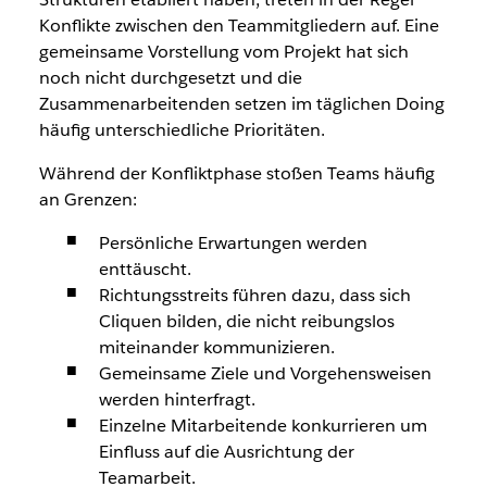
Konflikte zwischen den Teammitgliedern auf. Eine
gemeinsame Vorstellung vom Projekt hat sich
noch nicht durchgesetzt und die
Zusammenarbeitenden setzen im täglichen Doing
häufig unterschiedliche Prioritäten.
Während der Konfliktphase stoßen Teams häufig
an Grenzen:
Persönliche Erwartungen werden
enttäuscht.
Richtungsstreits führen dazu, dass sich
Cliquen bilden, die nicht reibungslos
miteinander kommunizieren.
Gemeinsame Ziele und Vorgehensweisen
werden hinterfragt.
Einzelne Mitarbeitende konkurrieren um
Einfluss auf die Ausrichtung der
Teamarbeit.