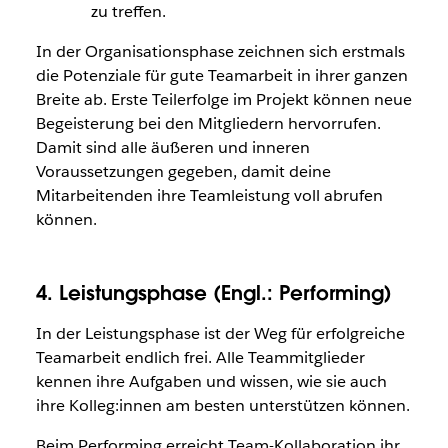
zu treffen.
In der Organisationsphase zeichnen sich erstmals
die Potenziale für gute Teamarbeit in ihrer ganzen
Breite ab. Erste Teilerfolge im Projekt können neue
Begeisterung bei den Mitgliedern hervorrufen.
Damit sind alle äußeren und inneren
Voraussetzungen gegeben, damit deine
Mitarbeitenden ihre Teamleistung voll abrufen
können.
4. Leistungsphase (Engl.: Performing)
In der Leistungsphase ist der Weg für erfolgreiche
Teamarbeit endlich frei. Alle Teammitglieder
kennen ihre Aufgaben und wissen, wie sie auch
ihre Kolleg:innen am besten unterstützen können.
Beim Performing erreicht Team-Kollaboration ihr