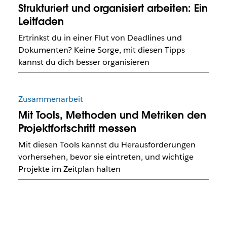
Strukturiert und organisiert arbeiten: Ein
Leitfaden
Ertrinkst du in einer Flut von Deadlines und
Dokumenten? Keine Sorge, mit diesen Tipps
kannst du dich besser organisieren
Zusammenarbeit
Mit Tools, Methoden und Metriken den
Projektfortschritt messen
Mit diesen Tools kannst du Herausforderungen
vorhersehen, bevor sie eintreten, und wichtige
Projekte im Zeitplan halten