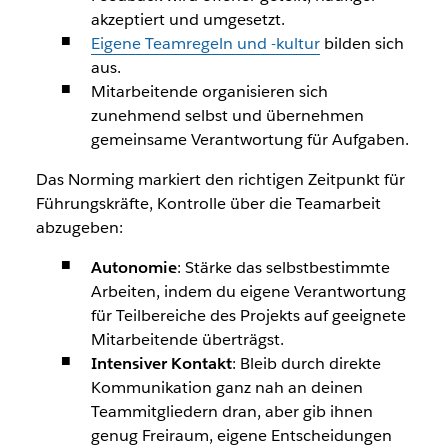
akzeptiert und umgesetzt.
Eigene Teamregeln und -kultur
bilden sich
aus.
Mitarbeitende organisieren sich
zunehmend selbst und übernehmen
gemeinsame Verantwortung für Aufgaben.
Das Norming markiert den richtigen Zeitpunkt für
Führungskräfte, Kontrolle über die Teamarbeit
abzugeben:
Autonomie
: Stärke das selbstbestimmte
Arbeiten, indem du eigene Verantwortung
für Teilbereiche des Projekts auf geeignete
Mitarbeitende überträgst.
Intensiver Kontakt
: Bleib durch direkte
Kommunikation ganz nah an deinen
Teammitgliedern dran, aber gib ihnen
genug Freiraum, eigene Entscheidungen