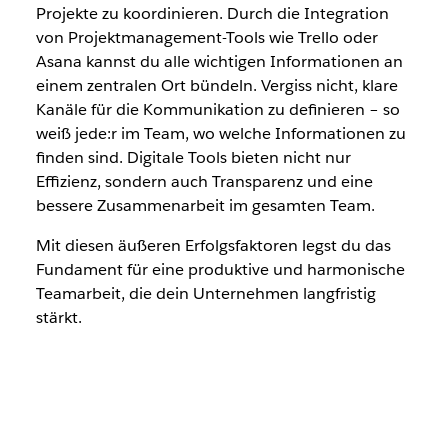
Projekte zu koordinieren. Durch die Integration
von Projektmanagement-Tools wie Trello oder
Asana kannst du alle wichtigen Informationen an
einem zentralen Ort bündeln. Vergiss nicht, klare
Kanäle für die Kommunikation zu definieren – so
weiß jede:r im Team, wo welche Informationen zu
finden sind. Digitale Tools bieten nicht nur
Effizienz, sondern auch Transparenz und eine
bessere Zusammenarbeit im gesamten Team.
Mit diesen äußeren Erfolgsfaktoren legst du das
Fundament für eine produktive und harmonische
Teamarbeit, die dein Unternehmen langfristig
stärkt.