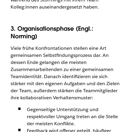
Kolleg:innen auseinandergesetzt haben.
3. Organisationsphase (Engl.:
Norming)
Viele frühe Konfrontationen stellen eine Art
gemeinsamen Selbstfindungsprozess dar. An
dessen Ende gelangen die meisten
Zusammenarbeitenden zu einer gemeinsamen
Teamidentität. Danach identifizieren sie sich
stärker mit den eigenen Aufgaben und den Zielen
der Team, außerdem stärken die Teammitglieder
ihre kollaborativen Verhaltensmuster:
Gegenseitige Unterstützung und
respektvoller Umgang treten an die Stelle
der meisten Konflikte.
Feedback wird offener geteilt, häufiger