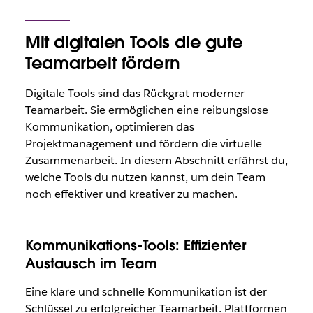
Mit digitalen Tools die gute
Teamarbeit fördern
Digitale Tools sind das Rückgrat moderner
Teamarbeit. Sie ermöglichen eine reibungslose
Kommunikation, optimieren das
Projektmanagement und fördern die virtuelle
Zusammenarbeit. In diesem Abschnitt erfährst du,
welche Tools du nutzen kannst, um dein Team
noch effektiver und kreativer zu machen.
Kommunikations-Tools: Effizienter
Austausch im Team
Eine klare und schnelle Kommunikation ist der
Schlüssel zu erfolgreicher Teamarbeit. Plattformen