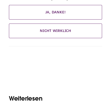
JA, DANKE!
NICHT WIRKLICH
Weiterlesen