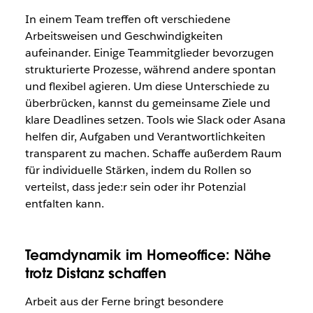
In einem Team treffen oft verschiedene
Arbeitsweisen und Geschwindigkeiten
aufeinander. Einige Teammitglieder bevorzugen
strukturierte Prozesse, während andere spontan
und flexibel agieren. Um diese Unterschiede zu
überbrücken, kannst du gemeinsame Ziele und
klare Deadlines setzen. Tools wie Slack oder Asana
helfen dir, Aufgaben und Verantwortlichkeiten
transparent zu machen. Schaffe außerdem Raum
für individuelle Stärken, indem du Rollen so
verteilst, dass jede:r sein oder ihr Potenzial
entfalten kann.
Teamdynamik im Homeoffice: Nähe
trotz Distanz schaffen
Arbeit aus der Ferne bringt besondere