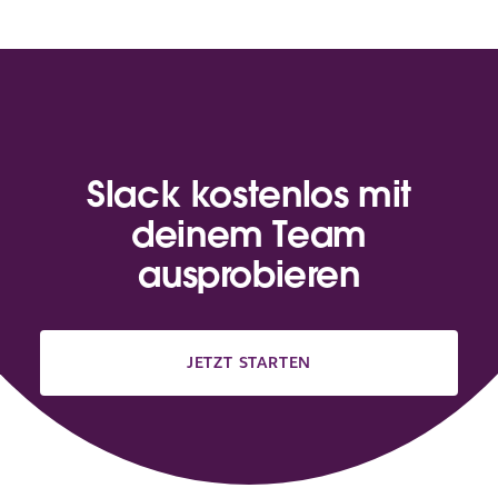
Slack kostenlos mit
deinem Team
ausprobieren
JETZT STARTEN