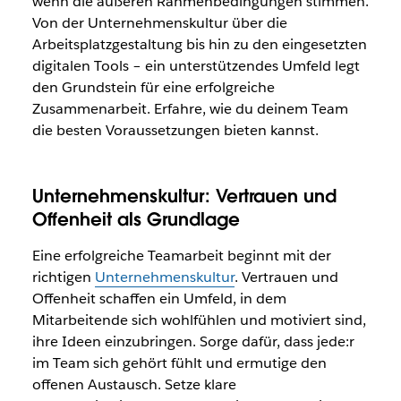
wenn die äußeren Rahmenbedingungen stimmen.
Von der Unternehmenskultur über die
Arbeitsplatzgestaltung bis hin zu den eingesetzten
digitalen Tools – ein unterstützendes Umfeld legt
den Grundstein für eine erfolgreiche
Zusammenarbeit. Erfahre, wie du deinem Team
die besten Voraussetzungen bieten kannst.
Unternehmenskultur: Vertrauen und
Offenheit als Grundlage
Eine erfolgreiche Teamarbeit beginnt mit der
richtigen
Unternehmenskultur
. Vertrauen und
Offenheit schaffen ein Umfeld, in dem
Mitarbeitende sich wohlfühlen und motiviert sind,
ihre Ideen einzubringen. Sorge dafür, dass jede:r
im Team sich gehört fühlt und ermutige den
offenen Austausch. Setze klare