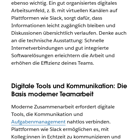
ebenso wichtig. Ein gut organisiertes digitales
Arbeitsumfeld, z. B. mit virtuellen Kanälen auf
Plattformen wie Slack, sorgt dafür, dass
Informationen leicht zugänglich bleiben und
Diskussionen übersichtlich verlaufen. Denke auch
an die technische Ausstattung: Schnelle
Internetverbindungen und gut integrierte
Softwarelösungen erleichtern die Arbeit und
erhöhen die Effizienz deines Teams.
Digitale Tools und Kommunikation: Die
Basis moderner Teamarbeit
Moderne Zusammenarbeit erfordert digitale
Tools, die Kommunikation und
Aufgabenmanagement
nahtlos verbinden.
Plattformen wie Slack ermöglichen es, mit
Kolleg:innen in Echtzeit zu kommunizieren und