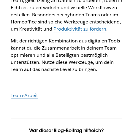
Team, gleichzeitig an Dateien zu arbeiten, Ideen in
Echtzeit zu entwickeln und visuelle Workflows zu
erstellen. Besonders bei hybriden Teams oder im
Homeoffice sind solche Werkzeuge entscheidend,
um Kreativität und
Produktivität zu fördern
.
Mit der richtigen Kombination aus digitalen Tools
kannst du die Zusammenarbeit in deinem Team
optimieren und alle Beteiligten bestmöglich
unterstützen. Nutze diese Werkzeuge, um dein
Team auf das nächste Level zu bringen.
Team-Arbeit
War dieser Blog-Beitrag hilfreich?