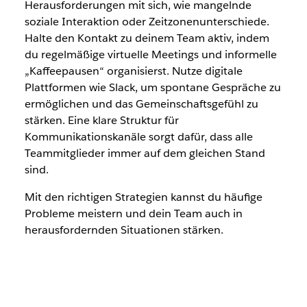
Herausforderungen mit sich, wie mangelnde
soziale Interaktion oder Zeitzonenunterschiede.
Halte den Kontakt zu deinem Team aktiv, indem
du regelmäßige virtuelle Meetings und informelle
„Kaffeepausen“ organisierst. Nutze digitale
Plattformen wie Slack, um spontane Gespräche zu
ermöglichen und das Gemeinschaftsgefühl zu
stärken. Eine klare Struktur für
Kommunikationskanäle sorgt dafür, dass alle
Teammitglieder immer auf dem gleichen Stand
sind.
Mit den richtigen Strategien kannst du häufige
Probleme meistern und dein Team auch in
herausfordernden Situationen stärken.