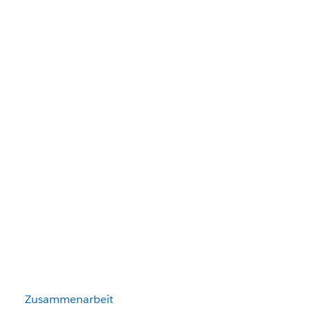
Zusammenarbeit