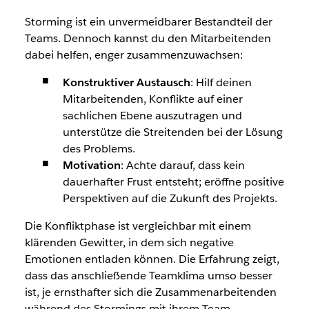
Storming ist ein unvermeidbarer Bestandteil der
Teams. Dennoch kannst du den Mitarbeitenden
dabei helfen, enger zusammenzuwachsen:
Konstruktiver Austausch
: Hilf deinen
Mitarbeitenden, Konflikte auf einer
sachlichen Ebene auszutragen und
unterstütze die Streitenden bei der Lösung
des Problems.
Motivation
: Achte darauf, dass kein
dauerhafter Frust entsteht; eröffne positive
Perspektiven auf die Zukunft des Projekts.
Die Konfliktphase ist vergleichbar mit einem
klärenden Gewitter, in dem sich negative
Emotionen entladen können. Die Erfahrung zeigt,
dass das anschließende Teamklima umso besser
ist, je ernsthafter sich die Zusammenarbeitenden
während des Stormings mit ihrem Team