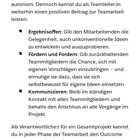
autonom. Dennoch kannst du als Teamleiter:in
weiterhin einen positiven Beitrag zur Teamarbeit
leisten:
Ergebnisoffen
: Gib den Mitarbeitenden die
Gelegenheit, auch unkonventionelle Ideen
zu entwickeln und auszuprobieren.
Fördern und Fordern
: Gib zurückhaltenden
Teammitgliedern die Chance, sich mit
eigenen Vorschlägen einzubringen – und
ermutige sie dazu, dass sie sich
selbstbewusst für eigene Ideen einsetzen.
Kommunizieren
: Bleib im ständigen
Kontakt mit allen Teammitgliedern und
behalte den Anschluss an alle Vorgänge im
Projekt.
Als Verantwortliche:r für ein Gesamtprojekt kannst
du in jeder Phase der Teamarbeit den Outcome