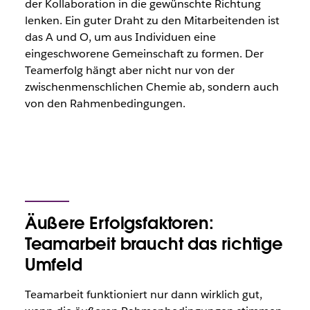
der Kollaboration in die gewünschte Richtung
lenken. Ein guter Draht zu den Mitarbeitenden ist
das A und O, um aus Individuen eine
eingeschworene Gemeinschaft zu formen. Der
Teamerfolg hängt aber nicht nur von der
zwischenmenschlichen Chemie ab, sondern auch
von den Rahmenbedingungen.
Äußere Erfolgsfaktoren:
Teamarbeit braucht das richtige
Umfeld
Teamarbeit funktioniert nur dann wirklich gut,