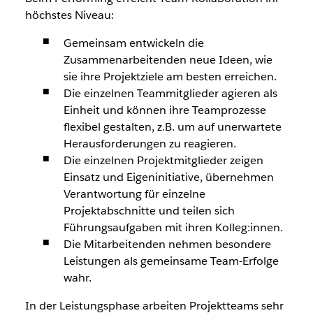
höchstes Niveau:
Gemeinsam entwickeln die
Zusammenarbeitenden neue Ideen, wie
sie ihre Projektziele am besten erreichen.
Die einzelnen Teammitglieder agieren als
Einheit und können ihre Teamprozesse
flexibel gestalten, z.B. um auf unerwartete
Herausforderungen zu reagieren.
Die einzelnen Projektmitglieder zeigen
Einsatz und Eigeninitiative, übernehmen
Verantwortung für einzelne
Projektabschnitte und teilen sich
Führungsaufgaben mit ihren Kolleg:innen.
Die Mitarbeitenden nehmen besondere
Leistungen als gemeinsame Team-Erfolge
wahr.
In der Leistungsphase arbeiten Projektteams sehr