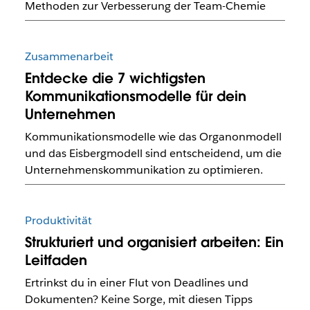
Methoden zur Verbesserung der Team-Chemie
Zusammenarbeit
Entdecke die 7 wichtigsten
Kommunikationsmodelle für dein
Unternehmen
Kommunikationsmodelle wie das Organonmodell
und das Eisbergmodell sind entscheidend, um die
Unternehmenskommunikation zu optimieren.
Produktivität
Strukturiert und organisiert arbeiten: Ein
Leitfaden
Ertrinkst du in einer Flut von Deadlines und
Dokumenten? Keine Sorge, mit diesen Tipps