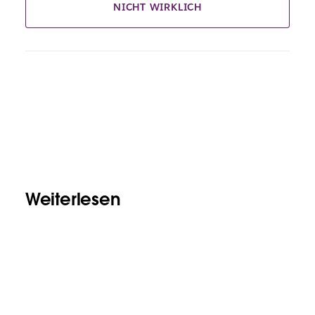
NICHT WIRKLICH
Weiterlesen