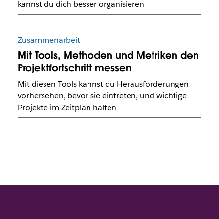
kannst du dich besser organisieren
Zusammenarbeit
Mit Tools, Methoden und Metriken den
Projektfortschritt messen
Mit diesen Tools kannst du Herausforderungen
vorhersehen, bevor sie eintreten, und wichtige
Projekte im Zeitplan halten