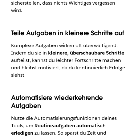
sicherstellen, dass nichts Wichtiges vergessen
wird.
Teile Aufgaben in kleinere Schritte auf
Komplexe Aufgaben wirken oft überwältigend.
Indem du sie in
kleinere, überschaubare Schritte
aufteilst, kannst du leichter Fortschritte machen
und bleibst motiviert, da du kontinuierlich Erfolge
siehst.
Automatisiere wiederkehrende
Aufgaben
Nutze die Automatisierungsfunktionen deines
Tools, um
Routineaufgaben automatisch
erledigen
zu lassen. So sparst du Zeit und