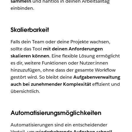
sammeln
und nahtlos in deinen Arbeitsalltag
einbinden.
Skalierbarkeit
Falls dein Team oder deine Projekte wachsen,
sollte das Tool
mit deinen Anforderungen
skalieren können
. Eine flexible Lösung ermöglicht
es dir, weitere Funktionen oder Nutzer:innen
hinzuzufügen, ohne dass der gesamte Workflow
gestört wird. So bleibt deine
Aufgabenverwaltung
auch bei zunehmender Komplexität
effizient und
übersichtlich.
Automatisierungsmöglichkeiten
Automatisierungen sind ein entscheidender
Vorteil, um
wiederkehrende Aufgaben schnell