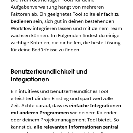
Aufgabenverwaltung hängt von mehreren
Faktoren ab. Ein geeignetes Tool sollte
einfach zu
bedienen
sein, sich gut in deinen bestehenden
Workflow integrieren lassen und mit deinem Team
wachsen können. Im Folgenden findest du einige
wichtige Kriterien, die dir helfen, die beste Lösung
für deine Bedürfnisse zu finden.
Benutzerfreundlichkeit und
Integrationen
Ein intuitives und benutzerfreundliches Tool
erleichtert dir den Einstieg und spart wertvolle
Zeit. Achte darauf, dass es
einfache Integrationen
mit anderen Programmen
wie deinem Kalender
oder deinem Projektmanagement-Tool bietet. So
kannst du
alle relevanten Informationen zentral