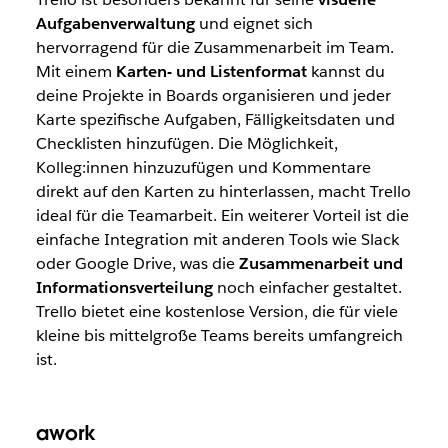
Aufgabenverwaltung
und eignet sich
hervorragend für die Zusammenarbeit im Team.
Mit einem
Karten- und Listenformat
kannst du
deine Projekte in Boards organisieren und jeder
Karte spezifische Aufgaben, Fälligkeitsdaten und
Checklisten hinzufügen. Die Möglichkeit,
Kolleg:innen hinzuzufügen und Kommentare
direkt auf den Karten zu hinterlassen, macht Trello
ideal für die Teamarbeit. Ein weiterer Vorteil ist die
einfache Integration mit anderen Tools wie Slack
oder Google Drive, was die
Zusammenarbeit und
Informationsverteilung
noch einfacher gestaltet.
Trello bietet eine kostenlose Version, die für viele
kleine bis mittelgroße Teams bereits umfangreich
ist.
awork