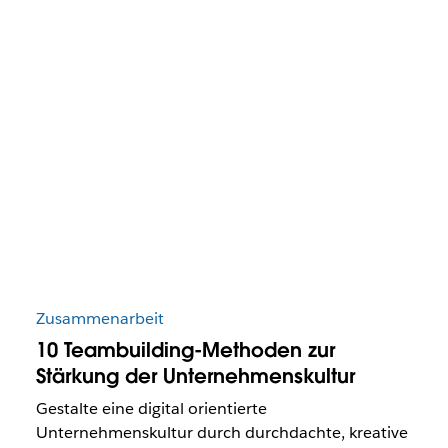
Zusammenarbeit
10 Teambuilding-Methoden zur
Stärkung der Unternehmenskultur
Gestalte eine digital orientierte
Unternehmenskultur durch durchdachte, kreative