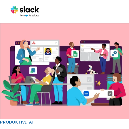
PRODUKTIVITÄT