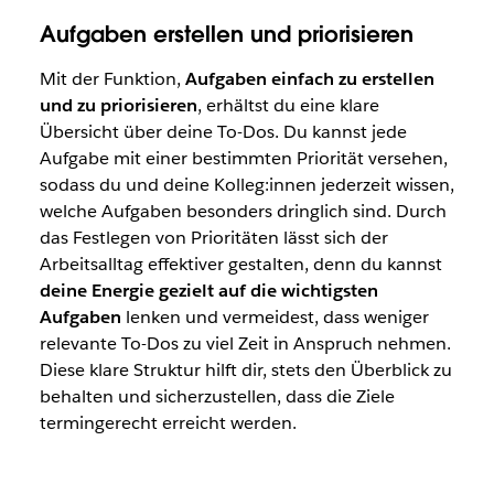
Aufgaben erstellen und priorisieren
Mit der Funktion,
Aufgaben einfach zu erstellen
und zu priorisieren
, erhältst du eine klare
Übersicht über deine To-Dos. Du kannst jede
Aufgabe mit einer bestimmten Priorität versehen,
sodass du und deine Kolleg:innen jederzeit wissen,
welche Aufgaben besonders dringlich sind. Durch
das Festlegen von Prioritäten lässt sich der
Arbeitsalltag effektiver gestalten, denn du kannst
deine Energie gezielt auf die wichtigsten
Aufgaben
lenken und vermeidest, dass weniger
relevante To-Dos zu viel Zeit in Anspruch nehmen.
Diese klare Struktur hilft dir, stets den Überblick zu
behalten und sicherzustellen, dass die Ziele
termingerecht erreicht werden.