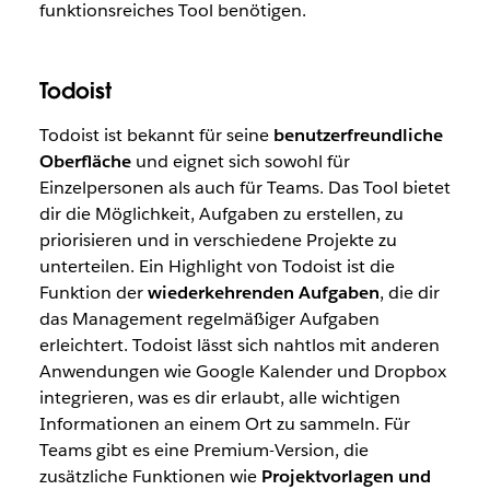
funktionsreiches Tool benötigen.
Todoist
Todoist ist bekannt für seine
benutzerfreundliche
Oberfläche
und eignet sich sowohl für
Einzelpersonen als auch für Teams. Das Tool bietet
dir die Möglichkeit, Aufgaben zu erstellen, zu
priorisieren und in verschiedene Projekte zu
unterteilen. Ein Highlight von Todoist ist die
Funktion der
wiederkehrenden Aufgaben
, die dir
das Management regelmäßiger Aufgaben
erleichtert. Todoist lässt sich nahtlos mit anderen
Anwendungen wie Google Kalender und Dropbox
integrieren, was es dir erlaubt, alle wichtigen
Informationen an einem Ort zu sammeln. Für
Teams gibt es eine Premium-Version, die
zusätzliche Funktionen wie
Projektvorlagen und