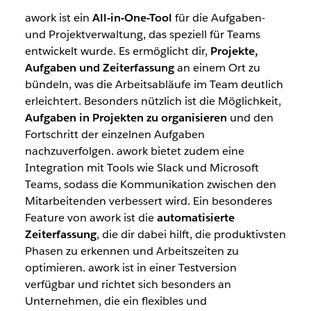
awork ist ein
All-in-One-Tool
für die Aufgaben-
und Projektverwaltung, das speziell für Teams
entwickelt wurde. Es ermöglicht dir,
Projekte,
Aufgaben und Zeiterfassung
an einem Ort zu
bündeln, was die Arbeitsabläufe im Team deutlich
erleichtert. Besonders nützlich ist die Möglichkeit,
Aufgaben in Projekten zu organisieren
und den
Fortschritt der einzelnen Aufgaben
nachzuverfolgen. awork bietet zudem eine
Integration mit Tools wie Slack und Microsoft
Teams, sodass die Kommunikation zwischen den
Mitarbeitenden verbessert wird. Ein besonderes
Feature von awork ist die
automatisierte
Zeiterfassung
, die dir dabei hilft, die produktivsten
Phasen zu erkennen und Arbeitszeiten zu
optimieren. awork ist in einer Testversion
verfügbar und richtet sich besonders an
Unternehmen, die ein flexibles und