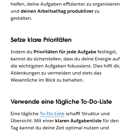
helfen, deine Aufgaben effizienter zu organisieren
und
deinen Arbeitsalltag produktiver
zu
gestalten.
Setze klare Prioritäten
Indem du
Prioritäten für jede Aufgabe
festlegst,
kannst du sicherstellen, dass du deine Energie auf
die wichtigsten Aufgaben fokussierst. Dies hilft dir,
Ablenkungen zu vermeiden und stets das
Wesentliche im Blick zu behalten.
Verwende eine tägliche To-Do-Liste
Eine tägliche
To-Do-Liste
schafft Struktur und
Übersicht. Mit einer
klaren Aufgabenliste
für den
Tag kannst du deine Zeit optimal nutzen und