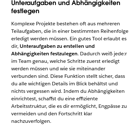
Unteraufgaben und Abhängigkeiten
festlegen
Komplexe Projekte bestehen oft aus mehreren
Teilaufgaben, die in einer bestimmten Reihenfolge
erledigt werden müssen. Ein gutes Tool erlaubt es
dir,
Unteraufgaben zu erstellen und
Abhängigkeiten festzulegen
. Dadurch weiß jede:r
im Team genau, welche Schritte zuerst erledigt
werden müssen und wie sie miteinander
verbunden sind. Diese Funktion stellt sicher, dass
du alle wichtigen Details im Blick behältst und
nichts vergessen wird. Indem du Abhängigkeiten
einrichtest, schaffst du eine effiziente
Arbeitsstruktur, die es dir ermöglicht, Engpässe zu
vermeiden und den Fortschritt klar
nachzuverfolgen.