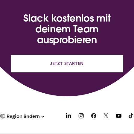
Slack kostenlos mit
deinem Team
ausprobieren
JETZT STARTEN
Region ändern