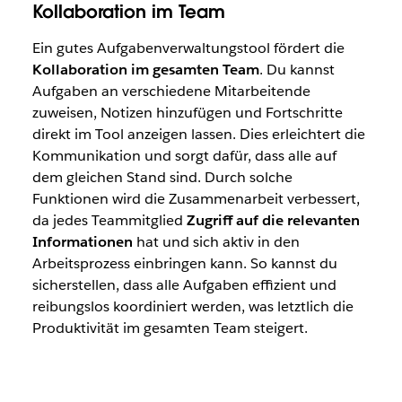
Kollaboration im Team
Ein gutes Aufgabenverwaltungstool fördert die
Kollaboration im gesamten Team
. Du kannst
Aufgaben an verschiedene Mitarbeitende
zuweisen, Notizen hinzufügen und Fortschritte
direkt im Tool anzeigen lassen. Dies erleichtert die
Kommunikation und sorgt dafür, dass alle auf
dem gleichen Stand sind. Durch solche
Funktionen wird die Zusammenarbeit verbessert,
da jedes Teammitglied
Zugriff auf die relevanten
Informationen
hat und sich aktiv in den
Arbeitsprozess einbringen kann. So kannst du
sicherstellen, dass alle Aufgaben effizient und
reibungslos koordiniert werden, was letztlich die
Produktivität im gesamten Team steigert.