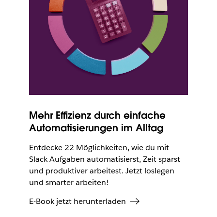
Mehr Effizienz durch einfache
Automatisierungen im Alltag
Entdecke 22 Möglichkeiten, wie du mit
Slack Aufgaben automatisierst, Zeit sparst
und produktiver arbeitest. Jetzt loslegen
und smarter arbeiten!
E-Book jetzt herunterladen