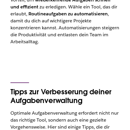
und effizient
zu erledigen. Wähle ein Tool, das dir
erlaubt,
Routineaufgaben zu automatisieren
,
damit du dich auf wichtigere Projekte
konzentrieren kannst. Automatisierungen steigern
die Produktivität und entlasten dein Team im
Arbeitsalltag.
Tipps zur Verbesserung deiner
Aufgabenverwaltung
Optimale Aufgabenverwaltung erfordert nicht nur
das richtige Tool, sondern auch eine gezielte
Vorgehensweise. Hier sind einige Tipps, die dir