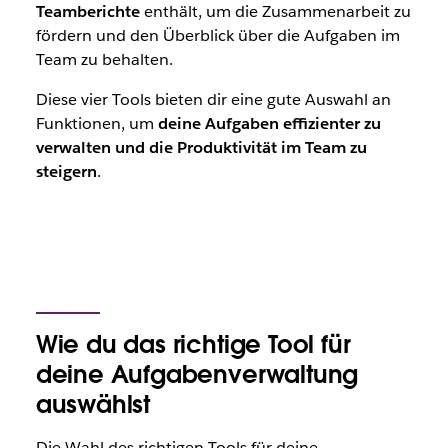
Teamberichte
enthält, um die Zusammenarbeit zu
fördern und den Überblick über die Aufgaben im
Team zu behalten.
Diese vier Tools bieten dir eine gute Auswahl an
Funktionen, um
deine Aufgaben effizienter zu
verwalten und die Produktivität im Team zu
steigern
.
Wie du das richtige Tool für
deine Aufgabenverwaltung
auswählst
Die Wahl des richtigen Tools für deine