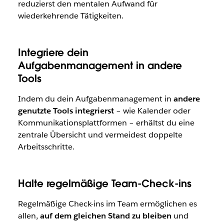
reduzierst den mentalen Aufwand für
wiederkehrende Tätigkeiten.
Integriere dein
Aufgabenmanagement in andere
Tools
Indem du dein Aufgabenmanagement in
andere
genutzte Tools integrierst
– wie Kalender oder
Kommunikationsplattformen – erhältst du eine
zentrale Übersicht und vermeidest doppelte
Arbeitsschritte.
Halte regelmäßige Team-Check-ins
Regelmäßige Check-ins im Team ermöglichen es
allen,
auf dem gleichen Stand zu bleiben
und