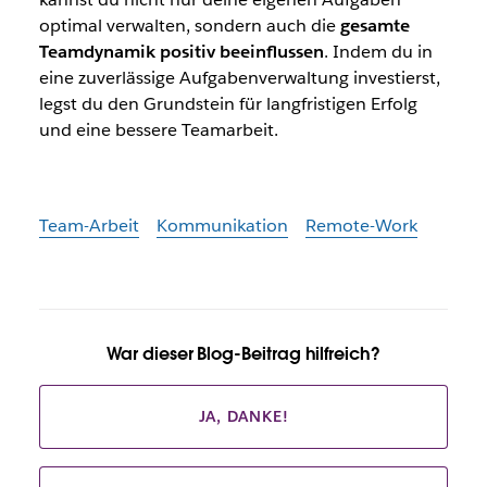
optimal verwalten, sondern auch die
gesamte
Teamdynamik positiv beeinflussen
. Indem du in
eine zuverlässige Aufgabenverwaltung investierst,
legst du den Grundstein für langfristigen Erfolg
und eine bessere Teamarbeit.
Team-Arbeit
Kommunikation
Remote-Work
War dieser Blog-Beitrag hilfreich?
JA, DANKE!