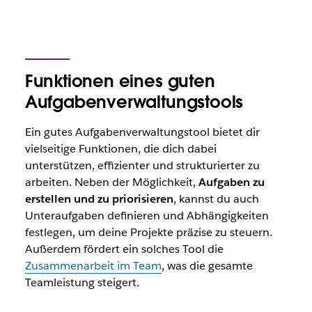
Funktionen eines guten
Aufgabenverwaltungstools
Ein gutes Aufgabenverwaltungstool bietet dir
vielseitige Funktionen, die dich dabei
unterstützen, effizienter und strukturierter zu
arbeiten. Neben der Möglichkeit,
Aufgaben zu
erstellen und zu priorisieren
, kannst du auch
Unteraufgaben definieren und Abhängigkeiten
festlegen, um deine Projekte präzise zu steuern.
Außerdem fördert ein solches Tool die
Zusammenarbeit im Team
, was die gesamte
Teamleistung steigert.