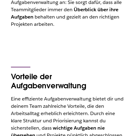
Aufgabenverwaltung an: Sie sorgt dafür, dass alle
Teammitglieder immer den
Überblick über ihre
Aufgaben
behalten und gezielt an den richtigen
Projekten arbeiten.
Vorteile der
Aufgabenverwaltung
Eine effiziente Aufgabenverwaltung bietet dir und
deinem Team zahlreiche Vorteile, die den
Arbeitsalltag erheblich erleichtern. Durch eine
klare Struktur und Priorisierung kannst du
sicherstellen, dass
wichtige Aufgaben nie
übersehen
und Projekte pünktlich abgeschlossen