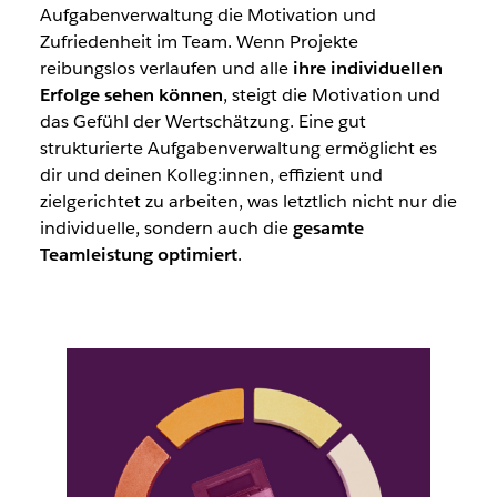
Aufgabenverwaltung die Motivation und
Zufriedenheit im Team. Wenn Projekte
reibungslos verlaufen und alle
ihre individuellen
Erfolge sehen können
, steigt die Motivation und
das Gefühl der Wertschätzung. Eine gut
strukturierte Aufgabenverwaltung ermöglicht es
dir und deinen Kolleg:innen, effizient und
zielgerichtet zu arbeiten, was letztlich nicht nur die
individuelle, sondern auch die
gesamte
Teamleistung optimiert
.