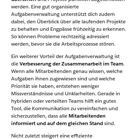
werden. Eine gut organisierte
Aufgabenverwaltung unterstützt dich zudem
dabei, den Überblick über alle laufenden Projekte
zu behalten und Engpässe frühzeitig zu erkennen.
So können Probleme rechtzeitig adressiert
werden, bevor sie die Arbeitsprozesse stören.
Ein weiterer Vorteil der Aufgabenverwaltung ist
die
Verbesserung der Zusammenarbeit im Team
.
Wenn alle Mitarbeitenden genau wissen, welche
Aufgaben ihnen zugewiesen sind und welche
Priorität sie haben, entstehen weniger
Missverständnisse und Unklarheiten. Gerade in
hybriden oder verteilten Teams hilft ein gutes
Tool, die Kommunikation zu vereinfachen und
sicherzustellen, dass alle
Mitarbeitenden
informiert und auf dem gleichen Stand
sind.
Nicht zuletzt steigert eine effiziente