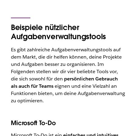
Beispiele nützlicher
Aufgabenverwaltungstools
Es gibt zahlreiche Aufgabenverwaltungstools auf
dem Markt, die dir helfen können, deine Projekte
und Aufgaben besser zu organisieren. Im
Folgenden stellen wir dir vier beliebte Tools vor,
die sich sowohl für den
persönlichen Gebrauch
als auch für Teams
eignen und eine Vielzahl an
Funktionen bieten, um deine Aufgabenverwaltung
zu optimieren.
Microsoft To-Do
Microsoft To-Do ist ein
einfaches und intuitives