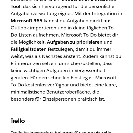
Tool
, das sich hervorragend für die persönliche
Aufgabenverwaltung eignet. Mit der Integration in
Microsoft 365
kannst du Aufgaben direkt aus
Outlook importieren und in deine täglichen To-
Do-Listen aufnehmen. Microsoft To-Do bietet dir
die Möglichkeit,
Aufgaben zu priorisieren und
Fälligkeitsdaten
festzulegen, damit du immer
weißt, was als Nächstes ansteht. Zudem kannst du
Erinnerungen setzen, um sicherzustellen, dass
keine wichtigen Aufgaben in Vergessenheit
geraten. Für den schnellen Einstieg ist Microsoft
To-Do kostenlos verfügbar und bietet eine klare,
minimalistische Benutzeroberfläche, die
besonders für Einzelpersonen praktisch ist.
Trello
Trello ist besonders bekannt für seine
visuelle