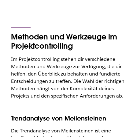
Methoden und Werkzeuge im
Projektcontrolling
Im Projektcontrolling stehen dir verschiedene
Methoden und Werkzeuge zur Verfügung, die dir
helfen, den Überblick zu behalten und fundierte
Entscheidungen zu treffen. Die Wahl der richtigen
Methoden hängt von der Komplexität deines
Projekts und den spezifischen Anforderungen ab.
Trendanalyse von Meilensteinen
Die Trendanalyse von Meilensteinen ist eine