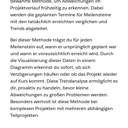
bewährte Methode, um Abweichungen im
Projektverlauf frühzeitig zu erkennen. Dabei
werden die geplanten Termine für Meilensteine
mit den tatsächlich erreichten verglichen und
Trends abgeleitet.
Bei dieser Methode trägst du für jeden
Meilenstein auf, wann er ursprünglich geplant war
und wann er voraussichtlich erreicht wird. Durch
die Visualisierung dieser Daten in einem
Diagramm erkennst du sofort, ob sich
Verzögerungen häufen oder ob das Projekt wieder
auf Kurs kommt. Diese Trendanalyse ermöglicht es
dir, proaktiv zu handeln, bevor kleine
Abweichungen zu großen Problemen werden.
Besonders wertvoll ist diese Methode bei
komplexen Projekten mit mehreren abhängigen
Teilprojekten.