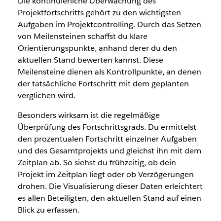
Die kontinuierliche Überwachung des
Projektfortschritts gehört zu den wichtigsten
Aufgaben im Projektcontrolling. Durch das Setzen
von Meilensteinen schaffst du klare
Orientierungspunkte, anhand derer du den
aktuellen Stand bewerten kannst. Diese
Meilensteine dienen als Kontrollpunkte, an denen
der tatsächliche Fortschritt mit dem geplanten
verglichen wird.
Besonders wirksam ist die regelmäßige
Überprüfung des Fortschrittsgrads. Du ermittelst
den prozentualen Fortschritt einzelner Aufgaben
und des Gesamtprojekts und gleichst ihn mit dem
Zeitplan ab. So siehst du frühzeitig, ob dein
Projekt im Zeitplan liegt oder ob Verzögerungen
drohen. Die Visualisierung dieser Daten erleichtert
es allen Beteiligten, den aktuellen Stand auf einen
Blick zu erfassen.