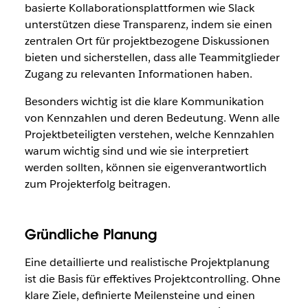
basierte Kollaborationsplattformen wie Slack
unterstützen diese Transparenz, indem sie einen
zentralen Ort für projektbezogene Diskussionen
bieten und sicherstellen, dass alle Teammitglieder
Zugang zu relevanten Informationen haben.
Besonders wichtig ist die klare Kommunikation
von Kennzahlen und deren Bedeutung. Wenn alle
Projektbeteiligten verstehen, welche Kennzahlen
warum wichtig sind und wie sie interpretiert
werden sollten, können sie eigenverantwortlich
zum Projekterfolg beitragen.
Gründliche Planung
Eine detaillierte und realistische Projektplanung
ist die Basis für effektives Projektcontrolling. Ohne
klare Ziele, definierte Meilensteine und einen