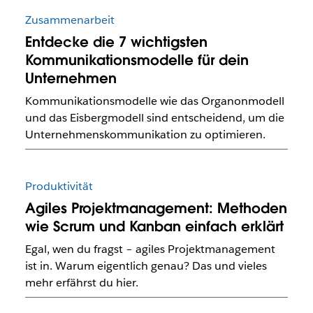
Zusammenarbeit
Entdecke die 7 wichtigsten
Kommunikationsmodelle für dein
Unternehmen
Kommunikationsmodelle wie das Organonmodell
und das Eisbergmodell sind entscheidend, um die
Unternehmenskommunikation zu optimieren.
Produktivität
Agiles Projektmanagement: Methoden
wie Scrum und Kanban einfach erklärt
Egal, wen du fragst – agiles Projektmanagement
ist in. Warum eigentlich genau? Das und vieles
mehr erfährst du hier.