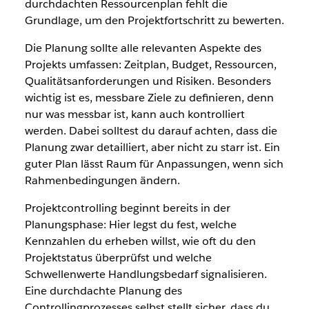
durchdachten Ressourcenplan fehlt die
Grundlage, um den Projektfortschritt zu bewerten.
Die Planung sollte alle relevanten Aspekte des
Projekts umfassen: Zeitplan, Budget, Ressourcen,
Qualitätsanforderungen und Risiken. Besonders
wichtig ist es, messbare Ziele zu definieren, denn
nur was messbar ist, kann auch kontrolliert
werden. Dabei solltest du darauf achten, dass die
Planung zwar detailliert, aber nicht zu starr ist. Ein
guter Plan lässt Raum für Anpassungen, wenn sich
Rahmenbedingungen ändern.
Projektcontrolling beginnt bereits in der
Planungsphase: Hier legst du fest, welche
Kennzahlen du erheben willst, wie oft du den
Projektstatus überprüfst und welche
Schwellenwerte Handlungsbedarf signalisieren.
Eine durchdachte Planung des
Controllingprozesses selbst stellt sicher, dass du