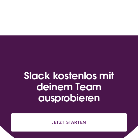
Slack kostenlos mit
deinem Team
ausprobieren
JETZT STARTEN