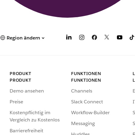
Region ändern
PRODUKT
FUNKTIONEN
PRODUKT
FUNKTIONEN
Demo ansehen
Channels
Preise
Slack Connect
I
Kostenpflichtig im
Workflow-Builder
S
Vergleich zu Kostenlos
Messaging
S
Barrierefreiheit
Huddles