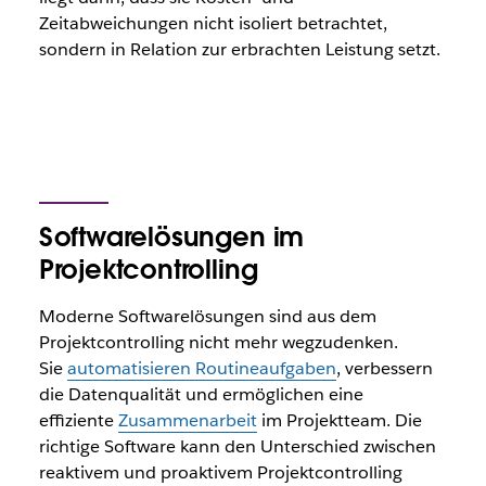
Zeitabweichungen nicht isoliert betrachtet,
sondern in Relation zur erbrachten Leistung setzt.
Softwarelösungen im
Projektcontrolling
Moderne Softwarelösungen sind aus dem
Projektcontrolling nicht mehr wegzudenken.
Sie
automatisieren Routineaufgaben
, verbessern
die Datenqualität und ermöglichen eine
effiziente
Zusammenarbeit
im Projektteam. Die
richtige Software kann den Unterschied zwischen
reaktivem und proaktivem Projektcontrolling