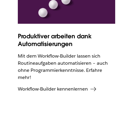
Produktiver arbeiten dank
Automatisierungen
Mit dem Workflow-Builder lassen sich
Routineaufgaben automatisieren ­­– auch
ohne Programmierkenntnisse. Erfahre
mehr!
Workflow-Builder kennenlernen