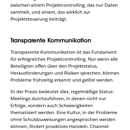
zwischen einem Projektcontrolling, das nur Daten
sammelt, und einem, das wirklich zur
Projektsteuerung beiträgt.
Transparente Kommunikation
Transparente Kommunikation ist das Fundament
für erfolgreiches Projektcontrolling. Nur wenn alle
Beteiligten offen über den Projektstatus,
Herausforderungen und Risiken sprechen, können
Probleme frühzeitig erkannt und gelöst werden.
In der Praxis bedeutet dies, regelmäßige Status-
Meetings durchzuführen, in denen nicht nur
Erfolge, sondern auch Schwierigkeiten
thematisiert werden. Eine Kultur, in der Probleme
ohne Schuldzuweisungen angesprochen werden
können, fördert proaktives Handeln. Channel-