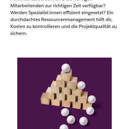
Mitarbeitenden zur richtigen Zeit verfügbar?
Werden Spezialist:innen effizient eingesetzt? Ein
durchdachtes Ressourcenmanagement hilft dir,
Kosten zu kontrollieren und die Projektqualität zu
sichern.