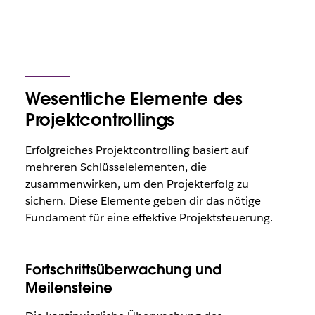
Wesentliche Elemente des
Projektcontrollings
Erfolgreiches Projektcontrolling basiert auf
mehreren Schlüsselelementen, die
zusammenwirken, um den Projekterfolg zu
sichern. Diese Elemente geben dir das nötige
Fundament für eine effektive Projektsteuerung.
Fortschrittsüberwachung und
Meilensteine