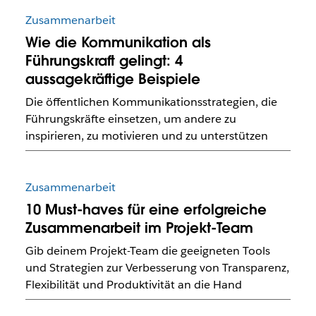
Zusammenarbeit
Wie die Kommunikation als
Führungskraft gelingt: 4
aussagekräftige Beispiele
Die öffentlichen Kommunikationsstrategien, die
Führungskräfte einsetzen, um andere zu
inspirieren, zu motivieren und zu unterstützen
Zusammenarbeit
10 Must-haves für eine erfolgreiche
Zusammenarbeit im Projekt-Team
Gib deinem Projekt-Team die geeigneten Tools
und Strategien zur Verbesserung von Transparenz,
Flexibilität und Produktivität an die Hand