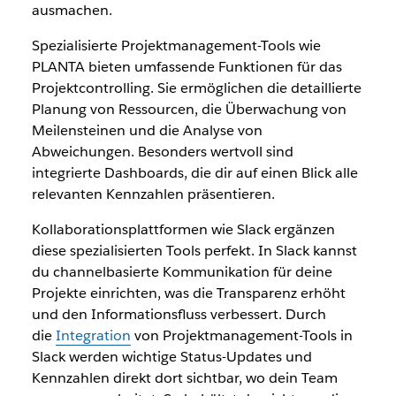
ausmachen.
Spezialisierte Projektmanagement-Tools wie
PLANTA bieten umfassende Funktionen für das
Projektcontrolling. Sie ermöglichen die detaillierte
Planung von Ressourcen, die Überwachung von
Meilensteinen und die Analyse von
Abweichungen. Besonders wertvoll sind
integrierte Dashboards, die dir auf einen Blick alle
relevanten Kennzahlen präsentieren.
Kollaborationsplattformen wie Slack ergänzen
diese spezialisierten Tools perfekt. In Slack kannst
du channelbasierte Kommunikation für deine
Projekte einrichten, was die Transparenz erhöht
und den Informationsfluss verbessert. Durch
die
Integration
von Projektmanagement-Tools in
Slack werden wichtige Status-Updates und
Kennzahlen direkt dort sichtbar, wo dein Team