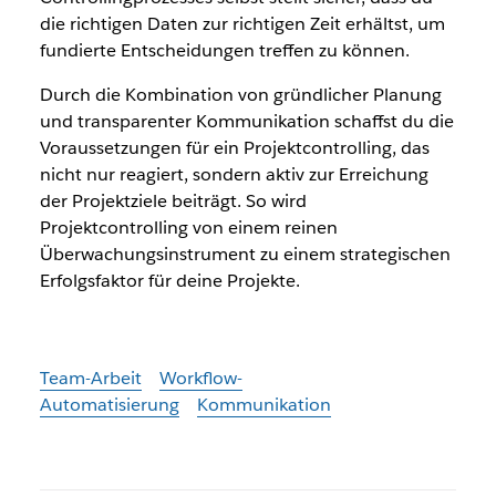
die richtigen Daten zur richtigen Zeit erhältst, um
fundierte Entscheidungen treffen zu können.
Durch die Kombination von gründlicher Planung
und transparenter Kommunikation schaffst du die
Voraussetzungen für ein Projektcontrolling, das
nicht nur reagiert, sondern aktiv zur Erreichung
der Projektziele beiträgt. So wird
Projektcontrolling von einem reinen
Überwachungsinstrument zu einem strategischen
Erfolgsfaktor für deine Projekte.
Team-Arbeit
Workflow-
Automatisierung
Kommunikation