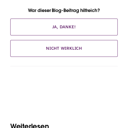
War dieser Blog-Beitrag hilfreich?
JA, DANKE!
NICHT WIRKLICH
Weiterlesen