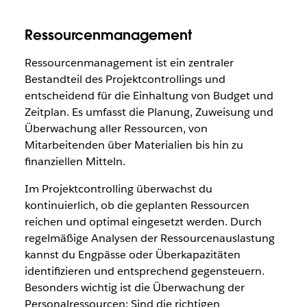
Ressourcenmanagement
Ressourcenmanagement ist ein zentraler
Bestandteil des Projektcontrollings und
entscheidend für die Einhaltung von Budget und
Zeitplan. Es umfasst die Planung, Zuweisung und
Überwachung aller Ressourcen, von
Mitarbeitenden über Materialien bis hin zu
finanziellen Mitteln.
Im Projektcontrolling überwachst du
kontinuierlich, ob die geplanten Ressourcen
reichen und optimal eingesetzt werden. Durch
regelmäßige Analysen der Ressourcenauslastung
kannst du Engpässe oder Überkapazitäten
identifizieren und entsprechend gegensteuern.
Besonders wichtig ist die Überwachung der
Personalressourcen: Sind die richtigen