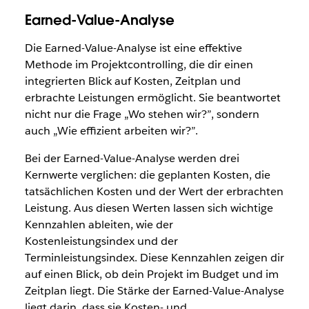
Earned-Value-Analyse
Die Earned-Value-Analyse ist eine effektive
Methode im Projektcontrolling, die dir einen
integrierten Blick auf Kosten, Zeitplan und
erbrachte Leistungen ermöglicht. Sie beantwortet
nicht nur die Frage „Wo stehen wir?”, sondern
auch „Wie effizient arbeiten wir?”.
Bei der Earned-Value-Analyse werden drei
Kernwerte verglichen: die geplanten Kosten, die
tatsächlichen Kosten und der Wert der erbrachten
Leistung. Aus diesen Werten lassen sich wichtige
Kennzahlen ableiten, wie der
Kostenleistungsindex und der
Terminleistungsindex. Diese Kennzahlen zeigen dir
auf einen Blick, ob dein Projekt im Budget und im
Zeitplan liegt. Die Stärke der Earned-Value-Analyse
liegt darin, dass sie Kosten- und