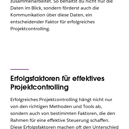
zusammenarbeitet. So behältst du nicht nur die
Daten im Blick, sondern förderst auch die
Kommunikation über diese Daten, ein
entscheidender Faktor für erfolgreiches
Projektcontrolling.
Erfolgsfaktoren für effektives
Projektcontrolling
Erfolgreiches Projektcontrolling hängt nicht nur
von den richtigen Methoden und Tools ab,
sondern auch von bestimmten Faktoren, die den
Rahmen für eine effektive Steuerung schaffen.
Diese Erfolgsfaktoren machen oft den Unterschied